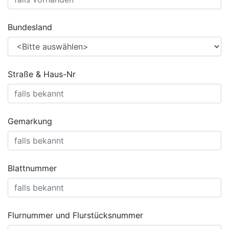
Bundesland
Straße & Haus-Nr
Gemarkung
Blattnummer
Flurnummer und Flurstücksnummer