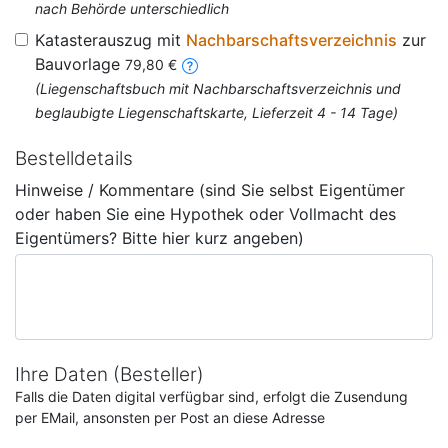
nach Behörde unterschiedlich
Katasterauszug mit
Nachbarschaftsverzeichnis
zur
Bauvorlage
79,80 €
(Liegenschaftsbuch mit Nachbarschaftsverzeichnis und
beglaubigte Liegenschaftskarte, Lieferzeit 4 - 14 Tage)
Bestelldetails
Hinweise / Kommentare (sind Sie selbst Eigentümer
oder haben Sie eine Hypothek oder Vollmacht des
Eigentümers? Bitte hier kurz angeben)
Ihre Daten (Besteller)
Falls die Daten digital verfügbar sind, erfolgt die Zusendung
per EMail, ansonsten per Post an diese Adresse