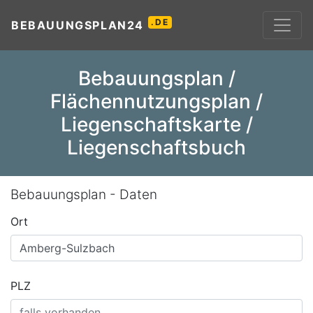
.DE
BEBAUUNGSPLAN24
Bebauungsplan /
Flächennutzungsplan /
Liegenschaftskarte /
Liegenschaftsbuch
Bebauungsplan - Daten
Ort
PLZ