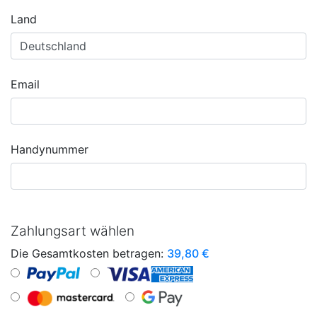
Land
Email
Handynummer
Zahlungsart wählen
Die Gesamtkosten betragen:
39,80
€