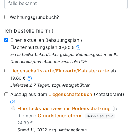
Wohnungsgrundbuch?
Ich bestelle hiermit
Einen aktuellen Bebauungsplan /
Flächennutzungsplan
39,80 €
Ein aktueller behördlicher gültiger Bebauungsplan für Ihr
Grundstück/Immobilie per Email als PDF
Liegenschaftskarte/Flurkarte/Katasterkarte
ab
19,80 €
Lieferzeit 2-7 Tagen, zzgl. Amtsgebühren
Auszug aus dem
Liegenschaftsbuch
(Katasteramt)
Flurstücksnachweis mit Bodenschätzung
(für
die neue
Grundsteuerreform
)
Beispielsauszug
24,80 €
Stand 1.1,.2022, zzgl Amtsgebühren