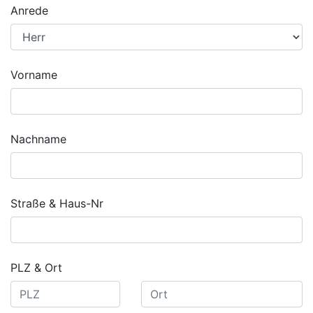
Anrede
Vorname
Nachname
Straße & Haus-Nr
PLZ & Ort