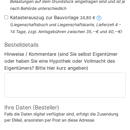
Belastungen auf dem Grundstück eingetragen sind und ist je
nach Behörde unterschiedlich
Katasterauszug zur Bauvorlage
24,80 €
(Liegenschaftsbuch und Liegenschaftskarte, Lieferzeit 4 -
14 Tage, zzgl. Amtsgebühren zwischen 35,--€ und 40,--€)
Bestelldetails
Hinweise / Kommentare (sind Sie selbst Eigentümer
oder haben Sie eine Hypothek oder Vollmacht des
Eigentümers? Bitte hier kurz angeben)
Ihre Daten (Besteller)
Falls die Daten digital verfügbar sind, erfolgt die Zusendung
per EMail, ansonsten per Post an diese Adresse