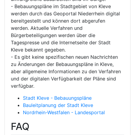
- Bebauungspläne im Stadtgebiet von Kleve
werden durch das Geoportal Niederrhein digital
bereitgestellt und können dort abgerufen
werden. Aktuelle Verfahren und
Bürgerbeteiligungen werden über die
Tagespresse und die Internetseite der Stadt
Kleve bekannt gegeben.
- Es gibt keine spezifischen neuen Nachrichten
zu Änderungen der Bebauungspläne in Kleve,
aber allgemeine Informationen zu den Verfahren
und der digitalen Verfügbarkeit der Pläne sind
verfügbar.
Stadt Kleve - Bebauungspläne
Bauleitplanung der Stadt Kleve
Nordrhein-Westfalen - Landesportal
FAQ