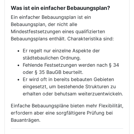
Was ist ein einfacher Bebauungsplan?
Ein einfacher Bebauungsplan ist ein
Bebauungsplan, der nicht alle
Mindestfestsetzungen eines qualifizierten
Bebauungsplans enthält. Charakteristika sind:
Er regelt nur einzelne Aspekte der
städtebaulichen Ordnung.
Fehlende Festsetzungen werden nach § 34
oder § 35 BauGB beurteilt.
Er wird oft in bereits bebauten Gebieten
eingesetzt, um bestehende Strukturen zu
erhalten oder behutsam weiterzuentwickeln.
Einfache Bebauungspläne bieten mehr Flexibilität,
erfordern aber eine sorgfältigere Prüfung bei
Bauanträgen.