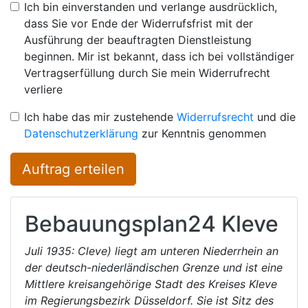
Ich bin einverstanden und verlange ausdrücklich,
dass Sie vor Ende der Widerrufsfrist mit der
Ausführung der beauftragten Dienstleistung
beginnen. Mir ist bekannt, dass ich bei vollständiger
Vertragserfüllung durch Sie mein Widerrufrecht
verliere
Ich habe das mir zustehende
Widerrufsrecht
und die
Datenschutzerklärung
zur Kenntnis genommen
Auftrag erteilen
Bebauungsplan24
Kleve
Juli 1935: Cleve) liegt am unteren Niederrhein an
der deutsch-niederländischen Grenze und ist eine
Mittlere kreisangehörige Stadt des Kreises Kleve
im Regierungsbezirk Düsseldorf. Sie ist Sitz des