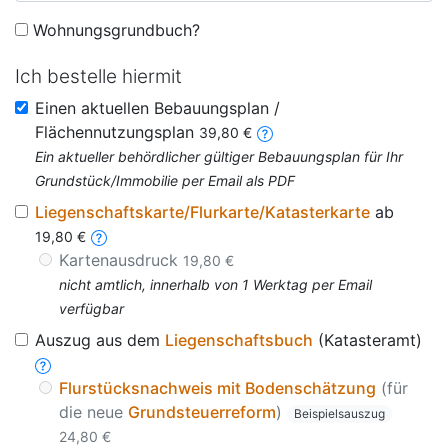
Wohnungsgrundbuch?
Ich bestelle hiermit
Einen aktuellen Bebauungsplan /
Flächennutzungsplan
39,80 €
Ein aktueller behördlicher gültiger Bebauungsplan für Ihr
Grundstück/Immobilie per Email als PDF
Liegenschaftskarte/Flurkarte/Katasterkarte
ab
19,80 €
Kartenausdruck
19,80 €
nicht amtlich, innerhalb von 1 Werktag per Email
verfügbar
Auszug aus dem
Liegenschaftsbuch
(Katasteramt)
Flurstücksnachweis mit Bodenschätzung
(für
die neue
Grundsteuerreform
)
Beispielsauszug
24,80 €