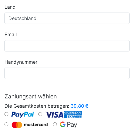
Land
Email
Handynummer
Zahlungsart wählen
Die Gesamtkosten betragen:
39,80
€