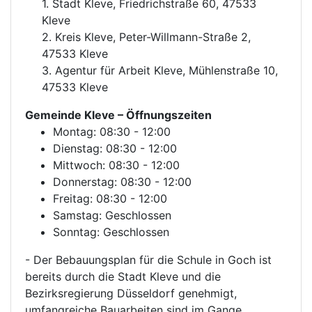
1. Stadt Kleve, Friedrichstraße 60, 47533
Kleve
2. Kreis Kleve, Peter-Willmann-Straße 2,
47533 Kleve
3. Agentur für Arbeit Kleve, Mühlenstraße 10,
47533 Kleve
Gemeinde Kleve
– Öffnungszeiten
Montag: 08:30 - 12:00
Dienstag: 08:30 - 12:00
Mittwoch: 08:30 - 12:00
Donnerstag: 08:30 - 12:00
Freitag: 08:30 - 12:00
Samstag: Geschlossen
Sonntag: Geschlossen
- Der Bebauungsplan für die Schule in Goch ist
bereits durch die Stadt Kleve und die
Bezirksregierung Düsseldorf genehmigt,
umfangreiche Bauarbeiten sind im Gange.