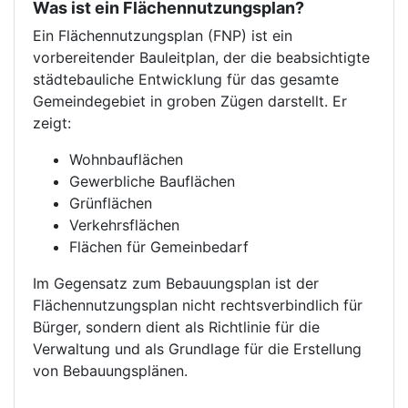
Was ist ein Flächennutzungsplan?
Ein Flächennutzungsplan (FNP) ist ein
vorbereitender Bauleitplan, der die beabsichtigte
städtebauliche Entwicklung für das gesamte
Gemeindegebiet in groben Zügen darstellt. Er
zeigt:
Wohnbauflächen
Gewerbliche Bauflächen
Grünflächen
Verkehrsflächen
Flächen für Gemeinbedarf
Im Gegensatz zum Bebauungsplan ist der
Flächennutzungsplan nicht rechtsverbindlich für
Bürger, sondern dient als Richtlinie für die
Verwaltung und als Grundlage für die Erstellung
von Bebauungsplänen.