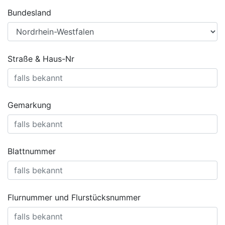
Bundesland
Straße & Haus-Nr
Gemarkung
Blattnummer
Flurnummer und Flurstücksnummer