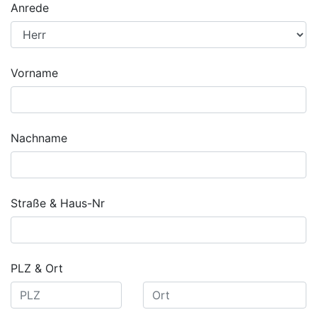
Anrede
Vorname
Nachname
Straße & Haus-Nr
PLZ & Ort