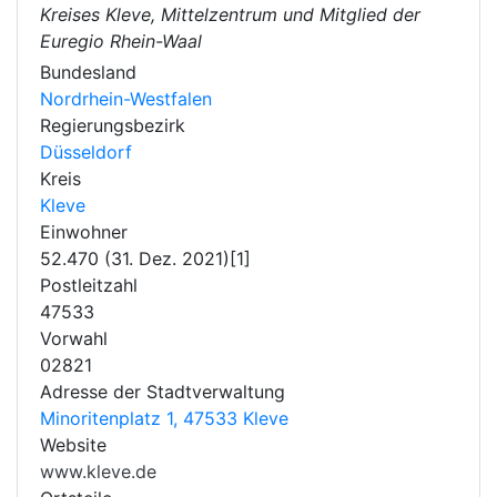
Kreises Kleve, Mittelzentrum und Mitglied der
Euregio Rhein-Waal
Bundesland
Nordrhein-Westfalen
Regierungsbezirk
Düsseldorf
Kreis
Kleve
Einwohner
52.470 (31. Dez. 2021)[1]
Postleitzahl
47533
Vorwahl
02821
Adresse der Stadtverwaltung
Minoritenplatz 1, 47533 Kleve
Website
www.kleve.de