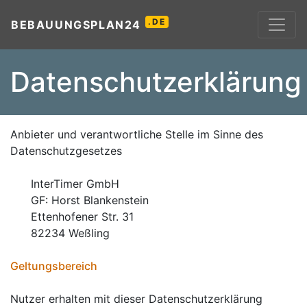
.DE
BEBAUUNGSPLAN24
Datenschutzerklärung
Anbieter und verantwortliche Stelle im Sinne des
Datenschutzgesetzes
InterTimer GmbH
GF: Horst Blankenstein
Ettenhofener Str. 31
82234 Weßling
Geltungsbereich
Nutzer erhalten mit dieser Datenschutzerklärung