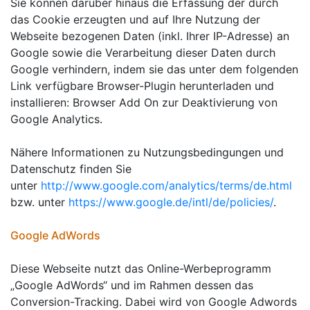
Sie können darüber hinaus die Erfassung der durch
das Cookie erzeugten und auf Ihre Nutzung der
Webseite bezogenen Daten (inkl. Ihrer IP-Adresse) an
Google sowie die Verarbeitung dieser Daten durch
Google verhindern, indem sie das unter dem folgenden
Link verfügbare Browser-Plugin herunterladen und
installieren: Browser Add On zur Deaktivierung von
Google Analytics.
Nähere Informationen zu Nutzungsbedingungen und
Datenschutz finden Sie
unter
http://www.google.com/analytics/terms/de.html
bzw. unter
https://www.google.de/intl/de/policies/
.
Google AdWords
Diese Webseite nutzt das Online-Werbeprogramm
„Google AdWords“ und im Rahmen dessen das
Conversion-Tracking. Dabei wird von Google Adwords