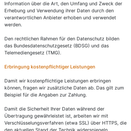
Information über die Art, den Umfang und Zweck der
Erhebung und Verwendung ihrer Daten durch den
verantwortlichen Anbieter erhoben und verwendet
werden.
Den rechtlichen Rahmen für den Datenschutz bilden
das Bundesdatenschutzgesetz (BDSG) und das
Telemediengesetz (TMG).
Erbringung kostenpflichtiger Leistungen
Damit wir kostenpflichtige Leistungen erbringen
können, fragen wir zusätzliche Daten ab. Das gilt zum
Beispiel für die Angaben zur Zahlung.
Damit die Sicherheit Ihrer Daten während der
Übertragung gewährleistet ist, arbeiten wir mit
Verschlüsselungsverfahren (etwa SSL) über HTTPS, die
den aktuellen Stand der Technik widerspiegeln.