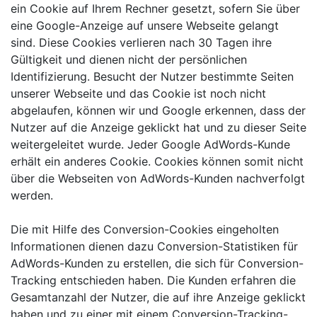
ein Cookie auf Ihrem Rechner gesetzt, sofern Sie über
eine Google-Anzeige auf unsere Webseite gelangt
sind. Diese Cookies verlieren nach 30 Tagen ihre
Gültigkeit und dienen nicht der persönlichen
Identifizierung. Besucht der Nutzer bestimmte Seiten
unserer Webseite und das Cookie ist noch nicht
abgelaufen, können wir und Google erkennen, dass der
Nutzer auf die Anzeige geklickt hat und zu dieser Seite
weitergeleitet wurde. Jeder Google AdWords-Kunde
erhält ein anderes Cookie. Cookies können somit nicht
über die Webseiten von AdWords-Kunden nachverfolgt
werden.
Die mit Hilfe des Conversion-Cookies eingeholten
Informationen dienen dazu Conversion-Statistiken für
AdWords-Kunden zu erstellen, die sich für Conversion-
Tracking entschieden haben. Die Kunden erfahren die
Gesamtanzahl der Nutzer, die auf ihre Anzeige geklickt
haben und zu einer mit einem Conversion-Tracking-