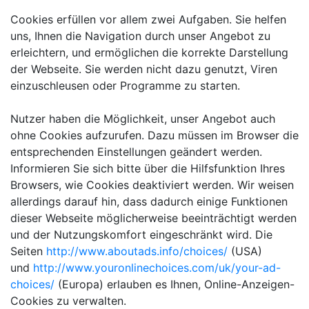
Cookies erfüllen vor allem zwei Aufgaben. Sie helfen
uns, Ihnen die Navigation durch unser Angebot zu
erleichtern, und ermöglichen die korrekte Darstellung
der Webseite. Sie werden nicht dazu genutzt, Viren
einzuschleusen oder Programme zu starten.
Nutzer haben die Möglichkeit, unser Angebot auch
ohne Cookies aufzurufen. Dazu müssen im Browser die
entsprechenden Einstellungen geändert werden.
Informieren Sie sich bitte über die Hilfsfunktion Ihres
Browsers, wie Cookies deaktiviert werden. Wir weisen
allerdings darauf hin, dass dadurch einige Funktionen
dieser Webseite möglicherweise beeinträchtigt werden
und der Nutzungskomfort eingeschränkt wird. Die
Seiten
http://www.aboutads.info/choices/
(USA)
und
http://www.youronlinechoices.com/uk/your-ad-
choices/
(Europa) erlauben es Ihnen, Online-Anzeigen-
Cookies zu verwalten.