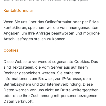
Kontaktformular
Wenn Sie uns über das Onlineformular oder per E-Mail
kontaktieren, speichern wir die von Ihnen gemachten
Angaben, um Ihre Anfrage beantworten und mögliche
Anschlussfragen stellen zu können.
Cookies
Diese Webseite verwendet sogenannte Cookies. Das
sind Textdateien, die vom Server aus auf Ihrem
Rechner gespeichert werden. Sie enthalten
Informationen zum Browser, zur IP-Adresse, dem
Betriebssystem und zur Internetverbindung. Diese
Daten werden von uns nicht an Dritte weitergegeben
oder ohne ihre Zustimmung mit personenbezogenen
Daten verknüpft.