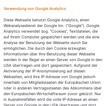
Verwendung von Google Analytics
Diese Webseite benutzt Google Analytics, einen
Webanalysedienst der Google Inc. (“Google”). Google
Analytics verwendet sog. “Cookies”, Textdateien, die
auf Ihrem Computer gespeichert werden und die eine
Analyse der Benutzung der Webseite durch Sie
ermöglichen. Die durch den Cookie erzeugten
Informationen über Ihre Benutzung dieser Webseite
werden in der Regel an einen Server von Google in den
USA übertragen und dort gespeichert. Aufgrund der
Aktivierung der IP-Anonymisierung auf diesen
Webseiten, wird Ihre IP-Adresse von Google jedoch
innerhalb von Mitgliedstaaten der Europäischen Union
oder in anderen Vertragsstaaten des Abkommens über
den Europäischen Wirtschaftsraum zuvor gekürzt. Nur
in Ausnahmefällen wird die volle IP-Adresse an einen
Server von Google in den USA übertragen und dort