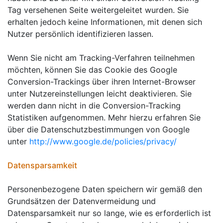
Tag versehenen Seite weitergeleitet wurden. Sie
erhalten jedoch keine Informationen, mit denen sich
Nutzer persönlich identifizieren lassen.
Wenn Sie nicht am Tracking-Verfahren teilnehmen
möchten, können Sie das Cookie des Google
Conversion-Trackings über ihren Internet-Browser
unter Nutzereinstellungen leicht deaktivieren. Sie
werden dann nicht in die Conversion-Tracking
Statistiken aufgenommen. Mehr hierzu erfahren Sie
über die Datenschutzbestimmungen von Google
unter
http://www.google.de/policies/privacy/
Datensparsamkeit
Personenbezogene Daten speichern wir gemäß den
Grundsätzen der Datenvermeidung und
Datensparsamkeit nur so lange, wie es erforderlich ist