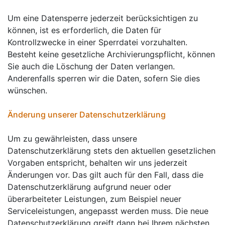
Um eine Datensperre jederzeit berücksichtigen zu
können, ist es erforderlich, die Daten für
Kontrollzwecke in einer Sperrdatei vorzuhalten.
Besteht keine gesetzliche Archivierungspflicht, können
Sie auch die Löschung der Daten verlangen.
Anderenfalls sperren wir die Daten, sofern Sie dies
wünschen.
Änderung unserer Datenschutzerklärung
Um zu gewährleisten, dass unsere
Datenschutzerklärung stets den aktuellen gesetzlichen
Vorgaben entspricht, behalten wir uns jederzeit
Änderungen vor. Das gilt auch für den Fall, dass die
Datenschutzerklärung aufgrund neuer oder
überarbeiteter Leistungen, zum Beispiel neuer
Serviceleistungen, angepasst werden muss. Die neue
Datenschutzerklärung greift dann bei Ihrem nächsten