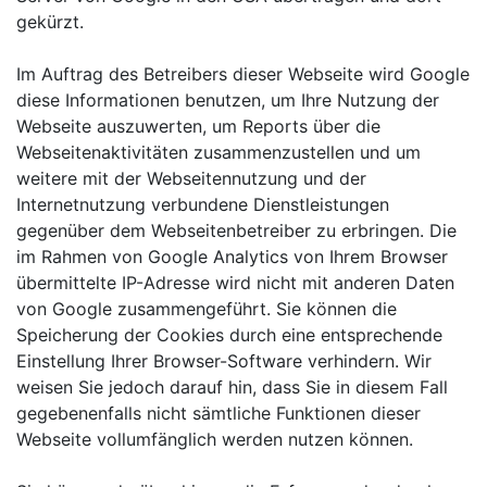
gekürzt.
Im Auftrag des Betreibers dieser Webseite wird Google
diese Informationen benutzen, um Ihre Nutzung der
Webseite auszuwerten, um Reports über die
Webseitenaktivitäten zusammenzustellen und um
weitere mit der Webseitennutzung und der
Internetnutzung verbundene Dienstleistungen
gegenüber dem Webseitenbetreiber zu erbringen. Die
im Rahmen von Google Analytics von Ihrem Browser
übermittelte IP-Adresse wird nicht mit anderen Daten
von Google zusammengeführt. Sie können die
Speicherung der Cookies durch eine entsprechende
Einstellung Ihrer Browser-Software verhindern. Wir
weisen Sie jedoch darauf hin, dass Sie in diesem Fall
gegebenenfalls nicht sämtliche Funktionen dieser
Webseite vollumfänglich werden nutzen können.