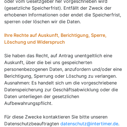
oder vom Gesetzgeber her vorgeschrieben wird
(gesetzliche Speicherfrist). Entfällt der Zweck der
erhobenen Informationen oder endet die Speicherfrist,
sperren oder löschen wir die Daten.
Ihre Rechte auf Auskunft, Berichtigung, Sperre,
Löschung und Widerspruch
Sie haben das Recht, auf Antrag unentgeltlich eine
Auskunft, über die bei uns gespeicherten
personenbezogenen Daten, anzufordern und/oder eine
Berichtigung, Sperrung oder Löschung zu verlangen.
Ausnahmen: Es handelt sich um die vorgeschriebene
Datenspeicherung zur Geschäftsabwicklung oder die
Daten unterliegen der gesetzlichen
Aufbewahrungspflicht.
Für diese Zwecke kontaktieren Sie bitte unseren
Datenschutzbeauftragten
datenschutz@intertimer.de
.