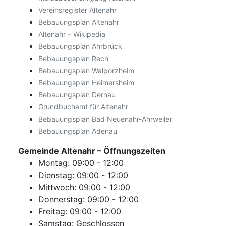
Vereinsregister Altenahr
Bebauungsplan Altenahr
Altenahr – Wikipedia
Bebauungsplan Ahrbrück
Bebauungsplan Rech
Bebauungsplan Walporzheim
Bebauungsplan Heimersheim
Bebauungsplan Dernau
Grundbuchamt für Altenahr
Bebauungsplan Bad Neuenahr-Ahrweiler
Bebauungsplan Adenau
Gemeinde Altenahr
– Öffnungszeiten
Montag: 09:00 - 12:00
Dienstag: 09:00 - 12:00
Mittwoch: 09:00 - 12:00
Donnerstag: 09:00 - 12:00
Freitag: 09:00 - 12:00
Samstag: Geschlossen