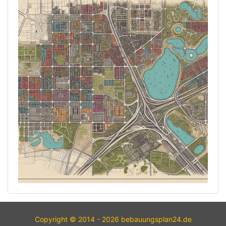
Copyright © 2014 - 2026 bebauungsplan24.de