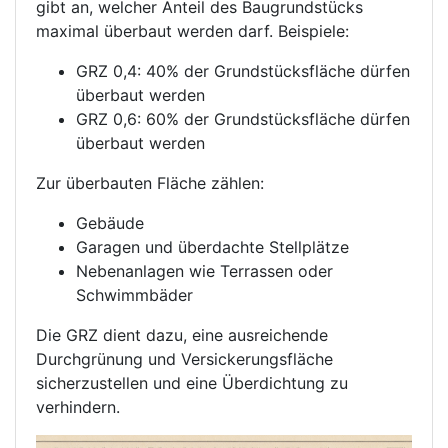
gibt an, welcher Anteil des Baugrundstücks
maximal überbaut werden darf. Beispiele:
GRZ 0,4: 40% der Grundstücksfläche dürfen
überbaut werden
GRZ 0,6: 60% der Grundstücksfläche dürfen
überbaut werden
Zur überbauten Fläche zählen:
Gebäude
Garagen und überdachte Stellplätze
Nebenanlagen wie Terrassen oder
Schwimmbäder
Die GRZ dient dazu, eine ausreichende
Durchgrünung und Versickerungsfläche
sicherzustellen und eine Überdichtung zu
verhindern.