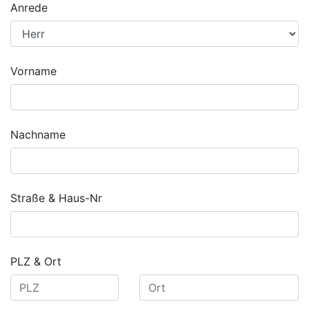
Anrede
Vorname
Nachname
Straße & Haus-Nr
PLZ & Ort