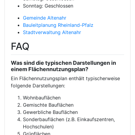
Sonntag: Geschlossen
Gemeinde Altenahr
Bauleitplanung Rheinland-Pfalz
Stadtverwaltung Altenahr
FAQ
Was sind die typischen Darstellungen in
einem Flächennutzungsplan?
Ein Flächennutzungsplan enthält typischerweise
folgende Darstellungen:
Wohnbauflächen
Gemischte Bauflächen
Gewerbliche Bauflächen
Sonderbauflächen (z.B. Einkaufszentren,
Hochschulen)
Grünflächen