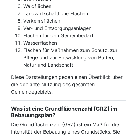
Waldflächen
Landwirtschaftliche Flächen
Verkehrsflächen
Ver- und Entsorgungsanlagen
Flächen für den Gemeinbedarf
Wasserflächen
Flächen für Maßnahmen zum Schutz, zur
Pflege und zur Entwicklung von Boden,
Natur und Landschaft
Diese Darstellungen geben einen Überblick über
die geplante Nutzung des gesamten
Gemeindegebiets.
Was ist eine Grundflächenzahl (GRZ) im
Bebauungsplan?
Die Grundflächenzahl (GRZ) ist ein Maß für die
Intensität der Bebauung eines Grundstücks. Sie