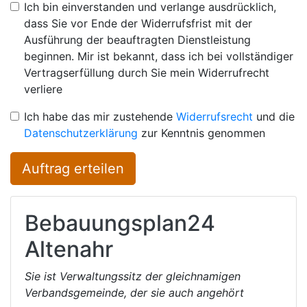
Ich bin einverstanden und verlange ausdrücklich,
dass Sie vor Ende der Widerrufsfrist mit der
Ausführung der beauftragten Dienstleistung
beginnen. Mir ist bekannt, dass ich bei vollständiger
Vertragserfüllung durch Sie mein Widerrufrecht
verliere
Ich habe das mir zustehende
Widerrufsrecht
und die
Datenschutzerklärung
zur Kenntnis genommen
Auftrag erteilen
Bebauungsplan24
Altenahr
Sie ist Verwaltungssitz der gleichnamigen
Verbandsgemeinde, der sie auch angehört