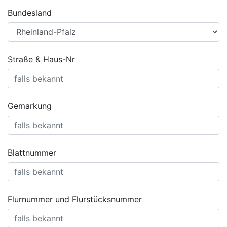
Bundesland
Straße & Haus-Nr
Gemarkung
Blattnummer
Flurnummer und Flurstücksnummer