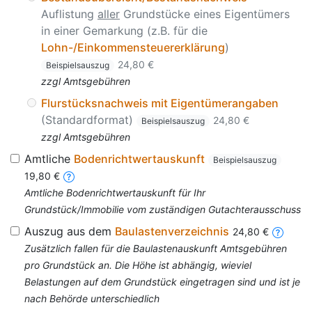
Auflistung
aller
Grundstücke eines Eigentümers
in einer Gemarkung (z.B. für die
Lohn-/Einkommensteuererklärung
)
24,80 €
Beispielsauszug
zzgl Amtsgebühren
Flurstücksnachweis mit Eigentümerangaben
(Standardformat)
24,80 €
Beispielsauszug
zzgl Amtsgebühren
Amtliche
Bodenrichtwertauskunft
Beispielsauszug
19,80 €
Amtliche Bodenrichtwertauskunft für Ihr
Grundstück/Immobilie vom zuständigen Gutachterausschuss
Auszug aus dem
Baulastenverzeichnis
24,80 €
Zusätzlich fallen für die Baulastenauskunft Amtsgebühren
pro Grundstück an. Die Höhe ist abhängig, wieviel
Belastungen auf dem Grundstück eingetragen sind und ist je
nach Behörde unterschiedlich