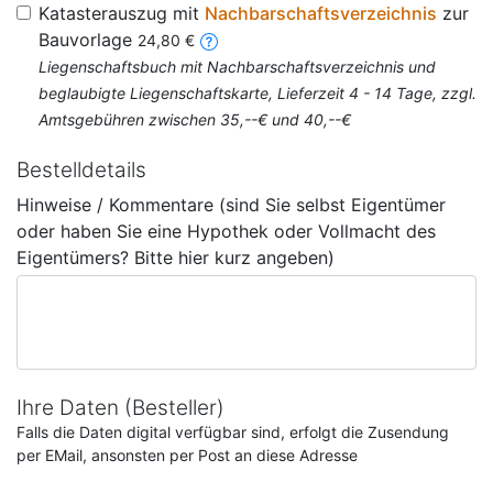
Katasterauszug mit
Nachbarschaftsverzeichnis
zur
Bauvorlage
24,80 €
Liegenschaftsbuch mit Nachbarschaftsverzeichnis und
beglaubigte Liegenschaftskarte, Lieferzeit 4 - 14 Tage, zzgl.
Amtsgebühren zwischen 35,--€ und 40,--€
Bestelldetails
Hinweise / Kommentare (sind Sie selbst Eigentümer
oder haben Sie eine Hypothek oder Vollmacht des
Eigentümers? Bitte hier kurz angeben)
Ihre Daten (Besteller)
Falls die Daten digital verfügbar sind, erfolgt die Zusendung
per EMail, ansonsten per Post an diese Adresse