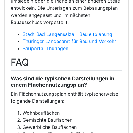
umsiedeln oder die Pläne an einer anderen Stelle
entwickeln. Die Unterlagen zum Bebauungsplan
werden angepasst und im nächsten
Bauausschuss vorgestellt.
Stadt Bad Langensalza - Bauleitplanung
Thüringer Landesamt für Bau und Verkehr
Bauportal Thüringen
FAQ
Was sind die typischen Darstellungen in
einem Flächennutzungsplan?
Ein Flächennutzungsplan enthält typischerweise
folgende Darstellungen:
Wohnbauflächen
Gemischte Bauflächen
Gewerbliche Bauflächen