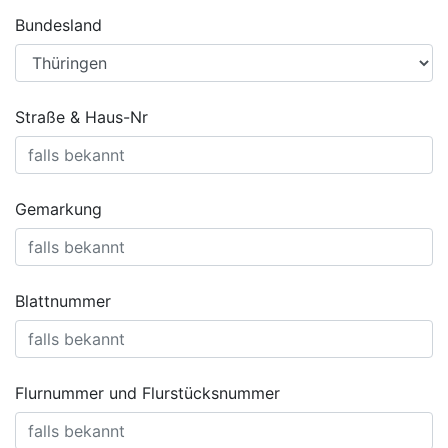
Bundesland
Straße & Haus-Nr
Gemarkung
Blattnummer
Flurnummer und Flurstücksnummer