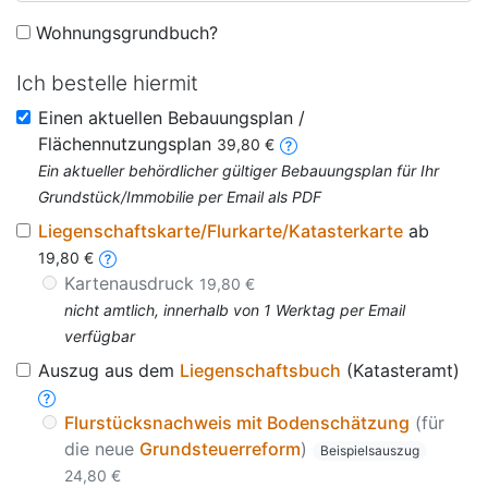
Wohnungsgrundbuch?
Ich bestelle hiermit
Einen aktuellen Bebauungsplan /
Flächennutzungsplan
39,80 €
Ein aktueller behördlicher gültiger Bebauungsplan für Ihr
Grundstück/Immobilie per Email als PDF
Liegenschaftskarte/Flurkarte/Katasterkarte
ab
19,80 €
Kartenausdruck
19,80 €
nicht amtlich, innerhalb von 1 Werktag per Email
verfügbar
Auszug aus dem
Liegenschaftsbuch
(Katasteramt)
Flurstücksnachweis mit Bodenschätzung
(für
die neue
Grundsteuerreform
)
Beispielsauszug
24,80 €