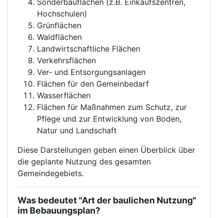
Sonderbauflächen (z.B. Einkaufszentren,
Hochschulen)
Grünflächen
Waldflächen
Landwirtschaftliche Flächen
Verkehrsflächen
Ver- und Entsorgungsanlagen
Flächen für den Gemeinbedarf
Wasserflächen
Flächen für Maßnahmen zum Schutz, zur
Pflege und zur Entwicklung von Boden,
Natur und Landschaft
Diese Darstellungen geben einen Überblick über
die geplante Nutzung des gesamten
Gemeindegebiets.
Was bedeutet "Art der baulichen Nutzung"
im Bebauungsplan?