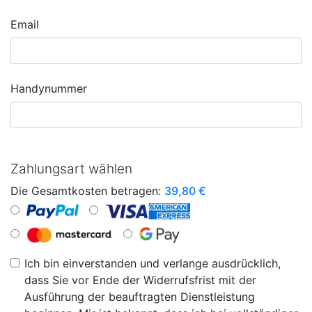
Email
Handynummer
Zahlungsart wählen
Die Gesamtkosten betragen:
39,80
€
Ich bin einverstanden und verlange ausdrücklich,
dass Sie vor Ende der Widerrufsfrist mit der
Ausführung der beauftragten Dienstleistung