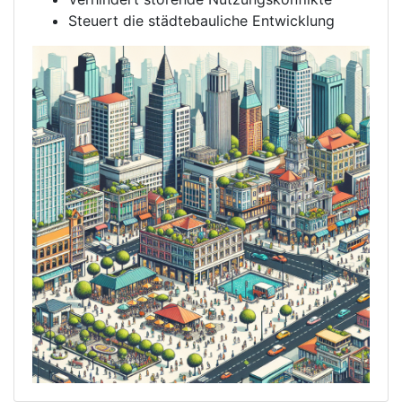
Steuert die städtebauliche Entwicklung