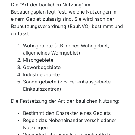
Die "Art der baulichen Nutzung" im
Bebauungsplan legt fest, welche Nutzungen in
einem Gebiet zulässig sind. Sie wird nach der
Baunutzungsverordnung (BauNVO) bestimmt und
umfasst:
Wohngebiete (z.B. reines Wohngebiet,
allgemeines Wohngebiet)
Mischgebiete
Gewerbegebiete
Industriegebiete
Sondergebiete (z.B. Ferienhausgebiete,
Einkaufszentren)
Die Festsetzung der Art der baulichen Nutzung:
Bestimmt den Charakter eines Gebiets
Regelt das Nebeneinander verschiedener
Nutzungen
Verhindert störende Nutzungskonflikte