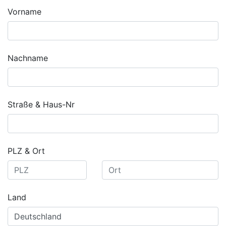
Vorname
Nachname
Straße & Haus-Nr
PLZ & Ort
Land