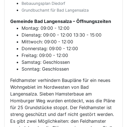
Bebauungsplan Diedorf
Grundbuchamt für Bad Langensalza
Gemeinde Bad Langensalza
– Öffnungszeiten
Montag: 09:00 - 12:00
Dienstag: 09:00 - 12:00 13:30 - 15:00
Mittwoch: 09:00 - 12:00
Donnerstag: 09:00 - 12:00
Freitag: 09:00 - 12:00
Samstag: Geschlossen
Sonntag: Geschlossen
Feldhamster verhindern Baupläne für ein neues
Wohngebiet im Nordwesten von Bad
Langensalza. Sieben Hamsterbaue am
Homburger Weg wurden entdeckt, was die Pläne
für 25 Grundstücke stoppt. Der Feldhamster ist
streng geschützt und darf nicht gestört werden.
Es gibt zwei Möglichkeiten: den Feldhamster