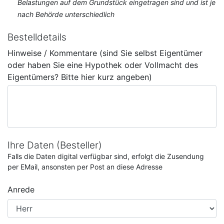
Belastungen auf dem Grundstück eingetragen sind und ist je
nach Behörde unterschiedlich
Bestelldetails
Hinweise / Kommentare (sind Sie selbst Eigentümer
oder haben Sie eine Hypothek oder Vollmacht des
Eigentümers? Bitte hier kurz angeben)
Ihre Daten (Besteller)
Falls die Daten digital verfügbar sind, erfolgt die Zusendung
per EMail, ansonsten per Post an diese Adresse
Anrede