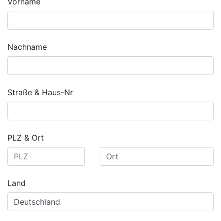
Vorname
Nachname
Straße & Haus-Nr
PLZ & Ort
Land