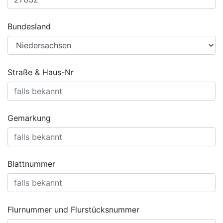
Bundesland
Straße & Haus-Nr
Gemarkung
Blattnummer
Flurnummer und Flurstücksnummer