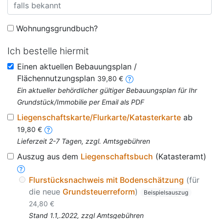
Wohnungsgrundbuch?
Ich bestelle hiermit
Einen aktuellen Bebauungsplan /
Flächennutzungsplan
39,80 €
Ein aktueller behördlicher gültiger Bebauungsplan für Ihr
Grundstück/Immobilie per Email als PDF
Liegenschaftskarte/Flurkarte/Katasterkarte
ab
19,80 €
Lieferzeit 2-7 Tagen, zzgl. Amtsgebühren
Auszug aus dem
Liegenschaftsbuch
(Katasteramt)
Flurstücksnachweis mit Bodenschätzung
(für
die neue
Grundsteuerreform
)
Beispielsauszug
24,80 €
Stand 1.1,.2022, zzgl Amtsgebühren