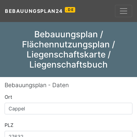
.DE
BEBAUUNGSPLAN24
Bebauungsplan /
Flächennutzungsplan /
Liegenschaftskarte /
Liegenschaftsbuch
Bebauungsplan - Daten
Ort
PLZ