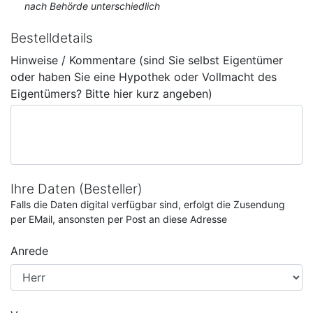
nach Behörde unterschiedlich
Bestelldetails
Hinweise / Kommentare (sind Sie selbst Eigentümer
oder haben Sie eine Hypothek oder Vollmacht des
Eigentümers? Bitte hier kurz angeben)
Ihre Daten (Besteller)
Falls die Daten digital verfügbar sind, erfolgt die Zusendung
per EMail, ansonsten per Post an diese Adresse
Anrede