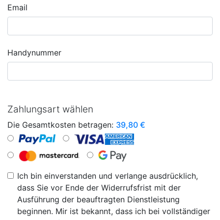
Email
Handynummer
Zahlungsart wählen
Die Gesamtkosten betragen:
39,80
€
Ich bin einverstanden und verlange ausdrücklich,
dass Sie vor Ende der Widerrufsfrist mit der
Ausführung der beauftragten Dienstleistung
beginnen. Mir ist bekannt, dass ich bei vollständiger