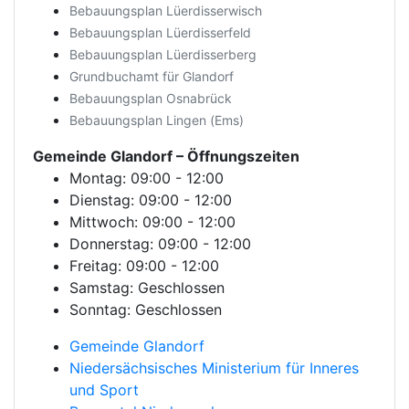
Bebauungsplan Lüerdisserwisch
Bebauungsplan Lüerdisserfeld
Bebauungsplan Lüerdisserberg
Grundbuchamt für Glandorf
Bebauungsplan Osnabrück
Bebauungsplan Lingen (Ems)
Gemeinde Glandorf
– Öffnungszeiten
Montag: 09:00 - 12:00
Dienstag: 09:00 - 12:00
Mittwoch: 09:00 - 12:00
Donnerstag: 09:00 - 12:00
Freitag: 09:00 - 12:00
Samstag: Geschlossen
Sonntag: Geschlossen
Gemeinde Glandorf
Niedersächsisches Ministerium für Inneres
und Sport