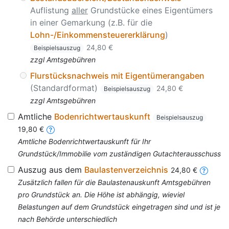
Auflistung
aller
Grundstücke eines Eigentümers
in einer Gemarkung (z.B. für die
Lohn-/Einkommensteuererklärung
)
24,80 €
Beispielsauszug
zzgl Amtsgebühren
Flurstücksnachweis mit Eigentümerangaben
(Standardformat)
24,80 €
Beispielsauszug
zzgl Amtsgebühren
Amtliche
Bodenrichtwertauskunft
Beispielsauszug
19,80 €
Amtliche Bodenrichtwertauskunft für Ihr
Grundstück/Immobilie vom zuständigen Gutachterausschuss
Auszug aus dem
Baulastenverzeichnis
24,80 €
Zusätzlich fallen für die Baulastenauskunft Amtsgebühren
pro Grundstück an. Die Höhe ist abhängig, wieviel
Belastungen auf dem Grundstück eingetragen sind und ist je
nach Behörde unterschiedlich