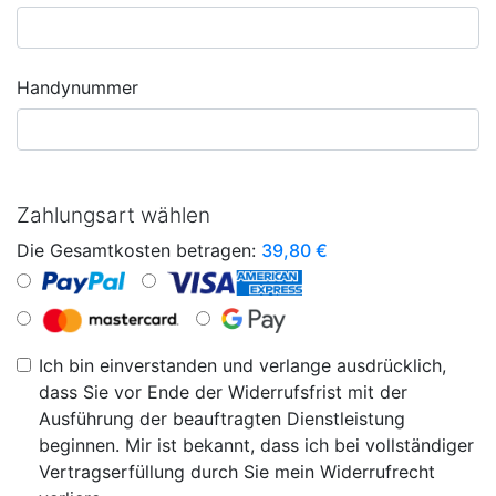
Handynummer
Zahlungsart wählen
Die Gesamtkosten betragen:
39,80
€
Ich bin einverstanden und verlange ausdrücklich,
dass Sie vor Ende der Widerrufsfrist mit der
Ausführung der beauftragten Dienstleistung
beginnen. Mir ist bekannt, dass ich bei vollständiger
Vertragserfüllung durch Sie mein Widerrufrecht