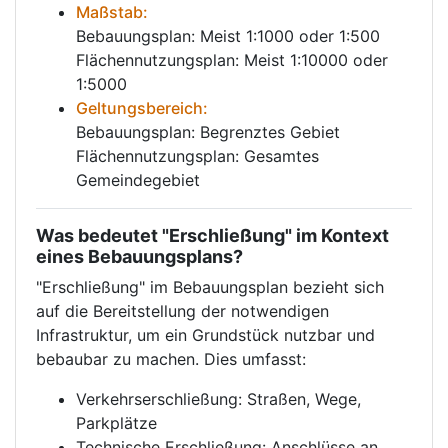
Maßstab:
Bebauungsplan: Meist 1:1000 oder 1:500
Flächennutzungsplan: Meist 1:10000 oder
1:5000
Geltungsbereich:
Bebauungsplan: Begrenztes Gebiet
Flächennutzungsplan: Gesamtes
Gemeindegebiet
Was bedeutet "Erschließung" im Kontext
eines Bebauungsplans?
"Erschließung" im Bebauungsplan bezieht sich
auf die Bereitstellung der notwendigen
Infrastruktur, um ein Grundstück nutzbar und
bebaubar zu machen. Dies umfasst:
Verkehrserschließung: Straßen, Wege,
Parkplätze
Technische Erschließung: Anschlüsse an