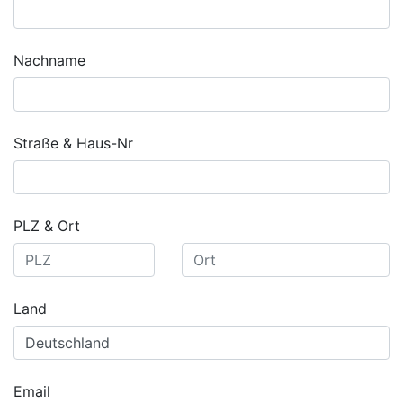
Nachname
Straße & Haus-Nr
PLZ & Ort
Land
Email