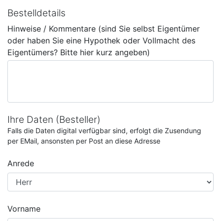
Bestelldetails
Hinweise / Kommentare (sind Sie selbst Eigentümer
oder haben Sie eine Hypothek oder Vollmacht des
Eigentümers? Bitte hier kurz angeben)
Ihre Daten (Besteller)
Falls die Daten digital verfügbar sind, erfolgt die Zusendung
per EMail, ansonsten per Post an diese Adresse
Anrede
Vorname