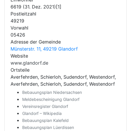
6619 (31. Dez. 2021)[1]
Postleitzahl
49219
Vorwahl
05426
Adresse der Gemeinde
Münsterstr. 11, 49219 Glandorf
Website
www.glandorf.de
Ortsteile
Averfehrden, Schierloh, Sudendorf, Westendorf,
Averfehrden, Schierloh, Sudendorf, Westendorf
Bebauungsplan Niedersachsen
Meldebescheinigung Glandorf
Vereinsregister Glandorf
Glandorf – Wikipedia
Bebauungsplan Kalefeld
Bebauungsplan Lüerdissen