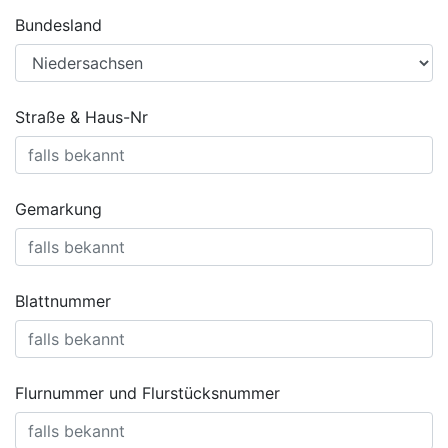
Bundesland
Straße & Haus-Nr
Gemarkung
Blattnummer
Flurnummer und Flurstücksnummer