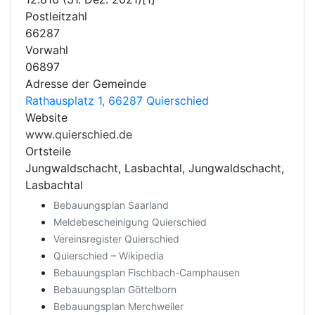
Postleitzahl
66287
Vorwahl
06897
Adresse der Gemeinde
Rathausplatz 1, 66287 Quierschied
Website
www.quierschied.de
Ortsteile
Jungwaldschacht, Lasbachtal, Jungwaldschacht,
Lasbachtal
Bebauungsplan Saarland
Meldebescheinigung Quierschied
Vereinsregister Quierschied
Quierschied – Wikipedia
Bebauungsplan Fischbach-Camphausen
Bebauungsplan Göttelborn
Bebauungsplan Merchweiler