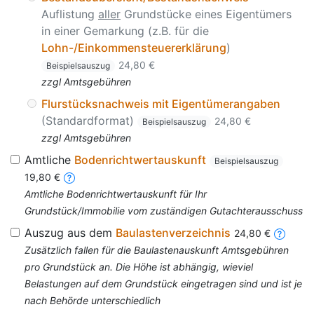
Auflistung
aller
Grundstücke eines Eigentümers
in einer Gemarkung (z.B. für die
Lohn-/Einkommensteuererklärung
)
24,80 €
Beispielsauszug
zzgl Amtsgebühren
Flurstücksnachweis mit Eigentümerangaben
(Standardformat)
24,80 €
Beispielsauszug
zzgl Amtsgebühren
Amtliche
Bodenrichtwertauskunft
Beispielsauszug
19,80 €
Amtliche Bodenrichtwertauskunft für Ihr
Grundstück/Immobilie vom zuständigen Gutachterausschuss
Auszug aus dem
Baulastenverzeichnis
24,80 €
Zusätzlich fallen für die Baulastenauskunft Amtsgebühren
pro Grundstück an. Die Höhe ist abhängig, wieviel
Belastungen auf dem Grundstück eingetragen sind und ist je
nach Behörde unterschiedlich