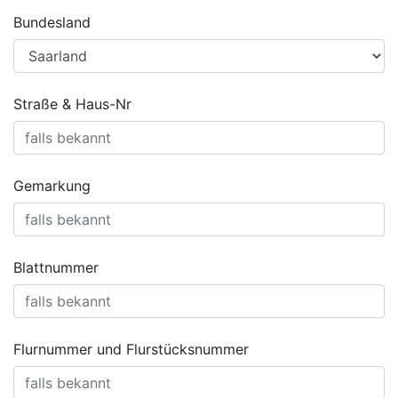
Bundesland
Straße & Haus-Nr
Gemarkung
Blattnummer
Flurnummer und Flurstücksnummer