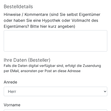
Bestelldetails
Hinweise / Kommentare (sind Sie selbst Eigentümer
oder haben Sie eine Hypothek oder Vollmacht des
Eigentümers? Bitte hier kurz angeben)
Ihre Daten (Besteller)
Falls die Daten digital verfügbar sind, erfolgt die Zusendung
per EMail, ansonsten per Post an diese Adresse
Anrede
Vorname