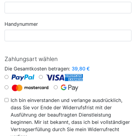
Handynummer
Zahlungsart wählen
Die Gesamtkosten betragen:
39,80
€
Ich bin einverstanden und verlange ausdrücklich,
dass Sie vor Ende der Widerrufsfrist mit der
Ausführung der beauftragten Dienstleistung
beginnen. Mir ist bekannt, dass ich bei vollständiger
Vertragserfüllung durch Sie mein Widerrufrecht