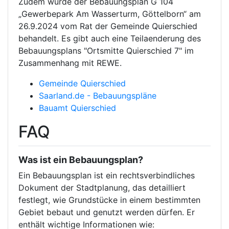
Zudem wurde der Bebauungsplan G 104
„Gewerbepark Am Wasserturm, Göttelborn“ am
26.9.2024 vom Rat der Gemeinde Quierschied
behandelt. Es gibt auch eine Teilaenderung des
Bebauungsplans "Ortsmitte Quierschied 7" im
Zusammenhang mit REWE.
Gemeinde Quierschied
Saarland.de - Bebauungspläne
Bauamt Quierschied
FAQ
Was ist ein Bebauungsplan?
Ein Bebauungsplan ist ein rechtsverbindliches
Dokument der Stadtplanung, das detailliert
festlegt, wie Grundstücke in einem bestimmten
Gebiet bebaut und genutzt werden dürfen. Er
enthält wichtige Informationen wie: