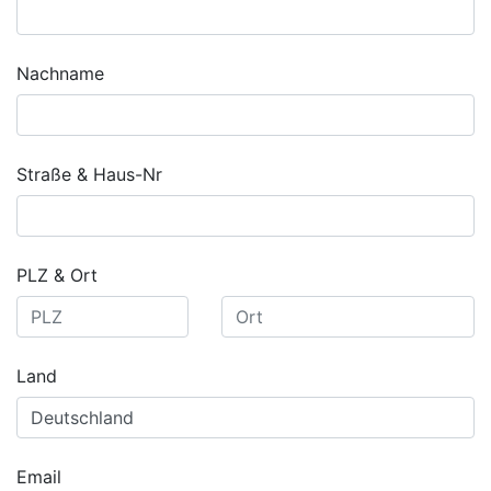
Nachname
Straße & Haus-Nr
PLZ & Ort
Land
Email