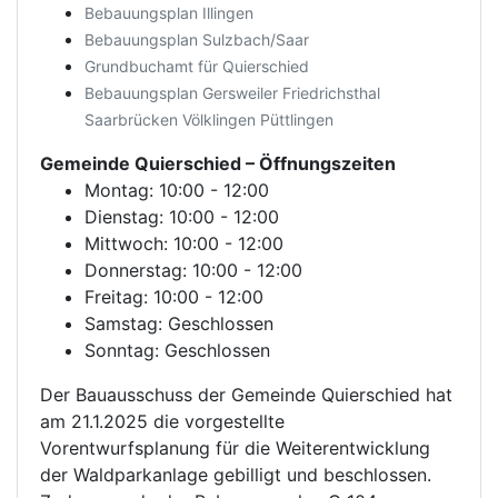
Bebauungsplan Illingen
Bebauungsplan Sulzbach/Saar
Grundbuchamt für Quierschied
Bebauungsplan Gersweiler Friedrichsthal
Saarbrücken Völklingen Püttlingen
Gemeinde Quierschied
– Öffnungszeiten
Montag: 10:00 - 12:00
Dienstag: 10:00 - 12:00
Mittwoch: 10:00 - 12:00
Donnerstag: 10:00 - 12:00
Freitag: 10:00 - 12:00
Samstag: Geschlossen
Sonntag: Geschlossen
Der Bauausschuss der Gemeinde Quierschied hat
am 21.1.2025 die vorgestellte
Vorentwurfsplanung für die Weiterentwicklung
der Waldparkanlage gebilligt und beschlossen.