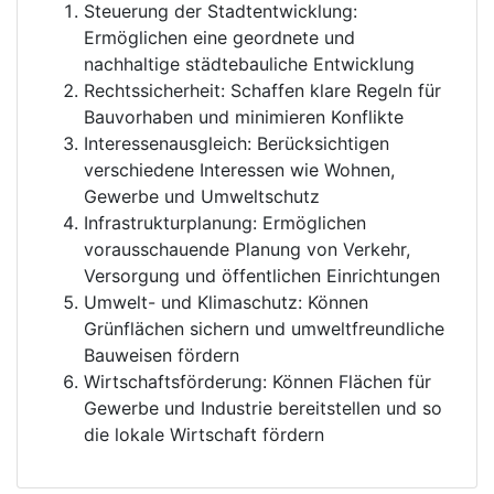
Steuerung der Stadtentwicklung:
Ermöglichen eine geordnete und
nachhaltige städtebauliche Entwicklung
Rechtssicherheit: Schaffen klare Regeln für
Bauvorhaben und minimieren Konflikte
Interessenausgleich: Berücksichtigen
verschiedene Interessen wie Wohnen,
Gewerbe und Umweltschutz
Infrastrukturplanung: Ermöglichen
vorausschauende Planung von Verkehr,
Versorgung und öffentlichen Einrichtungen
Umwelt- und Klimaschutz: Können
Grünflächen sichern und umweltfreundliche
Bauweisen fördern
Wirtschaftsförderung: Können Flächen für
Gewerbe und Industrie bereitstellen und so
die lokale Wirtschaft fördern