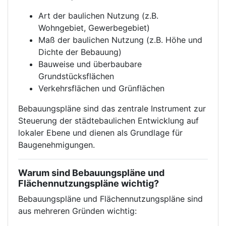
Art der baulichen Nutzung (z.B.
Wohngebiet, Gewerbegebiet)
Maß der baulichen Nutzung (z.B. Höhe und
Dichte der Bebauung)
Bauweise und überbaubare
Grundstücksflächen
Verkehrsflächen und Grünflächen
Bebauungspläne sind das zentrale Instrument zur
Steuerung der städtebaulichen Entwicklung auf
lokaler Ebene und dienen als Grundlage für
Baugenehmigungen.
Warum sind Bebauungspläne und
Flächennutzungspläne wichtig?
Bebauungspläne und Flächennutzungspläne sind
aus mehreren Gründen wichtig: