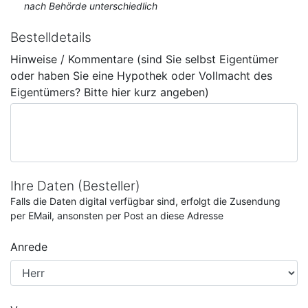
nach Behörde unterschiedlich
Bestelldetails
Hinweise / Kommentare (sind Sie selbst Eigentümer
oder haben Sie eine Hypothek oder Vollmacht des
Eigentümers? Bitte hier kurz angeben)
Ihre Daten (Besteller)
Falls die Daten digital verfügbar sind, erfolgt die Zusendung
per EMail, ansonsten per Post an diese Adresse
Anrede