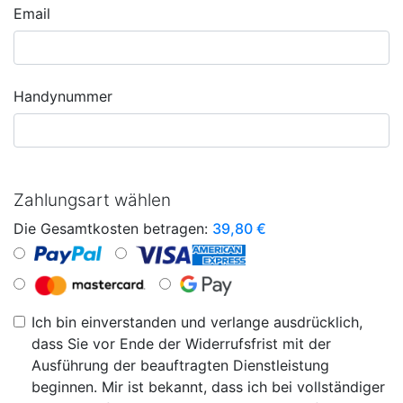
Email
Handynummer
Zahlungsart wählen
Die Gesamtkosten betragen:
39,80
€
Ich bin einverstanden und verlange ausdrücklich,
dass Sie vor Ende der Widerrufsfrist mit der
Ausführung der beauftragten Dienstleistung
beginnen. Mir ist bekannt, dass ich bei vollständiger