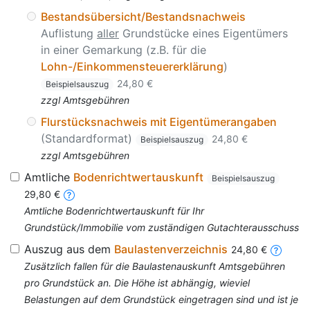
Bestandsübersicht/Bestandsnachweis
Auflistung
aller
Grundstücke eines Eigentümers
in einer Gemarkung (z.B. für die
Lohn-/Einkommensteuererklärung
)
24,80 €
Beispielsauszug
zzgl Amtsgebühren
Flurstücksnachweis mit Eigentümerangaben
(Standardformat)
24,80 €
Beispielsauszug
zzgl Amtsgebühren
Amtliche
Bodenrichtwertauskunft
Beispielsauszug
29,80 €
Amtliche Bodenrichtwertauskunft für Ihr
Grundstück/Immobilie vom zuständigen Gutachterausschuss
Auszug aus dem
Baulastenverzeichnis
24,80 €
Zusätzlich fallen für die Baulastenauskunft Amtsgebühren
pro Grundstück an. Die Höhe ist abhängig, wieviel
Belastungen auf dem Grundstück eingetragen sind und ist je