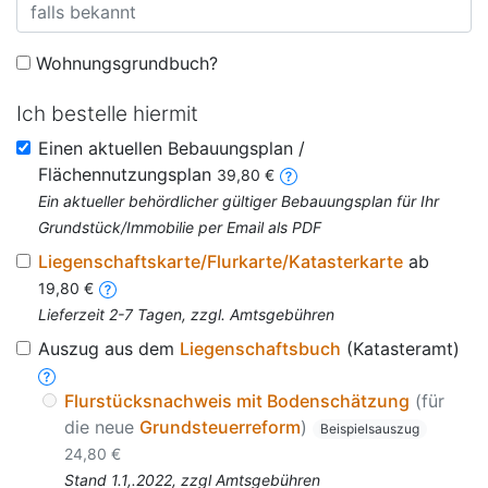
Wohnungsgrundbuch?
Ich bestelle hiermit
Einen aktuellen Bebauungsplan /
Flächennutzungsplan
39,80 €
Ein aktueller behördlicher gültiger Bebauungsplan für Ihr
Grundstück/Immobilie per Email als PDF
Liegenschaftskarte/Flurkarte/Katasterkarte
ab
19,80 €
Lieferzeit 2-7 Tagen, zzgl. Amtsgebühren
Auszug aus dem
Liegenschaftsbuch
(Katasteramt)
Flurstücksnachweis mit Bodenschätzung
(für
die neue
Grundsteuerreform
)
Beispielsauszug
24,80 €
Stand 1.1,.2022, zzgl Amtsgebühren