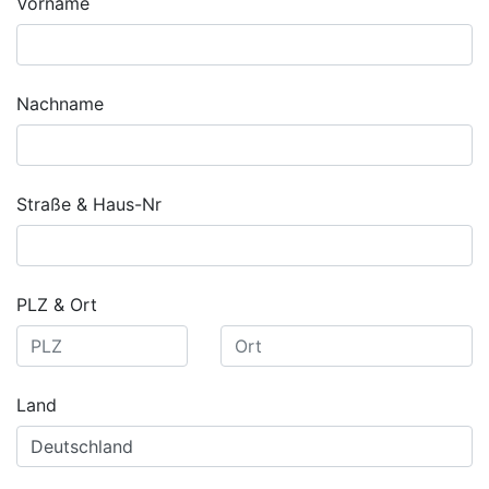
Vorname
Nachname
Straße & Haus-Nr
PLZ & Ort
Land