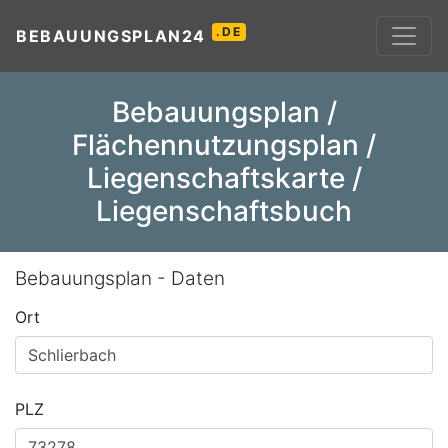
.DE
BEBAUUNGSPLAN24
Bebauungsplan /
Flächennutzungsplan /
Liegenschaftskarte /
Liegenschaftsbuch
Bebauungsplan - Daten
Ort
PLZ