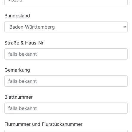
Bundesland
Straße & Haus-Nr
Gemarkung
Blattnummer
Flurnummer und Flurstücksnummer