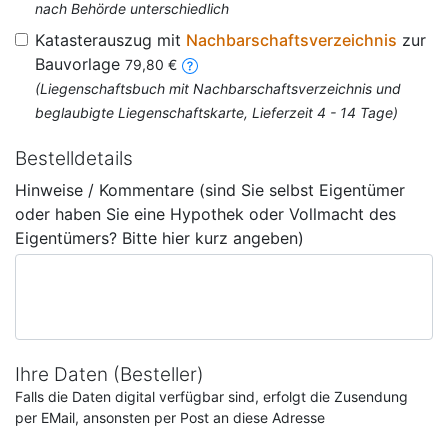
nach Behörde unterschiedlich
Katasterauszug mit
Nachbarschaftsverzeichnis
zur
Bauvorlage
79,80 €
(Liegenschaftsbuch mit Nachbarschaftsverzeichnis und
beglaubigte Liegenschaftskarte, Lieferzeit 4 - 14 Tage)
Bestelldetails
Hinweise / Kommentare (sind Sie selbst Eigentümer
oder haben Sie eine Hypothek oder Vollmacht des
Eigentümers? Bitte hier kurz angeben)
Ihre Daten (Besteller)
Falls die Daten digital verfügbar sind, erfolgt die Zusendung
per EMail, ansonsten per Post an diese Adresse