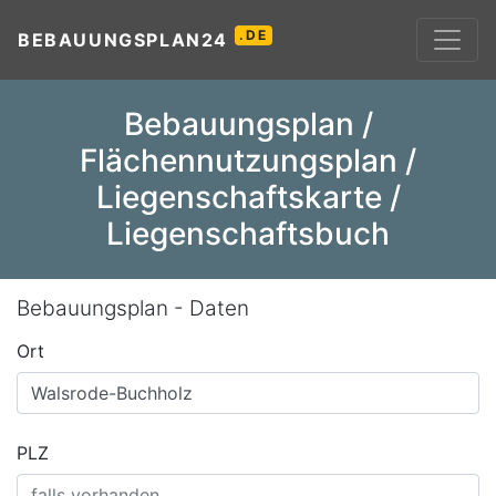
.DE
BEBAUUNGSPLAN24
Bebauungsplan /
Flächennutzungsplan /
Liegenschaftskarte /
Liegenschaftsbuch
Bebauungsplan - Daten
Ort
PLZ