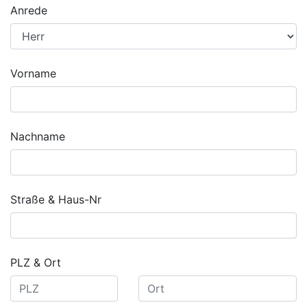
Anrede
Vorname
Nachname
Straße & Haus-Nr
PLZ & Ort