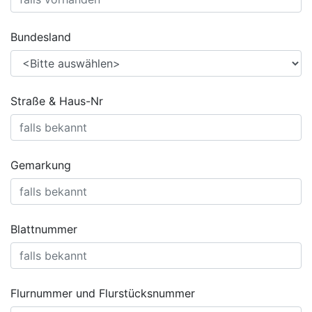
Bundesland
Straße & Haus-Nr
Gemarkung
Blattnummer
Flurnummer und Flurstücksnummer