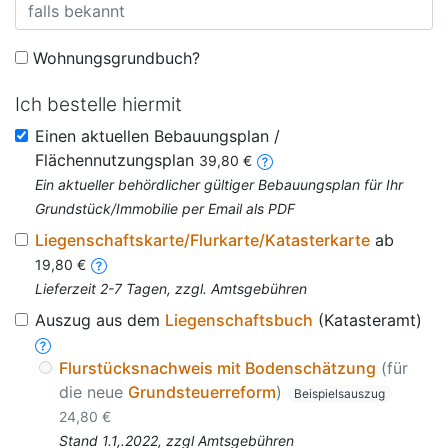
Wohnungsgrundbuch?
Ich bestelle hiermit
Einen aktuellen Bebauungsplan /
Flächennutzungsplan
39,80 €
Ein aktueller behördlicher gültiger Bebauungsplan für Ihr
Grundstück/Immobilie per Email als PDF
Liegenschaftskarte/Flurkarte/Katasterkarte
ab
19,80 €
Lieferzeit 2-7 Tagen, zzgl. Amtsgebühren
Auszug aus dem
Liegenschaftsbuch
(Katasteramt)
Flurstücksnachweis mit Bodenschätzung
(für
die neue
Grundsteuerreform
)
Beispielsauszug
24,80 €
Stand 1.1,.2022, zzgl Amtsgebühren