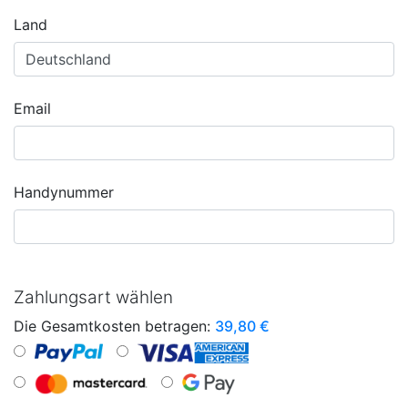
Land
Email
Handynummer
Zahlungsart wählen
Die Gesamtkosten betragen:
39,80
€