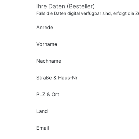
Ihre Daten (Besteller)
Falls die Daten digital verfügbar sind, erfolgt di
Anrede
Vorname
Nachname
Straße & Haus-Nr
PLZ & Ort
Land
Email