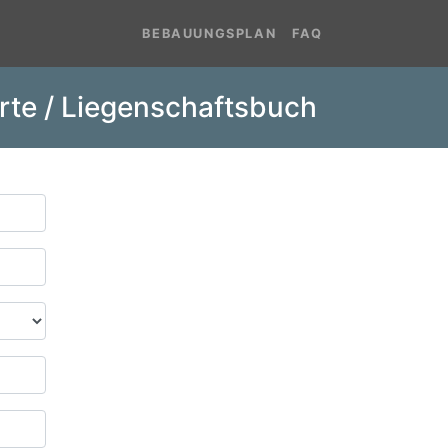
BEBAUUNGSPLAN
FAQ
rte / Liegenschaftsbuch