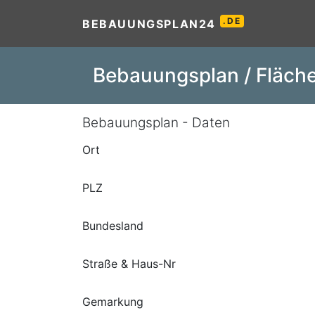
.DE
BEBAUUNGSPLAN24
Bebauungsplan / Fläche
Bebauungsplan - Daten
Ort
PLZ
Bundesland
Straße & Haus-Nr
Gemarkung