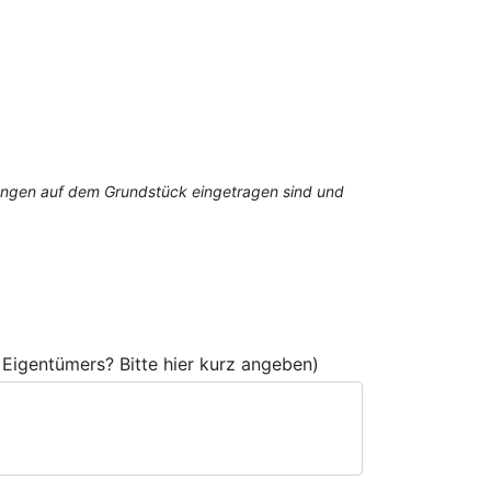
stungen auf dem Grundstück eingetragen sind und
Eigentümers? Bitte hier kurz angeben)