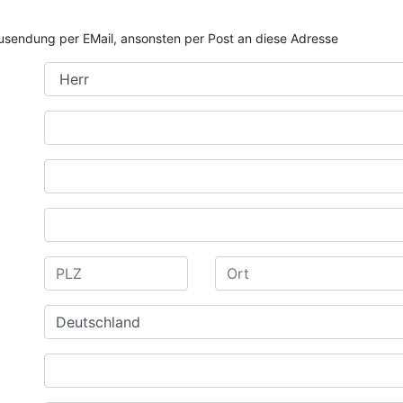
e Zusendung per EMail, ansonsten per Post an diese Adresse