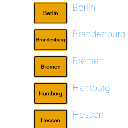
Berlin
Brandenburg
Bremen
Hamburg
Hessen