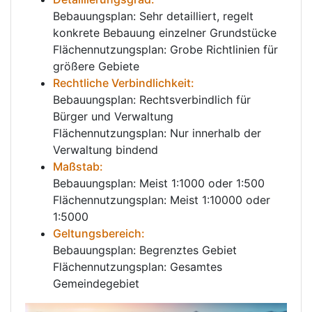
Bebauungsplan: Sehr detailliert, regelt
konkrete Bebauung einzelner Grundstücke
Flächennutzungsplan: Grobe Richtlinien für
größere Gebiete
Rechtliche Verbindlichkeit:
Bebauungsplan: Rechtsverbindlich für
Bürger und Verwaltung
Flächennutzungsplan: Nur innerhalb der
Verwaltung bindend
Maßstab:
Bebauungsplan: Meist 1:1000 oder 1:500
Flächennutzungsplan: Meist 1:10000 oder
1:5000
Geltungsbereich:
Bebauungsplan: Begrenztes Gebiet
Flächennutzungsplan: Gesamtes
Gemeindegebiet