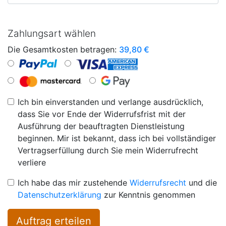
Zahlungsart wählen
Die Gesamtkosten betragen:
39,80
€
Ich bin einverstanden und verlange ausdrücklich,
dass Sie vor Ende der Widerrufsfrist mit der
Ausführung der beauftragten Dienstleistung
beginnen. Mir ist bekannt, dass ich bei vollständiger
Vertragserfüllung durch Sie mein Widerrufrecht
verliere
Ich habe das mir zustehende
Widerrufsrecht
und die
Datenschutzerklärung
zur Kenntnis genommen
Auftrag erteilen