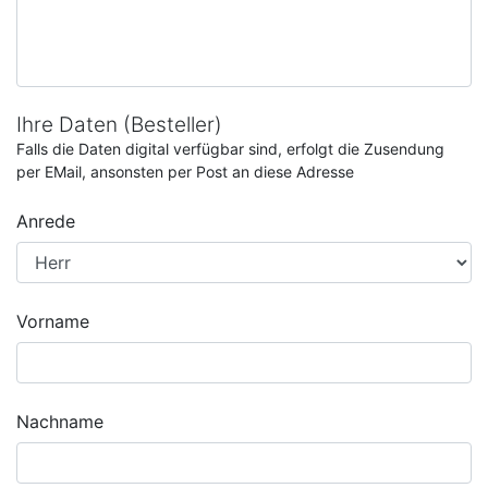
Ihre Daten (Besteller)
Falls die Daten digital verfügbar sind, erfolgt die Zusendung
per EMail, ansonsten per Post an diese Adresse
Anrede
Vorname
Nachname