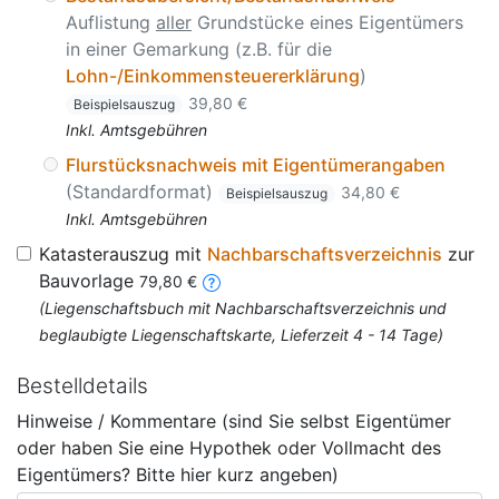
Auflistung
aller
Grundstücke eines Eigentümers
in einer Gemarkung (z.B. für die
Lohn-/Einkommensteuererklärung
)
39,80 €
Beispielsauszug
Inkl. Amtsgebühren
Flurstücksnachweis mit Eigentümerangaben
(Standardformat)
34,80 €
Beispielsauszug
Inkl. Amtsgebühren
Katasterauszug mit
Nachbarschaftsverzeichnis
zur
Bauvorlage
79,80 €
(Liegenschaftsbuch mit Nachbarschaftsverzeichnis und
beglaubigte Liegenschaftskarte, Lieferzeit 4 - 14 Tage)
Bestelldetails
Hinweise / Kommentare (sind Sie selbst Eigentümer
oder haben Sie eine Hypothek oder Vollmacht des
Eigentümers? Bitte hier kurz angeben)