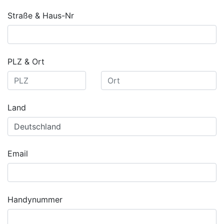
Straße & Haus-Nr
PLZ & Ort
Land
Email
Handynummer