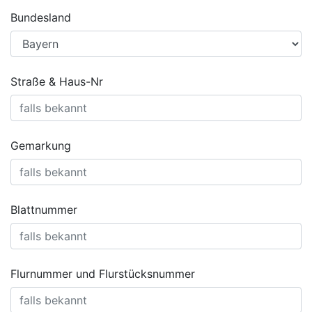
Bundesland
Straße & Haus-Nr
Gemarkung
Blattnummer
Flurnummer und Flurstücksnummer