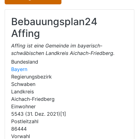
Bebauungsplan24
Affing
Affing ist eine Gemeinde im bayerisch-
schwäbischen Landkreis Aichach-Friedberg.
Bundesland
Bayern
Regierungsbezirk
Schwaben
Landkreis
Aichach-Friedberg
Einwohner
5543 (31. Dez. 2021)[1]
Postleitzahl
86444
Vorwahl