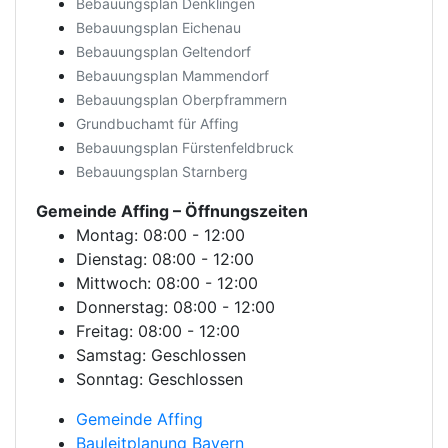
Bebauungsplan Denklingen
Bebauungsplan Eichenau
Bebauungsplan Geltendorf
Bebauungsplan Mammendorf
Bebauungsplan Oberpframmern
Grundbuchamt für Affing
Bebauungsplan Fürstenfeldbruck
Bebauungsplan Starnberg
Gemeinde Affing
– Öffnungszeiten
Montag: 08:00 - 12:00
Dienstag: 08:00 - 12:00
Mittwoch: 08:00 - 12:00
Donnerstag: 08:00 - 12:00
Freitag: 08:00 - 12:00
Samstag: Geschlossen
Sonntag: Geschlossen
Gemeinde Affing
Bauleitplanung Bayern