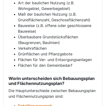
Art der baulichen Nutzung (z.B.
Wohngebiet, Gewerbegebiet)
Maß der baulichen Nutzung (z.B.
Grundflächenzahl, Geschossflächenzahl)
Bauweise (z.B. offene oder geschlossene
Bauweise)
Überbaubare Grundstücksflächen
(Baugrenzen, Baulinien)
Verkehrsflächen
Grünflächen und Pflanzgebote
Flächen für Ver- und Entsorgungsanlagen
Flächen für den Gemeinbedarf
Worin unterscheiden sich Bebauungsplan
und Flächennutzungsplan?
Die Hauptunterschiede zwischen Bebauungsplan
und Flächennutzungsplan sind:
Detaillierungsgrad: