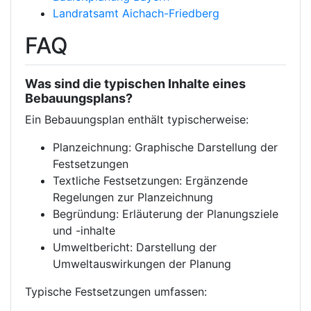
Landratsamt Aichach-Friedberg
FAQ
Was sind die typischen Inhalte eines
Bebauungsplans?
Ein Bebauungsplan enthält typischerweise:
Planzeichnung: Graphische Darstellung der
Festsetzungen
Textliche Festsetzungen: Ergänzende
Regelungen zur Planzeichnung
Begründung: Erläuterung der Planungsziele
und -inhalte
Umweltbericht: Darstellung der
Umweltauswirkungen der Planung
Typische Festsetzungen umfassen: