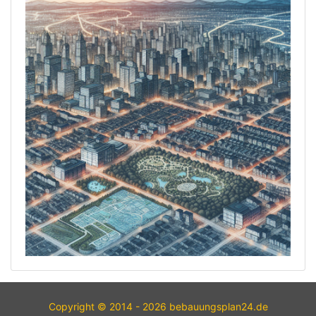
Copyright © 2014 - 2026 bebauungsplan24.de