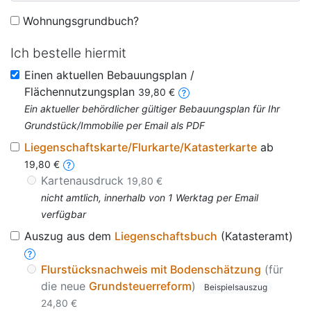
Wohnungsgrundbuch?
Ich bestelle hiermit
Einen aktuellen Bebauungsplan /
Flächennutzungsplan
39,80 €
Ein aktueller behördlicher gültiger Bebauungsplan für Ihr
Grundstück/Immobilie per Email als PDF
Liegenschaftskarte/Flurkarte/Katasterkarte
ab
19,80 €
Kartenausdruck
19,80 €
nicht amtlich, innerhalb von 1 Werktag per Email
verfügbar
Auszug aus dem
Liegenschaftsbuch
(Katasteramt)
Flurstücksnachweis mit Bodenschätzung
(für
die neue
Grundsteuerreform
)
Beispielsauszug
24,80 €