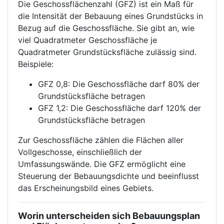
Die Geschossflächenzahl (GFZ) ist ein Maß für
die Intensität der Bebauung eines Grundstücks in
Bezug auf die Geschossfläche. Sie gibt an, wie
viel Quadratmeter Geschossfläche je
Quadratmeter Grundstücksfläche zulässig sind.
Beispiele:
GFZ 0,8: Die Geschossfläche darf 80% der
Grundstücksfläche betragen
GFZ 1,2: Die Geschossfläche darf 120% der
Grundstücksfläche betragen
Zur Geschossfläche zählen die Flächen aller
Vollgeschosse, einschließlich der
Umfassungswände. Die GFZ ermöglicht eine
Steuerung der Bebauungsdichte und beeinflusst
das Erscheinungsbild eines Gebiets.
Worin unterscheiden sich Bebauungsplan