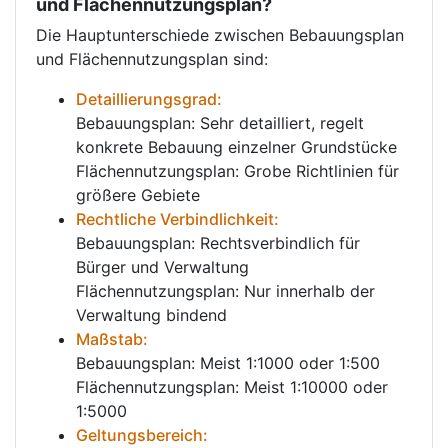
und Flächennutzungsplan?
Die Hauptunterschiede zwischen Bebauungsplan
und Flächennutzungsplan sind:
Detaillierungsgrad:
Bebauungsplan: Sehr detailliert, regelt
konkrete Bebauung einzelner Grundstücke
Flächennutzungsplan: Grobe Richtlinien für
größere Gebiete
Rechtliche Verbindlichkeit:
Bebauungsplan: Rechtsverbindlich für
Bürger und Verwaltung
Flächennutzungsplan: Nur innerhalb der
Verwaltung bindend
Maßstab:
Bebauungsplan: Meist 1:1000 oder 1:500
Flächennutzungsplan: Meist 1:10000 oder
1:5000
Geltungsbereich: