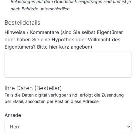
Belastungen auf dem Grundstück eingetragen sind und ist je
nach Behörde unterschiedlich
Bestelldetails
Hinweise / Kommentare (sind Sie selbst Eigentümer
oder haben Sie eine Hypothek oder Vollmacht des
Eigentümers? Bitte hier kurz angeben)
Ihre Daten (Besteller)
Falls die Daten digital verfügbar sind, erfolgt die Zusendung
per EMail, ansonsten per Post an diese Adresse
Anrede