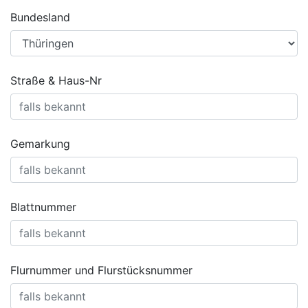
Bundesland
Straße & Haus-Nr
Gemarkung
Blattnummer
Flurnummer und Flurstücksnummer