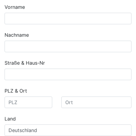
Vorname
Nachname
Straße & Haus-Nr
PLZ & Ort
Land