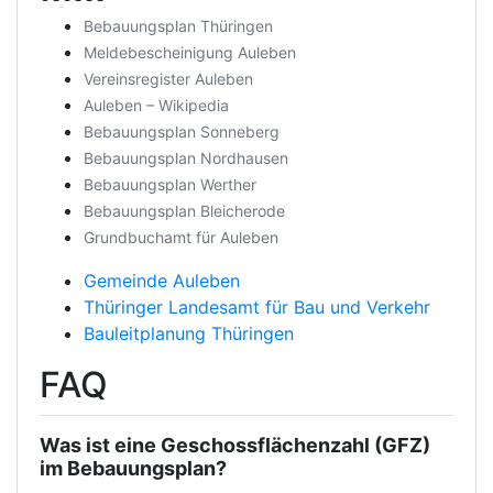
Bebauungsplan Thüringen
Meldebescheinigung Auleben
Vereinsregister Auleben
Auleben – Wikipedia
Bebauungsplan Sonneberg
Bebauungsplan Nordhausen
Bebauungsplan Werther
Bebauungsplan Bleicherode
Grundbuchamt für Auleben
Gemeinde Auleben
Thüringer Landesamt für Bau und Verkehr
Bauleitplanung Thüringen
FAQ
Was ist eine Geschossflächenzahl (GFZ)
im Bebauungsplan?