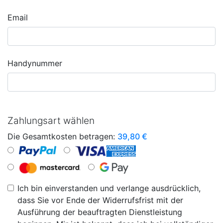
Email
Handynummer
Zahlungsart wählen
Die Gesamtkosten betragen:
39,80
€
Ich bin einverstanden und verlange ausdrücklich,
dass Sie vor Ende der Widerrufsfrist mit der
Ausführung der beauftragten Dienstleistung