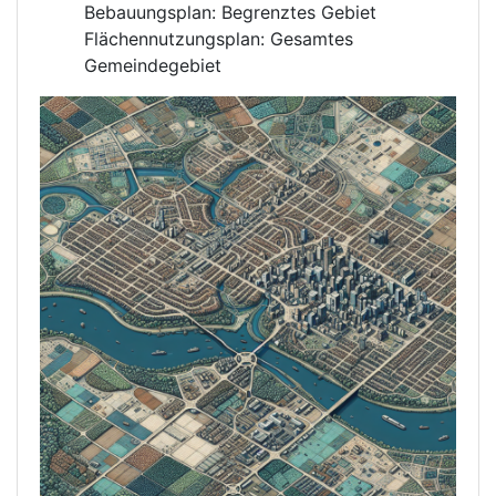
Bebauungsplan: Begrenztes Gebiet
Flächennutzungsplan: Gesamtes
Gemeindegebiet