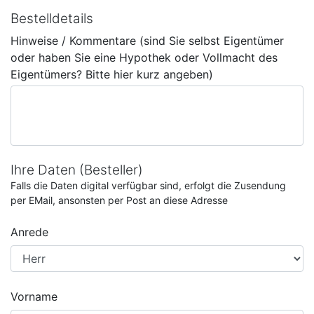
Bestelldetails
Hinweise / Kommentare (sind Sie selbst Eigentümer
oder haben Sie eine Hypothek oder Vollmacht des
Eigentümers? Bitte hier kurz angeben)
Ihre Daten (Besteller)
Falls die Daten digital verfügbar sind, erfolgt die Zusendung
per EMail, ansonsten per Post an diese Adresse
Anrede
Vorname