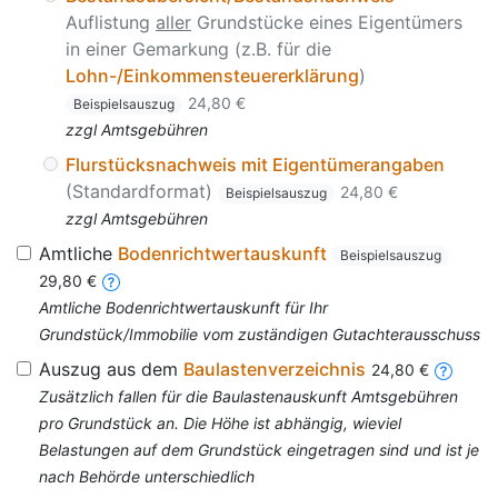
Auflistung
aller
Grundstücke eines Eigentümers
in einer Gemarkung (z.B. für die
Lohn-/Einkommensteuererklärung
)
24,80 €
Beispielsauszug
zzgl Amtsgebühren
Flurstücksnachweis mit Eigentümerangaben
(Standardformat)
24,80 €
Beispielsauszug
zzgl Amtsgebühren
Amtliche
Bodenrichtwertauskunft
Beispielsauszug
29,80 €
Amtliche Bodenrichtwertauskunft für Ihr
Grundstück/Immobilie vom zuständigen Gutachterausschuss
Auszug aus dem
Baulastenverzeichnis
24,80 €
Zusätzlich fallen für die Baulastenauskunft Amtsgebühren
pro Grundstück an. Die Höhe ist abhängig, wieviel
Belastungen auf dem Grundstück eingetragen sind und ist je
nach Behörde unterschiedlich