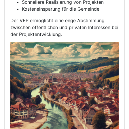
Schnellere Realisierung von Projekten
Kosteneinsparung für die Gemeinde
Der VEP ermöglicht eine enge Abstimmung
zwischen öffentlichen und privaten Interessen bei
der Projektentwicklung.