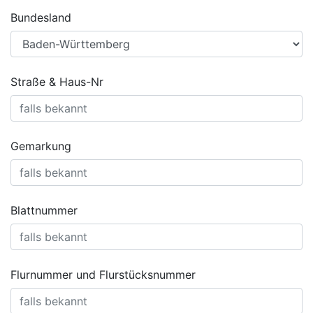
Bundesland
Straße & Haus-Nr
Gemarkung
Blattnummer
Flurnummer und Flurstücksnummer