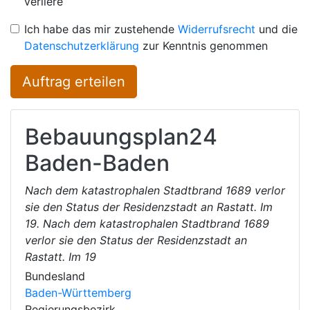
verliere
Ich habe das mir zustehende
Widerrufsrecht
und die
Datenschutzerklärung
zur Kenntnis genommen
Auftrag erteilen
Bebauungsplan24
Baden-Baden
Nach dem katastrophalen Stadtbrand 1689 verlor
sie den Status der Residenzstadt an Rastatt. Im
19. Nach dem katastrophalen Stadtbrand 1689
verlor sie den Status der Residenzstadt an
Rastatt. Im 19
Bundesland
Baden-Württemberg
Regierungsbezirk