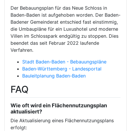
Der Bebauungsplan für das Neue Schloss in
Baden-Baden ist aufgehoben worden. Der Baden-
Badener Gemeinderat entschied fast einstimmig,
die Umbaupläne für ein Luxushotel und moderne
Villen im Schlosspark endgültig zu stoppen. Dies
beendet das seit Februar 2022 laufende
Verfahren.
Stadt Baden-Baden - Bebauungspläne
Baden-Württemberg - Landesportal
Bauleitplanung Baden-Baden
FAQ
Wie oft wird ein Flächennutzungsplan
aktualisiert?
Die Aktualisierung eines Flächennutzungsplans
erfolgt: