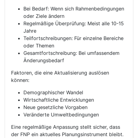
Bei Bedarf: Wenn sich Rahmenbedingungen
oder Ziele ändern
Regelmäßige Überprüfung: Meist alle 10-15
Jahre
Teilfortschreibungen: Für einzelne Bereiche
oder Themen
Gesamtfortschreibung: Bei umfassendem
Änderungsbedarf
Faktoren, die eine Aktualisierung auslösen
können:
Demographischer Wandel
Wirtschaftliche Entwicklungen
Neue gesetzliche Vorgaben
Veränderte Umweltbedingungen
Eine regelmäßige Anpassung stellt sicher, dass
der FNP ein aktuelles Planungsinstrument bleibt.