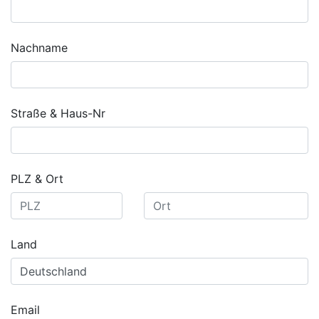
Nachname
Straße & Haus-Nr
PLZ & Ort
Land
Email