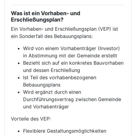
Was ist ein Vorhaben- und
Erschließungsplan?
Ein Vorhaben- und Erschließungsplan (VEP) ist
ein Sonderfall des Bebauungsplans:
Wird von einem Vorhabenträger (Investor)
in Abstimmung mit der Gemeinde erstellt
Bezieht sich auf ein konkretes Bauvorhaben
und dessen Erschließung
Ist Teil des vorhabenbezogenen
Bebauungsplans
Wird ergänzt durch einen
Durchführungsvertrag zwischen Gemeinde
und Vorhabenträger
Vorteile des VEP:
Flexiblere Gestaltungsmöglichkeiten