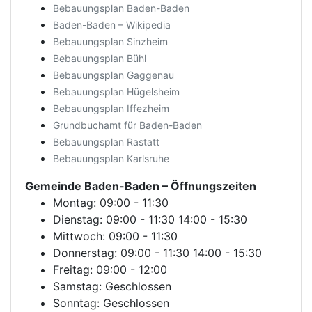
Bebauungsplan Baden-Baden
Baden-Baden – Wikipedia
Bebauungsplan Sinzheim
Bebauungsplan Bühl
Bebauungsplan Gaggenau
Bebauungsplan Hügelsheim
Bebauungsplan Iffezheim
Grundbuchamt für Baden-Baden
Bebauungsplan Rastatt
Bebauungsplan Karlsruhe
Gemeinde Baden-Baden
– Öffnungszeiten
Montag: 09:00 - 11:30
Dienstag: 09:00 - 11:30 14:00 - 15:30
Mittwoch: 09:00 - 11:30
Donnerstag: 09:00 - 11:30 14:00 - 15:30
Freitag: 09:00 - 12:00
Samstag: Geschlossen
Sonntag: Geschlossen