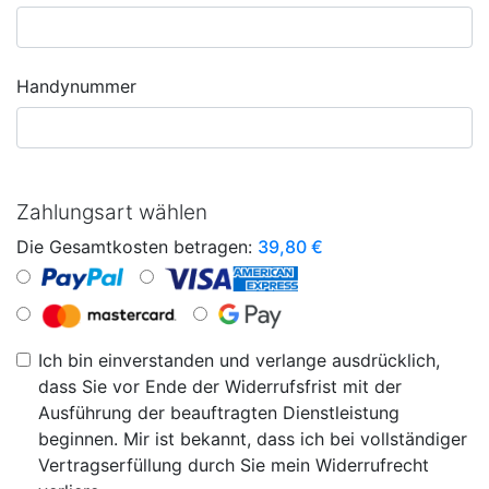
Handynummer
Zahlungsart wählen
Die Gesamtkosten betragen:
39,80
€
Ich bin einverstanden und verlange ausdrücklich,
dass Sie vor Ende der Widerrufsfrist mit der
Ausführung der beauftragten Dienstleistung
beginnen. Mir ist bekannt, dass ich bei vollständiger
Vertragserfüllung durch Sie mein Widerrufrecht