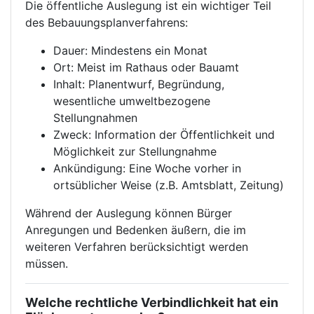
Die öffentliche Auslegung ist ein wichtiger Teil
des Bebauungsplanverfahrens:
Dauer: Mindestens ein Monat
Ort: Meist im Rathaus oder Bauamt
Inhalt: Planentwurf, Begründung,
wesentliche umweltbezogene
Stellungnahmen
Zweck: Information der Öffentlichkeit und
Möglichkeit zur Stellungnahme
Ankündigung: Eine Woche vorher in
ortsüblicher Weise (z.B. Amtsblatt, Zeitung)
Während der Auslegung können Bürger
Anregungen und Bedenken äußern, die im
weiteren Verfahren berücksichtigt werden
müssen.
Welche rechtliche Verbindlichkeit hat ein