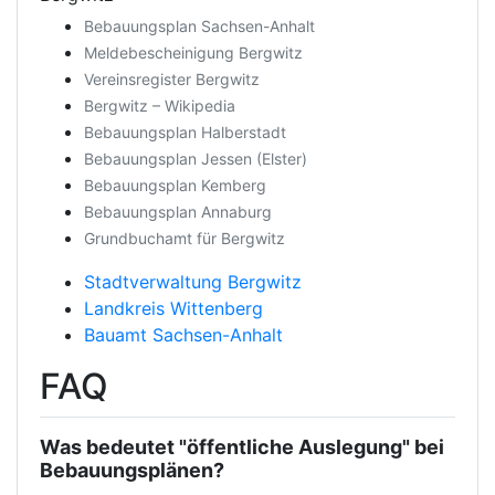
Bebauungsplan Sachsen-Anhalt
Meldebescheinigung Bergwitz
Vereinsregister Bergwitz
Bergwitz – Wikipedia
Bebauungsplan Halberstadt
Bebauungsplan Jessen (Elster)
Bebauungsplan Kemberg
Bebauungsplan Annaburg
Grundbuchamt für Bergwitz
Stadtverwaltung Bergwitz
Landkreis Wittenberg
Bauamt Sachsen-Anhalt
FAQ
Was bedeutet "öffentliche Auslegung" bei
Bebauungsplänen?