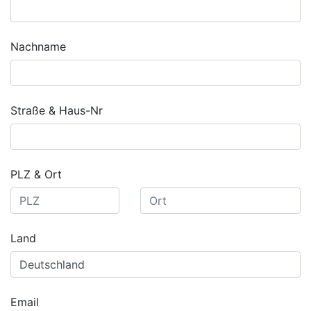
Nachname
Straße & Haus-Nr
PLZ & Ort
Land
Email