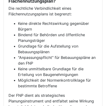
Flächennutzungsplan?
Die rechtliche Verbindlichkeit eines
Flächennutzungsplans ist begrenzt:
Keine direkte Rechtswirkung gegenüber
Bürgern
Bindend für Behörden und öffentliche
Planungsträger
Grundlage für die Aufstellung von
Bebauungsplänen
"Anpassungspflicht" für Bebauungspläne an
den FNP
Keine unmittelbare Grundlage für die
Erteilung von Baugenehmigungen
Möglichkeit der Normenkontrollklage für
bestimmte Betroffene
Der FNP dient als strategisches
Planungsinstrument und entfaltet seine Wirkung