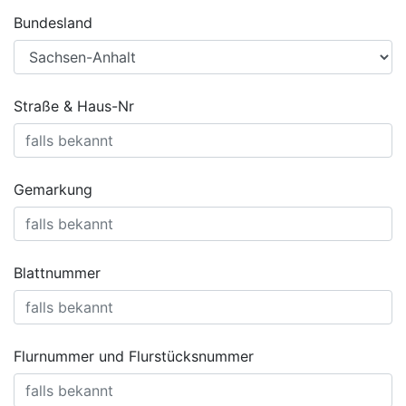
Bundesland
Straße & Haus-Nr
Gemarkung
Blattnummer
Flurnummer und Flurstücksnummer