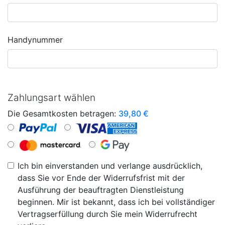
Handynummer
Zahlungsart wählen
Die Gesamtkosten betragen:
39,80
€
Ich bin einverstanden und verlange ausdrücklich,
dass Sie vor Ende der Widerrufsfrist mit der
Ausführung der beauftragten Dienstleistung
beginnen. Mir ist bekannt, dass ich bei vollständiger
Vertragserfüllung durch Sie mein Widerrufrecht