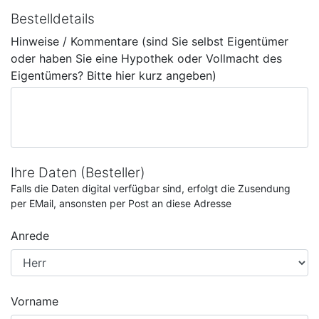
Bestelldetails
Hinweise / Kommentare (sind Sie selbst Eigentümer
oder haben Sie eine Hypothek oder Vollmacht des
Eigentümers? Bitte hier kurz angeben)
Ihre Daten (Besteller)
Falls die Daten digital verfügbar sind, erfolgt die Zusendung
per EMail, ansonsten per Post an diese Adresse
Anrede
Vorname