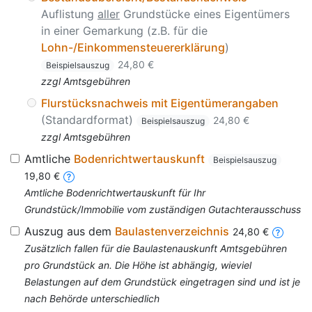
Auflistung
aller
Grundstücke eines Eigentümers
in einer Gemarkung (z.B. für die
Lohn-/Einkommensteuererklärung
)
24,80 €
Beispielsauszug
zzgl Amtsgebühren
Flurstücksnachweis mit Eigentümerangaben
(Standardformat)
24,80 €
Beispielsauszug
zzgl Amtsgebühren
Amtliche
Bodenrichtwertauskunft
Beispielsauszug
19,80 €
Amtliche Bodenrichtwertauskunft für Ihr
Grundstück/Immobilie vom zuständigen Gutachterausschuss
Auszug aus dem
Baulastenverzeichnis
24,80 €
Zusätzlich fallen für die Baulastenauskunft Amtsgebühren
pro Grundstück an. Die Höhe ist abhängig, wieviel
Belastungen auf dem Grundstück eingetragen sind und ist je
nach Behörde unterschiedlich