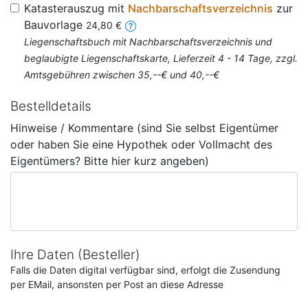
Katasterauszug mit
Nachbarschaftsverzeichnis
zur
Bauvorlage
24,80 €
Liegenschaftsbuch mit Nachbarschaftsverzeichnis und
beglaubigte Liegenschaftskarte, Lieferzeit 4 - 14 Tage, zzgl.
Amtsgebühren zwischen 35,--€ und 40,--€
Bestelldetails
Hinweise / Kommentare (sind Sie selbst Eigentümer
oder haben Sie eine Hypothek oder Vollmacht des
Eigentümers? Bitte hier kurz angeben)
Ihre Daten (Besteller)
Falls die Daten digital verfügbar sind, erfolgt die Zusendung
per EMail, ansonsten per Post an diese Adresse