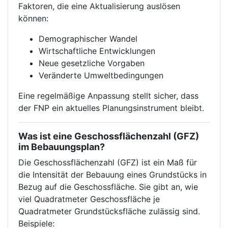
Faktoren, die eine Aktualisierung auslösen
können:
Demographischer Wandel
Wirtschaftliche Entwicklungen
Neue gesetzliche Vorgaben
Veränderte Umweltbedingungen
Eine regelmäßige Anpassung stellt sicher, dass
der FNP ein aktuelles Planungsinstrument bleibt.
Was ist eine Geschossflächenzahl (GFZ)
im Bebauungsplan?
Die Geschossflächenzahl (GFZ) ist ein Maß für
die Intensität der Bebauung eines Grundstücks in
Bezug auf die Geschossfläche. Sie gibt an, wie
viel Quadratmeter Geschossfläche je
Quadratmeter Grundstücksfläche zulässig sind.
Beispiele: