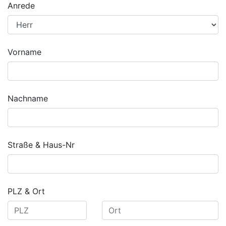
Anrede
Vorname
Nachname
Straße & Haus-Nr
PLZ & Ort