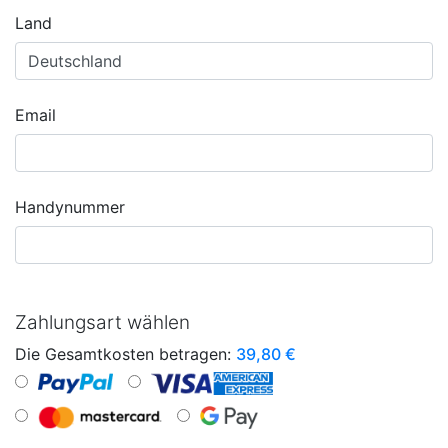
Land
Email
Handynummer
Zahlungsart wählen
Die Gesamtkosten betragen:
39,80
€