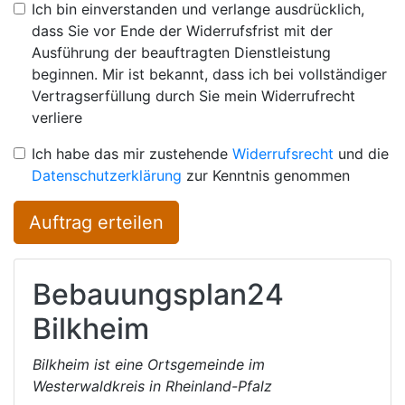
Ich bin einverstanden und verlange ausdrücklich,
dass Sie vor Ende der Widerrufsfrist mit der
Ausführung der beauftragten Dienstleistung
beginnen. Mir ist bekannt, dass ich bei vollständiger
Vertragserfüllung durch Sie mein Widerrufrecht
verliere
Ich habe das mir zustehende
Widerrufsrecht
und die
Datenschutzerklärung
zur Kenntnis genommen
Auftrag erteilen
Bebauungsplan24
Bilkheim
Bilkheim ist eine Ortsgemeinde im
Westerwaldkreis in Rheinland-Pfalz