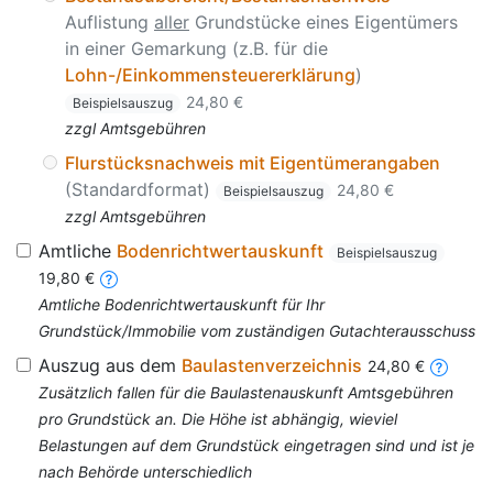
Auflistung
aller
Grundstücke eines Eigentümers
in einer Gemarkung (z.B. für die
Lohn-/Einkommensteuererklärung
)
24,80 €
Beispielsauszug
zzgl Amtsgebühren
Flurstücksnachweis mit Eigentümerangaben
(Standardformat)
24,80 €
Beispielsauszug
zzgl Amtsgebühren
Amtliche
Bodenrichtwertauskunft
Beispielsauszug
19,80 €
Amtliche Bodenrichtwertauskunft für Ihr
Grundstück/Immobilie vom zuständigen Gutachterausschuss
Auszug aus dem
Baulastenverzeichnis
24,80 €
Zusätzlich fallen für die Baulastenauskunft Amtsgebühren
pro Grundstück an. Die Höhe ist abhängig, wieviel
Belastungen auf dem Grundstück eingetragen sind und ist je
nach Behörde unterschiedlich