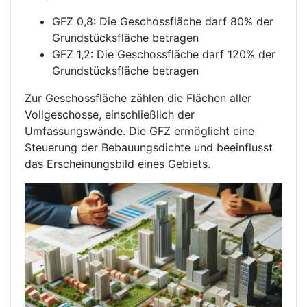
GFZ 0,8: Die Geschossfläche darf 80% der
Grundstücksfläche betragen
GFZ 1,2: Die Geschossfläche darf 120% der
Grundstücksfläche betragen
Zur Geschossfläche zählen die Flächen aller
Vollgeschosse, einschließlich der
Umfassungswände. Die GFZ ermöglicht eine
Steuerung der Bebauungsdichte und beeinflusst
das Erscheinungsbild eines Gebiets.