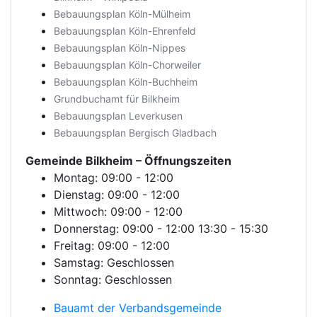
Bebauungsplan Köln-Mülheim
Bebauungsplan Köln-Ehrenfeld
Bebauungsplan Köln-Nippes
Bebauungsplan Köln-Chorweiler
Bebauungsplan Köln-Buchheim
Grundbuchamt für Bilkheim
Bebauungsplan Leverkusen
Bebauungsplan Bergisch Gladbach
Gemeinde Bilkheim
– Öffnungszeiten
Montag: 09:00 - 12:00
Dienstag: 09:00 - 12:00
Mittwoch: 09:00 - 12:00
Donnerstag: 09:00 - 12:00 13:30 - 15:30
Freitag: 09:00 - 12:00
Samstag: Geschlossen
Sonntag: Geschlossen
Bauamt der Verbandsgemeinde