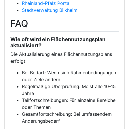
Rheinland-Pfalz Portal
Stadtverwaltung Bilkheim
FAQ
Wie oft wird ein Flächennutzungsplan
aktualisiert?
Die Aktualisierung eines Flächennutzungsplans
erfolgt:
Bei Bedarf: Wenn sich Rahmenbedingungen
oder Ziele ändern
Regelmäßige Überprüfung: Meist alle 10-15
Jahre
Teilfortschreibungen: Für einzelne Bereiche
oder Themen
Gesamtfortschreibung: Bei umfassendem
Änderungsbedarf