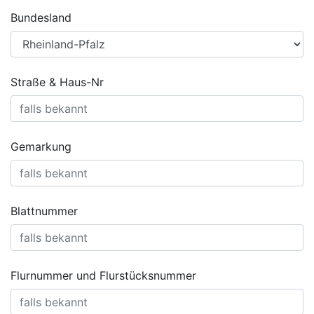
Bundesland
Straße & Haus-Nr
Gemarkung
Blattnummer
Flurnummer und Flurstücksnummer