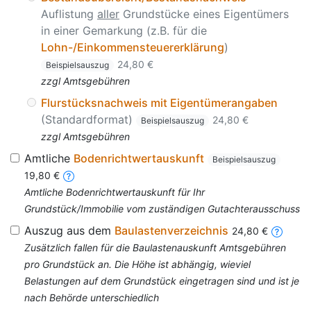
Auflistung
aller
Grundstücke eines Eigentümers
in einer Gemarkung (z.B. für die
Lohn-/Einkommensteuererklärung
)
24,80 €
Beispielsauszug
zzgl Amtsgebühren
Flurstücksnachweis mit Eigentümerangaben
(Standardformat)
24,80 €
Beispielsauszug
zzgl Amtsgebühren
Amtliche
Bodenrichtwertauskunft
Beispielsauszug
19,80 €
Amtliche Bodenrichtwertauskunft für Ihr
Grundstück/Immobilie vom zuständigen Gutachterausschuss
Auszug aus dem
Baulastenverzeichnis
24,80 €
Zusätzlich fallen für die Baulastenauskunft Amtsgebühren
pro Grundstück an. Die Höhe ist abhängig, wieviel
Belastungen auf dem Grundstück eingetragen sind und ist je
nach Behörde unterschiedlich