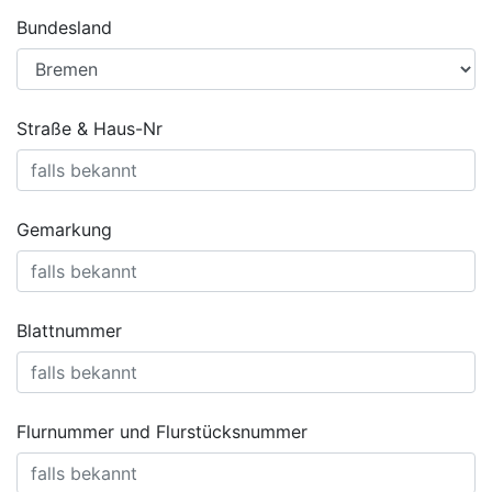
Bundesland
Straße & Haus-Nr
Gemarkung
Blattnummer
Flurnummer und Flurstücksnummer