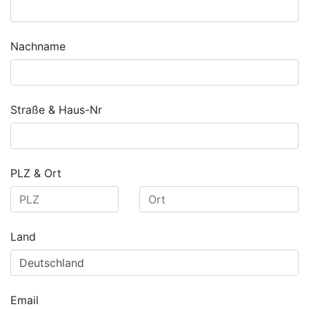
Nachname
Straße & Haus-Nr
PLZ & Ort
Land
Email