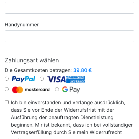
Handynummer
Zahlungsart wählen
Die Gesamtkosten betragen:
39,80
€
Ich bin einverstanden und verlange ausdrücklich,
dass Sie vor Ende der Widerrufsfrist mit der
Ausführung der beauftragten Dienstleistung
beginnen. Mir ist bekannt, dass ich bei vollständiger
Vertragserfüllung durch Sie mein Widerrufrecht