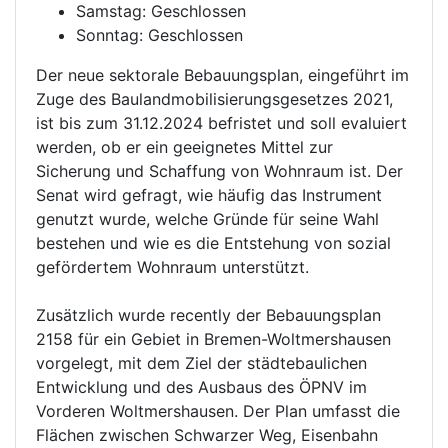
Samstag: Geschlossen
Sonntag: Geschlossen
Der neue sektorale Bebauungsplan, eingeführt im
Zuge des Baulandmobilisierungsgesetzes 2021,
ist bis zum 31.12.2024 befristet und soll evaluiert
werden, ob er ein geeignetes Mittel zur
Sicherung und Schaffung von Wohnraum ist. Der
Senat wird gefragt, wie häufig das Instrument
genutzt wurde, welche Gründe für seine Wahl
bestehen und wie es die Entstehung von sozial
gefördertem Wohnraum unterstützt.
Zusätzlich wurde recently der Bebauungsplan
2158 für ein Gebiet in Bremen-Woltmershausen
vorgelegt, mit dem Ziel der städtebaulichen
Entwicklung und des Ausbaus des ÖPNV im
Vorderen Woltmershausen. Der Plan umfasst die
Flächen zwischen Schwarzer Weg, Eisenbahn