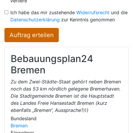
verliere
Ich habe das mir zustehende
Widerrufsrecht
und die
Datenschutzerklärung
zur Kenntnis genommen
Auftrag erteilen
Bebauungsplan24
Bremen
Zu dem Zwei-Städte-Staat gehört neben Bremen
noch das 53 km nördlich gelegene Bremerhaven.
Die Stadtgemeinde Bremen ist die Hauptstadt
des Landes Freie Hansestadt Bremen (kurz
ebenfalls „Bremen“, Aussprache?/i)
Bundesland
Bremen
Einwohner