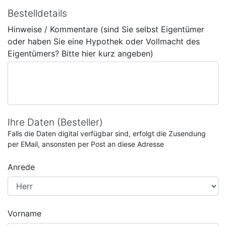
Bestelldetails
Hinweise / Kommentare (sind Sie selbst Eigentümer
oder haben Sie eine Hypothek oder Vollmacht des
Eigentümers? Bitte hier kurz angeben)
Ihre Daten (Besteller)
Falls die Daten digital verfügbar sind, erfolgt die Zusendung
per EMail, ansonsten per Post an diese Adresse
Anrede
Vorname