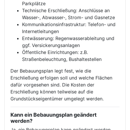
Parkplätze
Technische Erschließung: Anschlüsse an
Wasser-, Abwasser-, Strom- und Gasnetze
Kommunikationsinfrastruktur: Telefon- und
Internetleitungen
Entwässerung: Regenwasserableitung und
ggf. Versickerungsanlagen
Öffentliche Einrichtungen: z.B.
Straßenbeleuchtung, Bushaltestellen
Der Bebauungsplan legt fest, wie die
Erschließung erfolgen soll und welche Flächen
dafür vorgesehen sind. Die Kosten der
Erschließung können teilweise auf die
Grundstückseigentümer umgelegt werden.
Kann ein Bebauungsplan geändert
werden?
Ja, ein Bebauungsplan kann geändert werden.