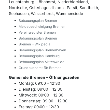
Leuchtenburg, Löhnhorst, Niederblockland,
Nordseite, Osterhagen-Ihlpohl, Parsit, Sandfurth,
Seehausen, Wasserhorst, Wummensiede
Bebauungsplan Bremen
Meldebescheinigung Bremen
Vereinsregister Bremen
Bebauungsplan Bremen
Bremen – Wikipedia
Bebauungsplan Bremerhaven
Bebauungsplan Hamburg
Bebauungsplan Mittenwalde
Grundbuchamt für Bremen
Gemeinde Bremen
– Öffnungszeiten
Montag: 09:00 - 12:30
Dienstag: 09:00 - 12:30
Mittwoch: 09:00 - 12:30
Donnerstag: 09:00 - 12:30
Freitag: 09:00 - 12:30