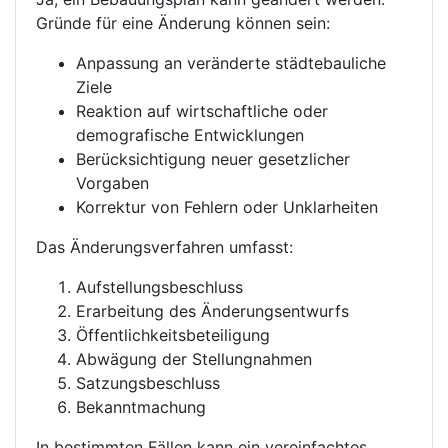
Gründe für eine Änderung können sein:
Anpassung an veränderte städtebauliche
Ziele
Reaktion auf wirtschaftliche oder
demografische Entwicklungen
Berücksichtigung neuer gesetzlicher
Vorgaben
Korrektur von Fehlern oder Unklarheiten
Das Änderungsverfahren umfasst:
Aufstellungsbeschluss
Erarbeitung des Änderungsentwurfs
Öffentlichkeitsbeteiligung
Abwägung der Stellungnahmen
Satzungsbeschluss
Bekanntmachung
In bestimmten Fällen kann ein vereinfachtes