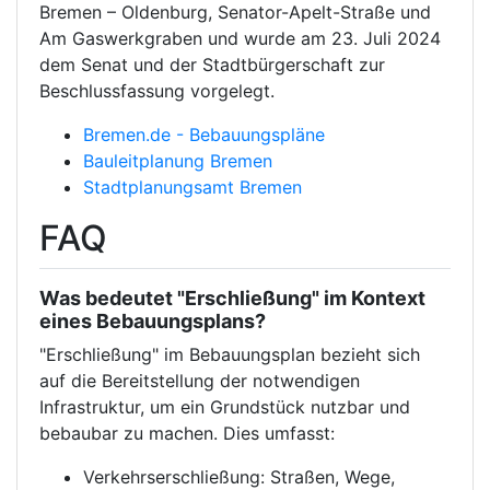
Bremen – Oldenburg, Senator-Apelt-Straße und
Am Gaswerkgraben und wurde am 23. Juli 2024
dem Senat und der Stadtbürgerschaft zur
Beschlussfassung vorgelegt.
Bremen.de - Bebauungspläne
Bauleitplanung Bremen
Stadtplanungsamt Bremen
FAQ
Was bedeutet "Erschließung" im Kontext
eines Bebauungsplans?
"Erschließung" im Bebauungsplan bezieht sich
auf die Bereitstellung der notwendigen
Infrastruktur, um ein Grundstück nutzbar und
bebaubar zu machen. Dies umfasst:
Verkehrserschließung: Straßen, Wege,