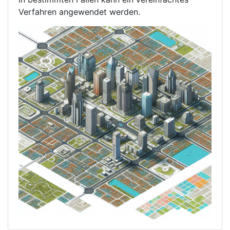
Verfahren angewendet werden.