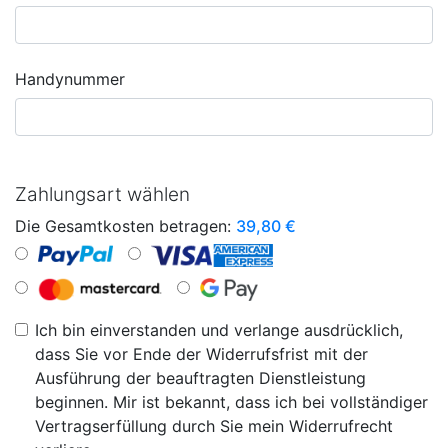
Handynummer
Zahlungsart wählen
Die Gesamtkosten betragen:
39,80
€
Ich bin einverstanden und verlange ausdrücklich,
dass Sie vor Ende der Widerrufsfrist mit der
Ausführung der beauftragten Dienstleistung
beginnen. Mir ist bekannt, dass ich bei vollständiger
Vertragserfüllung durch Sie mein Widerrufrecht