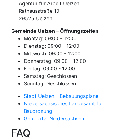
Agentur für Arbeit Uelzen
Rathausstraße 10
29525 Uelzen
Gemeinde Uelzen
– Öffnungszeiten
Montag: 09:00 - 12:00
Dienstag: 09:00 - 12:00
Mittwoch: 09:00 - 12:00
Donnerstag: 09:00 - 12:00
Freitag: 09:00 - 12:00
Samstag: Geschlossen
Sonntag: Geschlossen
Stadt Uelzen - Bebauungspläne
Niedersächsisches Landesamt für
Bauordnung
Geoportal Niedersachsen
FAQ