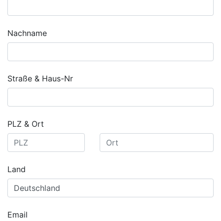
Nachname
Straße & Haus-Nr
PLZ & Ort
Land
Email