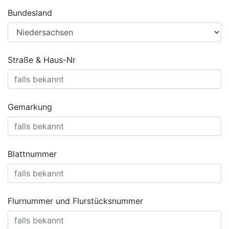
Bundesland
Straße & Haus-Nr
Gemarkung
Blattnummer
Flurnummer und Flurstücksnummer