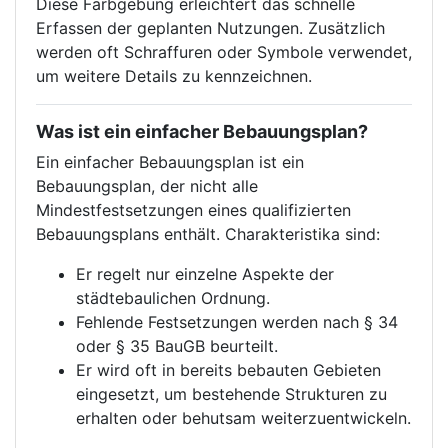
Diese Farbgebung erleichtert das schnelle
Erfassen der geplanten Nutzungen. Zusätzlich
werden oft Schraffuren oder Symbole verwendet,
um weitere Details zu kennzeichnen.
Was ist ein einfacher Bebauungsplan?
Ein einfacher Bebauungsplan ist ein
Bebauungsplan, der nicht alle
Mindestfestsetzungen eines qualifizierten
Bebauungsplans enthält. Charakteristika sind:
Er regelt nur einzelne Aspekte der
städtebaulichen Ordnung.
Fehlende Festsetzungen werden nach § 34
oder § 35 BauGB beurteilt.
Er wird oft in bereits bebauten Gebieten
eingesetzt, um bestehende Strukturen zu
erhalten oder behutsam weiterzuentwickeln.