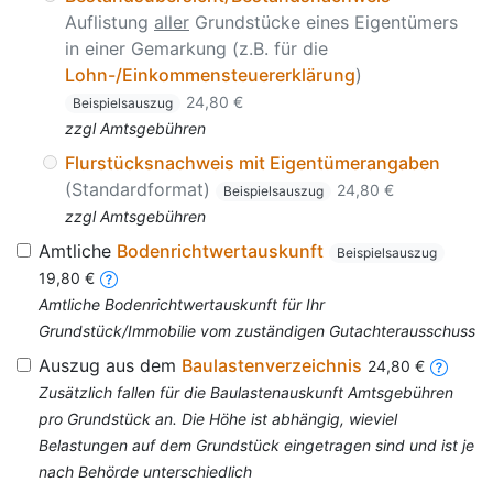
Auflistung
aller
Grundstücke eines Eigentümers
in einer Gemarkung (z.B. für die
Lohn-/Einkommensteuererklärung
)
24,80 €
Beispielsauszug
zzgl Amtsgebühren
Flurstücksnachweis mit Eigentümerangaben
(Standardformat)
24,80 €
Beispielsauszug
zzgl Amtsgebühren
Amtliche
Bodenrichtwertauskunft
Beispielsauszug
19,80 €
Amtliche Bodenrichtwertauskunft für Ihr
Grundstück/Immobilie vom zuständigen Gutachterausschuss
Auszug aus dem
Baulastenverzeichnis
24,80 €
Zusätzlich fallen für die Baulastenauskunft Amtsgebühren
pro Grundstück an. Die Höhe ist abhängig, wieviel
Belastungen auf dem Grundstück eingetragen sind und ist je
nach Behörde unterschiedlich