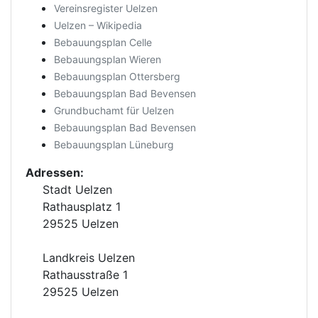
Vereinsregister Uelzen
Uelzen – Wikipedia
Bebauungsplan Celle
Bebauungsplan Wieren
Bebauungsplan Ottersberg
Bebauungsplan Bad Bevensen
Grundbuchamt für Uelzen
Bebauungsplan Bad Bevensen
Bebauungsplan Lüneburg
Adressen:
Stadt Uelzen
Rathausplatz 1
29525 Uelzen
Landkreis Uelzen
Rathausstraße 1
29525 Uelzen