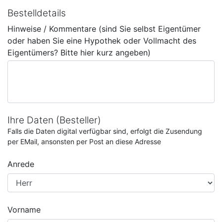
Bestelldetails
Hinweise / Kommentare (sind Sie selbst Eigentümer
oder haben Sie eine Hypothek oder Vollmacht des
Eigentümers? Bitte hier kurz angeben)
Ihre Daten (Besteller)
Falls die Daten digital verfügbar sind, erfolgt die Zusendung
per EMail, ansonsten per Post an diese Adresse
Anrede
Vorname