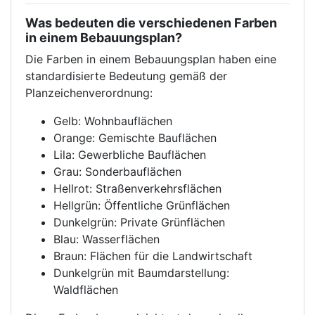
Was bedeuten die verschiedenen Farben
in einem Bebauungsplan?
Die Farben in einem Bebauungsplan haben eine
standardisierte Bedeutung gemäß der
Planzeichenverordnung:
Gelb: Wohnbauflächen
Orange: Gemischte Bauflächen
Lila: Gewerbliche Bauflächen
Grau: Sonderbauflächen
Hellrot: Straßenverkehrsflächen
Hellgrün: Öffentliche Grünflächen
Dunkelgrün: Private Grünflächen
Blau: Wasserflächen
Braun: Flächen für die Landwirtschaft
Dunkelgrün mit Baumdarstellung:
Waldflächen