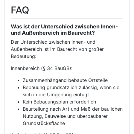
FAQ
Was ist der Unterschied zwischen Innen-
und Außenbereich im Baurecht?
Der Unterschied zwischen Innen- und
Außenbereich ist im Baurecht von großer
Bedeutung:
Innenbereich (§ 34 BauGB):
Zusammenhängend bebaute Ortsteile
Bebauung grundsätzlich zulässig, wenn sie
sich in die Umgebung einfügt
Kein Bebauungsplan erforderlich
Beurteilung nach Art und Maß der baulichen
Nutzung, Bauweise und überbaubarer
Grundstücksfläche