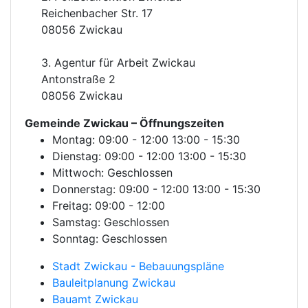
Reichenbacher Str. 17
08056 Zwickau
3. Agentur für Arbeit Zwickau
Antonstraße 2
08056 Zwickau
Gemeinde Zwickau
– Öffnungszeiten
Montag: 09:00 - 12:00 13:00 - 15:30
Dienstag: 09:00 - 12:00 13:00 - 15:30
Mittwoch: Geschlossen
Donnerstag: 09:00 - 12:00 13:00 - 15:30
Freitag: 09:00 - 12:00
Samstag: Geschlossen
Sonntag: Geschlossen
Stadt Zwickau - Bebauungspläne
Bauleitplanung Zwickau
Bauamt Zwickau