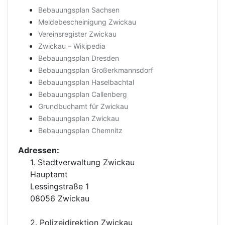
Bebauungsplan Sachsen
Meldebescheinigung Zwickau
Vereinsregister Zwickau
Zwickau – Wikipedia
Bebauungsplan Dresden
Bebauungsplan Großerkmannsdorf
Bebauungsplan Haselbachtal
Bebauungsplan Callenberg
Grundbuchamt für Zwickau
Bebauungsplan Zwickau
Bebauungsplan Chemnitz
Adressen:
1. Stadtverwaltung Zwickau
Hauptamt
Lessingstraße 1
08056 Zwickau
2. Polizeidirektion Zwickau