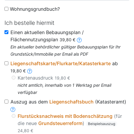
Wohnungsgrundbuch?
Ich bestelle hiermit
Einen aktuellen Bebauungsplan /
Flächennutzungsplan
39,80 €
Ein aktueller behördlicher gültiger Bebauungsplan für Ihr
Grundstück/Immobilie per Email als PDF
Liegenschaftskarte/Flurkarte/Katasterkarte
ab
19,80 €
Kartenausdruck
19,80 €
nicht amtlich, innerhalb von 1 Werktag per Email
verfügbar
Auszug aus dem
Liegenschaftsbuch
(Katasteramt)
Flurstücksnachweis mit Bodenschätzung
(für
die neue
Grundsteuerreform
)
Beispielsauszug
24,80 €