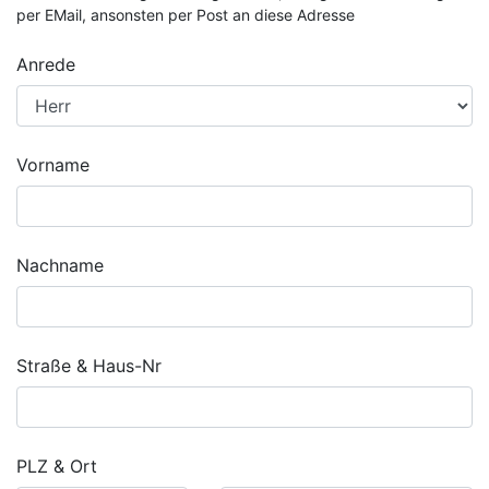
per EMail, ansonsten per Post an diese Adresse
Anrede
Vorname
Nachname
Straße & Haus-Nr
PLZ & Ort