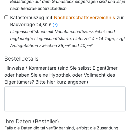
Belastungen auf dem Grundstück eingetragen sind und ist je
nach Behörde unterschiedlich
Katasterauszug mit
Nachbarschaftsverzeichnis
zur
Bauvorlage
24,80 €
Liegenschaftsbuch mit Nachbarschaftsverzeichnis und
beglaubigte Liegenschaftskarte, Lieferzeit 4 - 14 Tage, zzgl.
Amtsgebühren zwischen 35,--€ und 40,--€
Bestelldetails
Hinweise / Kommentare (sind Sie selbst Eigentümer
oder haben Sie eine Hypothek oder Vollmacht des
Eigentümers? Bitte hier kurz angeben)
Ihre Daten (Besteller)
Falls die Daten digital verfügbar sind, erfolgt die Zusendung