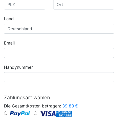
Land
Email
Handynummer
Zahlungsart wählen
Die Gesamtkosten betragen:
39,80
€