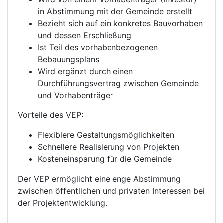
in Abstimmung mit der Gemeinde erstellt
Bezieht sich auf ein konkretes Bauvorhaben
und dessen Erschließung
Ist Teil des vorhabenbezogenen
Bebauungsplans
Wird ergänzt durch einen
Durchführungsvertrag zwischen Gemeinde
und Vorhabenträger
Vorteile des VEP:
Flexiblere Gestaltungsmöglichkeiten
Schnellere Realisierung von Projekten
Kosteneinsparung für die Gemeinde
Der VEP ermöglicht eine enge Abstimmung
zwischen öffentlichen und privaten Interessen bei
der Projektentwicklung.