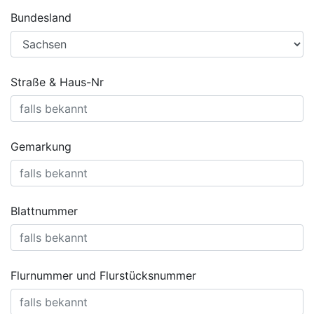
Bundesland
Straße & Haus-Nr
Gemarkung
Blattnummer
Flurnummer und Flurstücksnummer