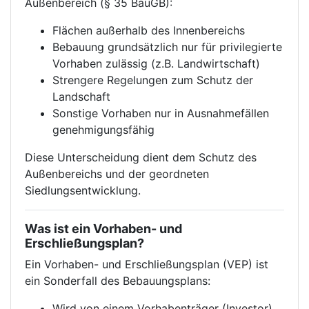
Außenbereich (§ 35 BauGB):
Flächen außerhalb des Innenbereichs
Bebauung grundsätzlich nur für privilegierte
Vorhaben zulässig (z.B. Landwirtschaft)
Strengere Regelungen zum Schutz der
Landschaft
Sonstige Vorhaben nur in Ausnahmefällen
genehmigungsfähig
Diese Unterscheidung dient dem Schutz des
Außenbereichs und der geordneten
Siedlungsentwicklung.
Was ist ein Vorhaben- und
Erschließungsplan?
Ein Vorhaben- und Erschließungsplan (VEP) ist
ein Sonderfall des Bebauungsplans:
Wird von einem Vorhabenträger (Investor)