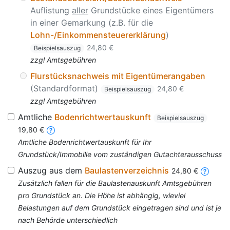
Auflistung
aller
Grundstücke eines Eigentümers
in einer Gemarkung (z.B. für die
Lohn-/Einkommensteuererklärung
)
24,80 €
Beispielsauszug
zzgl Amtsgebühren
Flurstücksnachweis mit Eigentümerangaben
(Standardformat)
24,80 €
Beispielsauszug
zzgl Amtsgebühren
Amtliche
Bodenrichtwertauskunft
Beispielsauszug
19,80 €
Amtliche Bodenrichtwertauskunft für Ihr
Grundstück/Immobilie vom zuständigen Gutachterausschuss
Auszug aus dem
Baulastenverzeichnis
24,80 €
Zusätzlich fallen für die Baulastenauskunft Amtsgebühren
pro Grundstück an. Die Höhe ist abhängig, wieviel
Belastungen auf dem Grundstück eingetragen sind und ist je
nach Behörde unterschiedlich