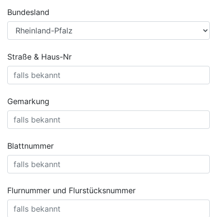
Bundesland
Straße & Haus-Nr
Gemarkung
Blattnummer
Flurnummer und Flurstücksnummer