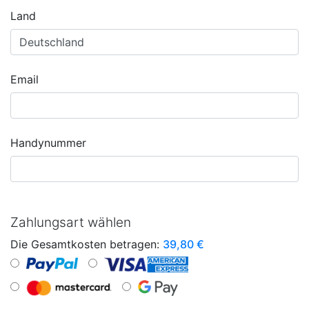
Land
Email
Handynummer
Zahlungsart wählen
Die Gesamtkosten betragen:
39,80
€