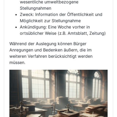
wesentliche umweltbezogene
Stellungnahmen
Zweck: Information der Öffentlichkeit und
Möglichkeit zur Stellungnahme
Ankündigung: Eine Woche vorher in
ortsüblicher Weise (z.B. Amtsblatt, Zeitung)
Während der Auslegung können Bürger
Anregungen und Bedenken äußern, die im
weiteren Verfahren berücksichtigt werden
müssen.