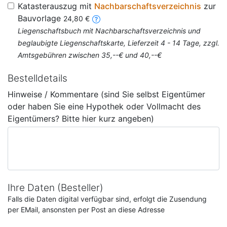
Katasterauszug mit
Nachbarschaftsverzeichnis
zur
Bauvorlage
24,80 €
Liegenschaftsbuch mit Nachbarschaftsverzeichnis und
beglaubigte Liegenschaftskarte, Lieferzeit 4 - 14 Tage, zzgl.
Amtsgebühren zwischen 35,--€ und 40,--€
Bestelldetails
Hinweise / Kommentare (sind Sie selbst Eigentümer
oder haben Sie eine Hypothek oder Vollmacht des
Eigentümers? Bitte hier kurz angeben)
Ihre Daten (Besteller)
Falls die Daten digital verfügbar sind, erfolgt die Zusendung
per EMail, ansonsten per Post an diese Adresse