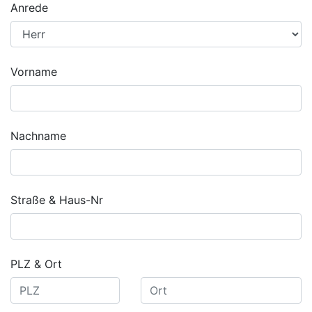
Anrede
Vorname
Nachname
Straße & Haus-Nr
PLZ & Ort