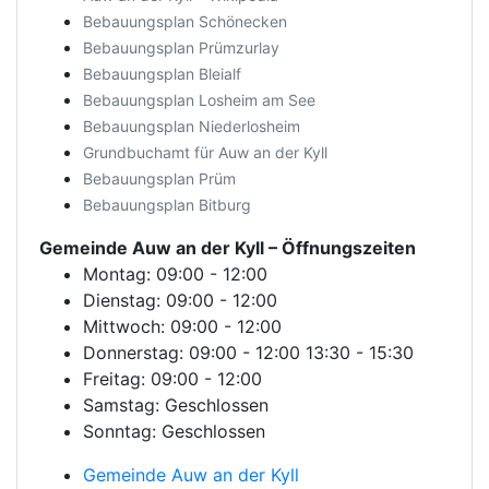
Bebauungsplan Schönecken
Bebauungsplan Prümzurlay
Bebauungsplan Bleialf
Bebauungsplan Losheim am See
Bebauungsplan Niederlosheim
Grundbuchamt für Auw an der Kyll
Bebauungsplan Prüm
Bebauungsplan Bitburg
Gemeinde Auw an der Kyll
– Öffnungszeiten
Montag: 09:00 - 12:00
Dienstag: 09:00 - 12:00
Mittwoch: 09:00 - 12:00
Donnerstag: 09:00 - 12:00 13:30 - 15:30
Freitag: 09:00 - 12:00
Samstag: Geschlossen
Sonntag: Geschlossen
Gemeinde Auw an der Kyll