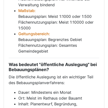
Verwaltung bindend
Maßstab:
Bebauungsplan: Meist 1:1000 oder 1:500
Flächennutzungsplan: Meist 1:10000 oder
1:5000
Geltungsbereich:
Bebauungsplan: Begrenztes Gebiet
Flächennutzungsplan: Gesamtes
Gemeindegebiet
Was bedeutet "öffentliche Auslegung" bei
Bebauungsplänen?
Die öffentliche Auslegung ist ein wichtiger Teil
des Bebauungsplanverfahrens:
Dauer: Mindestens ein Monat
Ort: Meist im Rathaus oder Bauamt
Inhalt: Planentwurf, Begründung,