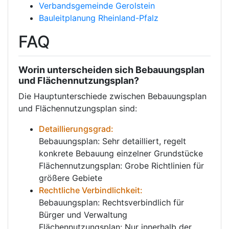
Verbandsgemeinde Gerolstein
Bauleitplanung Rheinland-Pfalz
FAQ
Worin unterscheiden sich Bebauungsplan
und Flächennutzungsplan?
Die Hauptunterschiede zwischen Bebauungsplan
und Flächennutzungsplan sind:
Detaillierungsgrad:
Bebauungsplan: Sehr detailliert, regelt
konkrete Bebauung einzelner Grundstücke
Flächennutzungsplan: Grobe Richtlinien für
größere Gebiete
Rechtliche Verbindlichkeit:
Bebauungsplan: Rechtsverbindlich für
Bürger und Verwaltung
Flächennutzungsplan: Nur innerhalb der