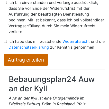
Ich bin einverstanden und verlange ausdrücklich,
dass Sie vor Ende der Widerrufsfrist mit der
Ausführung der beauftragten Dienstleistung
beginnen. Mir ist bekannt, dass ich bei vollständiger
Vertragserfüllung durch Sie mein Widerrufrecht
verliere
Ich habe das mir zustehende
Widerrufsrecht
und die
Datenschutzerklärung
zur Kenntnis genommen
Auftrag erteilen
Bebauungsplan24
Auw
an der Kyll
Auw an der Kyll ist eine Ortsgemeinde im
Eifelkreis Bitburg-Prüm in Rheinland-Pfalz