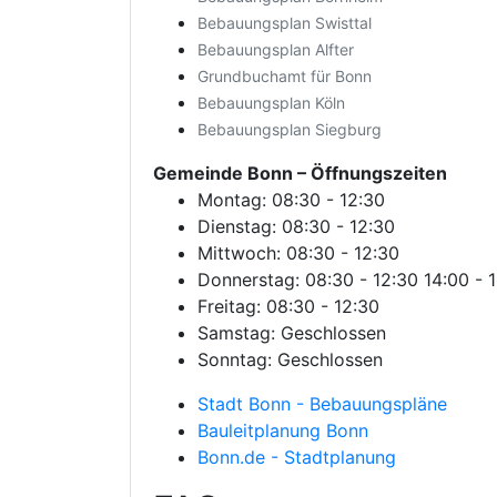
Bebauungsplan Swisttal
Bebauungsplan Alfter
Grundbuchamt für Bonn
Bebauungsplan Köln
Bebauungsplan Siegburg
Gemeinde Bonn
– Öffnungszeiten
Montag: 08:30 - 12:30
Dienstag: 08:30 - 12:30
Mittwoch: 08:30 - 12:30
Donnerstag: 08:30 - 12:30 14:00 - 
Freitag: 08:30 - 12:30
Samstag: Geschlossen
Sonntag: Geschlossen
Stadt Bonn - Bebauungspläne
Bauleitplanung Bonn
Bonn.de - Stadtplanung