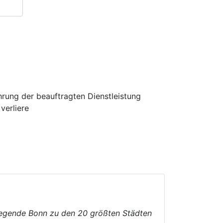
hrung der beauftragten Dienstleistung
verliere
iegende Bonn zu den 20 größten Städten