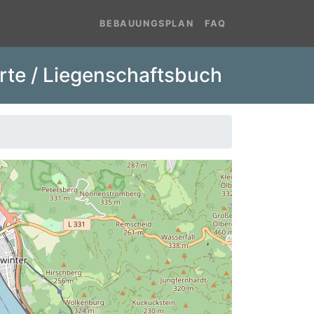
BEBAUUNGSPLAN
FAQ
rte / Liegenschaftsbuch