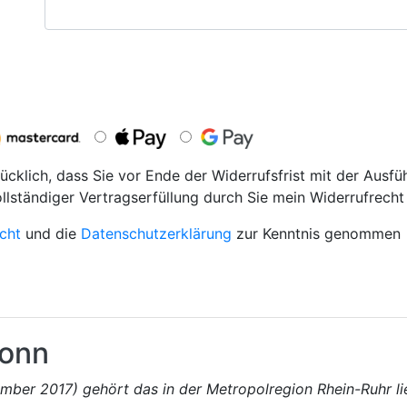
ücklich, dass Sie vor Ende der Widerrufsfrist mit der Ausfü
ollständiger Vertragserfüllung durch Sie mein Widerrufrecht 
cht
und die
Datenschutzerklärung
zur Kenntnis genommen
onn
mber 2017) gehört das in der Metropolregion Rhein-Ruhr l