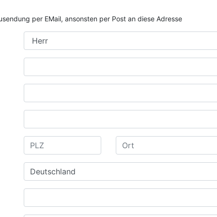
e Zusendung per EMail, ansonsten per Post an diese Adresse