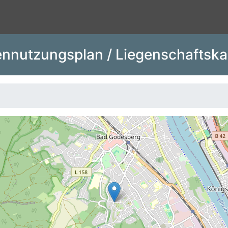
nnutzungsplan / Liegenschaftska