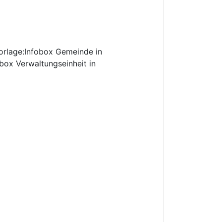
rlage:Infobox Gemeinde in
box Verwaltungseinheit in