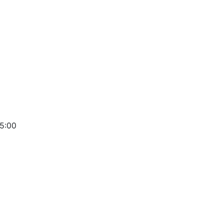
15:00