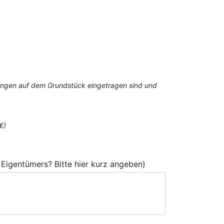
stungen auf dem Grundstück eingetragen sind und
€)
Eigentümers? Bitte hier kurz angeben)