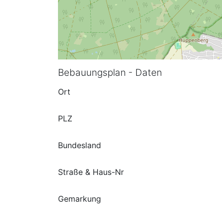
Bebauungsplan - Daten
Ort
PLZ
Bundesland
Straße & Haus-Nr
Gemarkung