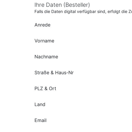
Ihre Daten (Besteller)
Falls die Daten digital verfügbar sind, erfolgt di
Anrede
Vorname
Nachname
Straße & Haus-Nr
PLZ & Ort
Land
Email