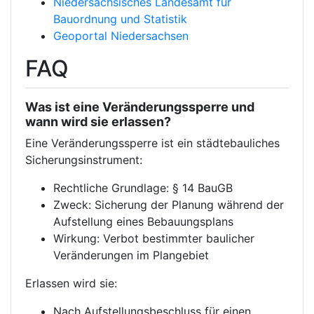
Niedersächsisches Landesamt für
Bauordnung und Statistik
Geoportal Niedersachsen
FAQ
Was ist eine Veränderungssperre und
wann wird sie erlassen?
Eine Veränderungssperre ist ein städtebauliches
Sicherungsinstrument:
Rechtliche Grundlage: § 14 BauGB
Zweck: Sicherung der Planung während der
Aufstellung eines Bebauungsplans
Wirkung: Verbot bestimmter baulicher
Veränderungen im Plangebiet
Erlassen wird sie:
Nach Aufstellungsbeschluss für einen