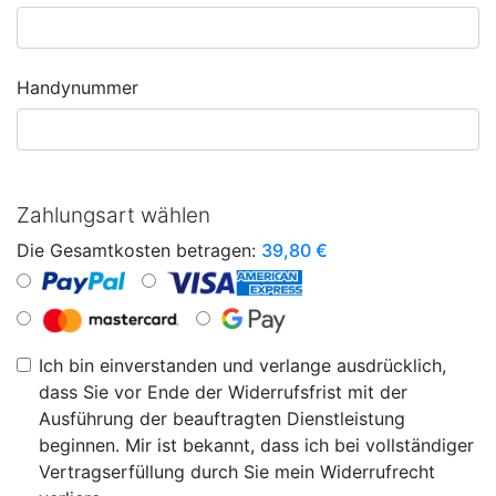
Handynummer
Zahlungsart wählen
Die Gesamtkosten betragen:
39,80
€
Ich bin einverstanden und verlange ausdrücklich,
dass Sie vor Ende der Widerrufsfrist mit der
Ausführung der beauftragten Dienstleistung
beginnen. Mir ist bekannt, dass ich bei vollständiger
Vertragserfüllung durch Sie mein Widerrufrecht