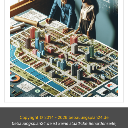
Copyright © 2014 - 2026 bebauungsplan24.de
bebauungsplan24.de ist keine staatliche Behördenseite,