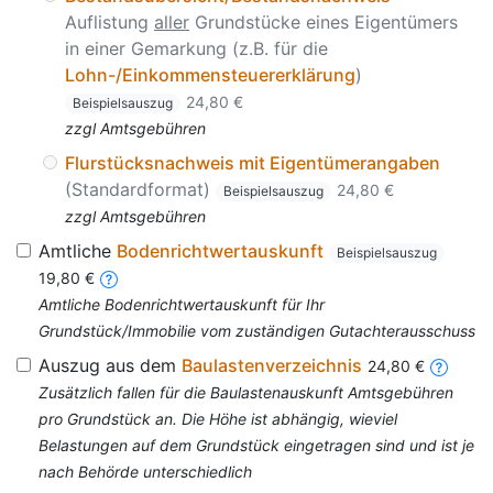
Auflistung
aller
Grundstücke eines Eigentümers
in einer Gemarkung (z.B. für die
Lohn-/Einkommensteuererklärung
)
24,80 €
Beispielsauszug
zzgl Amtsgebühren
Flurstücksnachweis mit Eigentümerangaben
(Standardformat)
24,80 €
Beispielsauszug
zzgl Amtsgebühren
Amtliche
Bodenrichtwertauskunft
Beispielsauszug
19,80 €
Amtliche Bodenrichtwertauskunft für Ihr
Grundstück/Immobilie vom zuständigen Gutachterausschuss
Auszug aus dem
Baulastenverzeichnis
24,80 €
Zusätzlich fallen für die Baulastenauskunft Amtsgebühren
pro Grundstück an. Die Höhe ist abhängig, wieviel
Belastungen auf dem Grundstück eingetragen sind und ist je
nach Behörde unterschiedlich