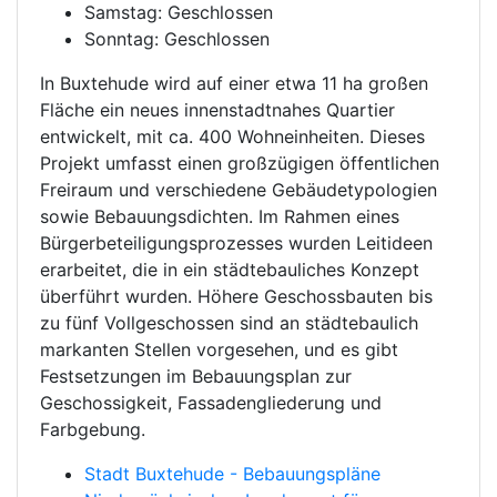
Samstag: Geschlossen
Sonntag: Geschlossen
In Buxtehude wird auf einer etwa 11 ha großen
Fläche ein neues innenstadtnahes Quartier
entwickelt, mit ca. 400 Wohneinheiten. Dieses
Projekt umfasst einen großzügigen öffentlichen
Freiraum und verschiedene Gebäudetypologien
sowie Bebauungsdichten. Im Rahmen eines
Bürgerbeteiligungsprozesses wurden Leitideen
erarbeitet, die in ein städtebauliches Konzept
überführt wurden. Höhere Geschossbauten bis
zu fünf Vollgeschossen sind an städtebaulich
markanten Stellen vorgesehen, und es gibt
Festsetzungen im Bebauungsplan zur
Geschossigkeit, Fassadengliederung und
Farbgebung.
Stadt Buxtehude - Bebauungspläne