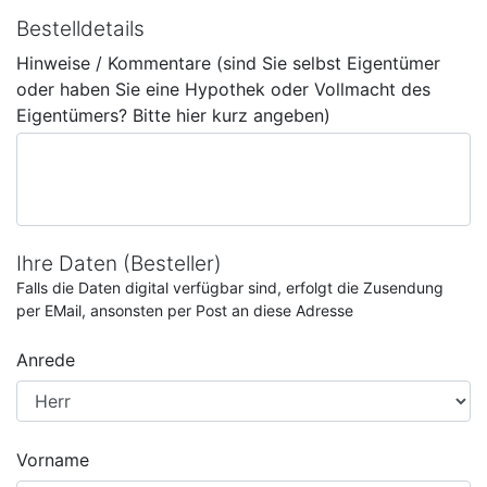
Bestelldetails
Hinweise / Kommentare (sind Sie selbst Eigentümer
oder haben Sie eine Hypothek oder Vollmacht des
Eigentümers? Bitte hier kurz angeben)
Ihre Daten (Besteller)
Falls die Daten digital verfügbar sind, erfolgt die Zusendung
per EMail, ansonsten per Post an diese Adresse
Anrede
Vorname