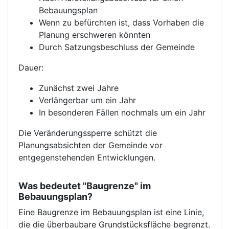
Bebauungsplan
Wenn zu befürchten ist, dass Vorhaben die
Planung erschweren könnten
Durch Satzungsbeschluss der Gemeinde
Dauer:
Zunächst zwei Jahre
Verlängerbar um ein Jahr
In besonderen Fällen nochmals um ein Jahr
Die Veränderungssperre schützt die
Planungsabsichten der Gemeinde vor
entgegenstehenden Entwicklungen.
Was bedeutet "Baugrenze" im
Bebauungsplan?
Eine Baugrenze im Bebauungsplan ist eine Linie,
die die überbaubare Grundstücksfläche begrenzt.