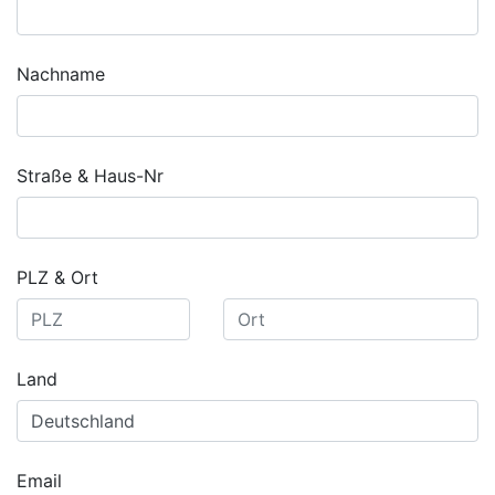
Nachname
Straße & Haus-Nr
PLZ & Ort
Land
Email