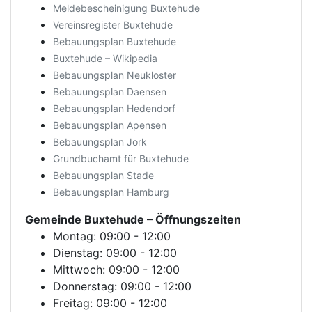
Meldebescheinigung Buxtehude
Vereinsregister Buxtehude
Bebauungsplan Buxtehude
Buxtehude – Wikipedia
Bebauungsplan Neukloster
Bebauungsplan Daensen
Bebauungsplan Hedendorf
Bebauungsplan Apensen
Bebauungsplan Jork
Grundbuchamt für Buxtehude
Bebauungsplan Stade
Bebauungsplan Hamburg
Gemeinde Buxtehude
– Öffnungszeiten
Montag: 09:00 - 12:00
Dienstag: 09:00 - 12:00
Mittwoch: 09:00 - 12:00
Donnerstag: 09:00 - 12:00
Freitag: 09:00 - 12:00