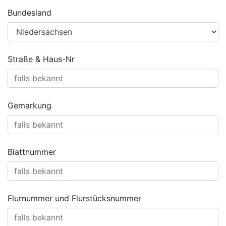
Bundesland
Straße & Haus-Nr
Gemarkung
Blattnummer
Flurnummer und Flurstücksnummer