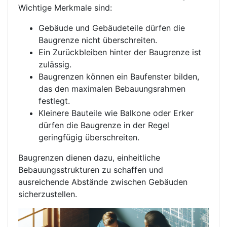
Wichtige Merkmale sind:
Gebäude und Gebäudeteile dürfen die
Baugrenze nicht überschreiten.
Ein Zurückbleiben hinter der Baugrenze ist
zulässig.
Baugrenzen können ein Baufenster bilden,
das den maximalen Bebauungsrahmen
festlegt.
Kleinere Bauteile wie Balkone oder Erker
dürfen die Baugrenze in der Regel
geringfügig überschreiten.
Baugrenzen dienen dazu, einheitliche
Bebauungsstrukturen zu schaffen und
ausreichende Abstände zwischen Gebäuden
sicherzustellen.