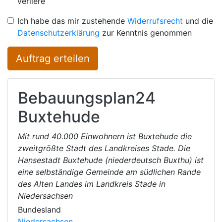
verliere
Ich habe das mir zustehende
Widerrufsrecht
und die
Datenschutzerklärung
zur Kenntnis genommen
Auftrag erteilen
Bebauungsplan24
Buxtehude
Mit rund 40.000 Einwohnern ist Buxtehude die
zweitgrößte Stadt des Landkreises Stade. Die
Hansestadt Buxtehude (niederdeutsch Buxthu) ist
eine selbständige Gemeinde am südlichen Rande
des Alten Landes im Landkreis Stade in
Niedersachsen
Bundesland
Niedersachsen