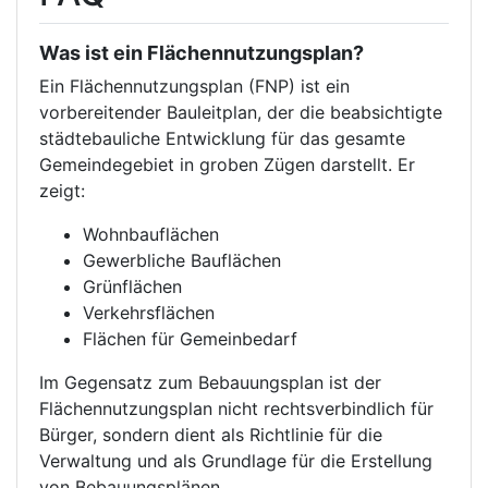
Was ist ein Flächennutzungsplan?
Ein Flächennutzungsplan (FNP) ist ein
vorbereitender Bauleitplan, der die beabsichtigte
städtebauliche Entwicklung für das gesamte
Gemeindegebiet in groben Zügen darstellt. Er
zeigt:
Wohnbauflächen
Gewerbliche Bauflächen
Grünflächen
Verkehrsflächen
Flächen für Gemeinbedarf
Im Gegensatz zum Bebauungsplan ist der
Flächennutzungsplan nicht rechtsverbindlich für
Bürger, sondern dient als Richtlinie für die
Verwaltung und als Grundlage für die Erstellung
von Bebauungsplänen.