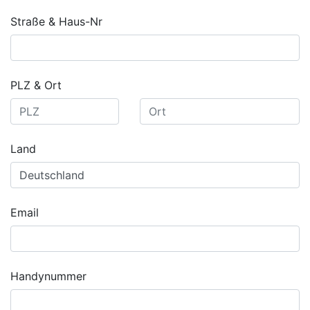
Straße & Haus-Nr
PLZ & Ort
Land
Email
Handynummer