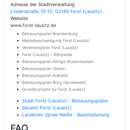
Adresse der Stadtverwaltung
Lindenstraße 10–12, 03149 Forst (Lausitz)
Website
www.forst-lausitz.de
Bebauungsplan Brandenburg
Meldebescheinigung Forst (Lausitz)
Vereinsregister Forst (Lausitz)
Forst (Lausitz) – Wikipedia
Bebauungsplan Königs Wusterhausen
Bebauungsplan Guben
Bebauungsplan Kolkwitz
Bebauungsplan Burg (Spreewald)
Grundbuchamt für Forst (Lausitz)
Stadt Forst (Lausitz) - Bebauungspläne
Bauamt Forst (Lausitz)
Landkreis Spree-Neiße - Bauleitplanung
FAQ