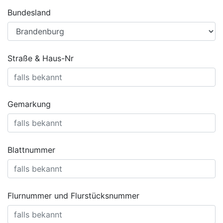
Bundesland
Straße & Haus-Nr
Gemarkung
Blattnummer
Flurnummer und Flurstücksnummer