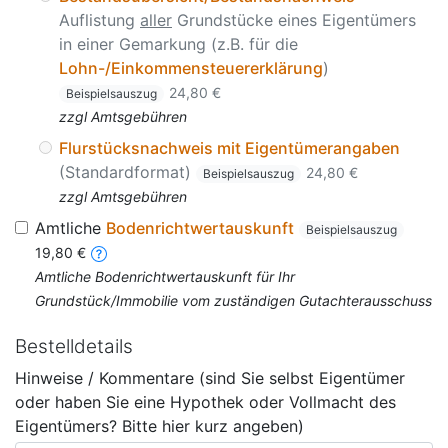
Auflistung
aller
Grundstücke eines Eigentümers
in einer Gemarkung (z.B. für die
Lohn-/Einkommensteuererklärung
)
24,80 €
Beispielsauszug
zzgl Amtsgebühren
Flurstücksnachweis mit Eigentümerangaben
(Standardformat)
24,80 €
Beispielsauszug
zzgl Amtsgebühren
Amtliche
Bodenrichtwertauskunft
Beispielsauszug
19,80 €
Amtliche Bodenrichtwertauskunft für Ihr
Grundstück/Immobilie vom zuständigen Gutachterausschuss
Bestelldetails
Hinweise / Kommentare (sind Sie selbst Eigentümer
oder haben Sie eine Hypothek oder Vollmacht des
Eigentümers? Bitte hier kurz angeben)