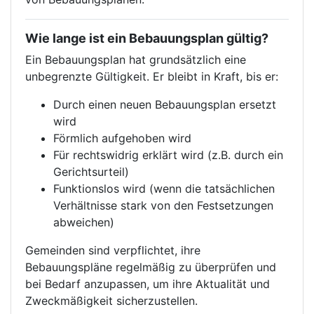
Wie lange ist ein Bebauungsplan gültig?
Ein Bebauungsplan hat grundsätzlich eine
unbegrenzte Gültigkeit. Er bleibt in Kraft, bis er:
Durch einen neuen Bebauungsplan ersetzt
wird
Förmlich aufgehoben wird
Für rechtswidrig erklärt wird (z.B. durch ein
Gerichtsurteil)
Funktionslos wird (wenn die tatsächlichen
Verhältnisse stark von den Festsetzungen
abweichen)
Gemeinden sind verpflichtet, ihre
Bebauungspläne regelmäßig zu überprüfen und
bei Bedarf anzupassen, um ihre Aktualität und
Zweckmäßigkeit sicherzustellen.