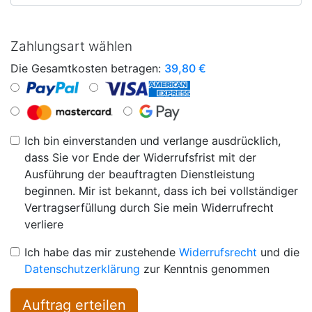
Zahlungsart wählen
Die Gesamtkosten betragen:
39,80
€
Ich bin einverstanden und verlange ausdrücklich,
dass Sie vor Ende der Widerrufsfrist mit der
Ausführung der beauftragten Dienstleistung
beginnen. Mir ist bekannt, dass ich bei vollständiger
Vertragserfüllung durch Sie mein Widerrufrecht
verliere
Ich habe das mir zustehende
Widerrufsrecht
und die
Datenschutzerklärung
zur Kenntnis genommen
Auftrag erteilen