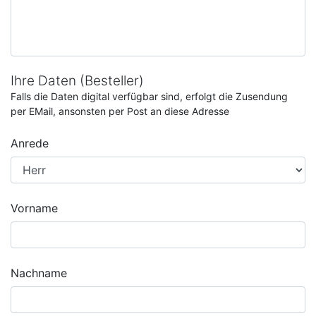
Ihre Daten (Besteller)
Falls die Daten digital verfügbar sind, erfolgt die Zusendung
per EMail, ansonsten per Post an diese Adresse
Anrede
Vorname
Nachname