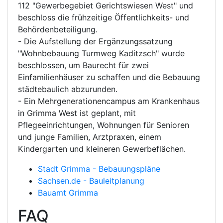
112 "Gewerbegebiet Gerichtswiesen West" und
beschloss die frühzeitige Öffentlichkeits- und
Behördenbeteiligung.
- Die Aufstellung der Ergänzungssatzung
"Wohnbebauung Turmweg Kaditzsch" wurde
beschlossen, um Baurecht für zwei
Einfamilienhäuser zu schaffen und die Bebauung
städtebaulich abzurunden.
- Ein Mehrgenerationencampus am Krankenhaus
in Grimma West ist geplant, mit
Pflegeeinrichtungen, Wohnungen für Senioren
und junge Familien, Arztpraxen, einem
Kindergarten und kleineren Gewerbeflächen.
Stadt Grimma - Bebauungspläne
Sachsen.de - Bauleitplanung
Bauamt Grimma
FAQ