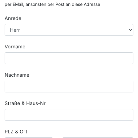
per EMail, ansonsten per Post an diese Adresse
Anrede
Vorname
Nachname
Straße & Haus-Nr
PLZ & Ort