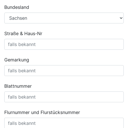
Bundesland
Straße & Haus-Nr
Gemarkung
Blattnummer
Flurnummer und Flurstücksnummer