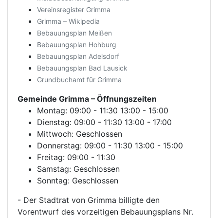
Vereinsregister Grimma
Grimma – Wikipedia
Bebauungsplan Meißen
Bebauungsplan Hohburg
Bebauungsplan Adelsdorf
Bebauungsplan Bad Lausick
Grundbuchamt für Grimma
Gemeinde Grimma
– Öffnungszeiten
Montag: 09:00 - 11:30 13:00 - 15:00
Dienstag: 09:00 - 11:30 13:00 - 17:00
Mittwoch: Geschlossen
Donnerstag: 09:00 - 11:30 13:00 - 15:00
Freitag: 09:00 - 11:30
Samstag: Geschlossen
Sonntag: Geschlossen
- Der Stadtrat von Grimma billigte den
Vorentwurf des vorzeitigen Bebauungsplans Nr.