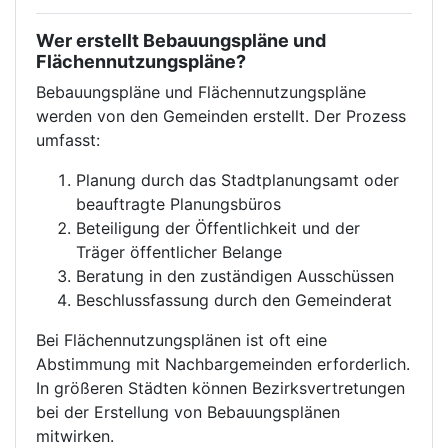
Wer erstellt Bebauungspläne und
Flächennutzungspläne?
Bebauungspläne und Flächennutzungspläne
werden von den Gemeinden erstellt. Der Prozess
umfasst:
Planung durch das Stadtplanungsamt oder
beauftragte Planungsbüros
Beteiligung der Öffentlichkeit und der
Träger öffentlicher Belange
Beratung in den zuständigen Ausschüssen
Beschlussfassung durch den Gemeinderat
Bei Flächennutzungsplänen ist oft eine
Abstimmung mit Nachbargemeinden erforderlich.
In größeren Städten können Bezirksvertretungen
bei der Erstellung von Bebauungsplänen
mitwirken.