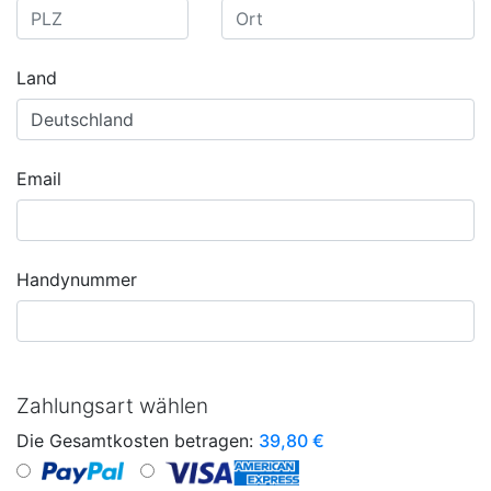
Land
Email
Handynummer
Zahlungsart wählen
Die Gesamtkosten betragen:
39,80
€