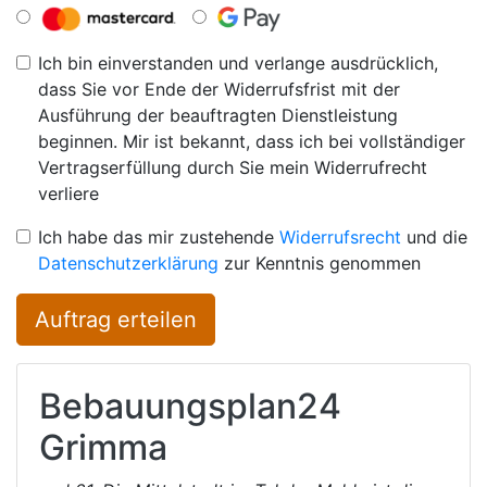
Ich bin einverstanden und verlange ausdrücklich,
dass Sie vor Ende der Widerrufsfrist mit der
Ausführung der beauftragten Dienstleistung
beginnen. Mir ist bekannt, dass ich bei vollständiger
Vertragserfüllung durch Sie mein Widerrufrecht
verliere
Ich habe das mir zustehende
Widerrufsrecht
und die
Datenschutzerklärung
zur Kenntnis genommen
Auftrag erteilen
Bebauungsplan24
Grimma