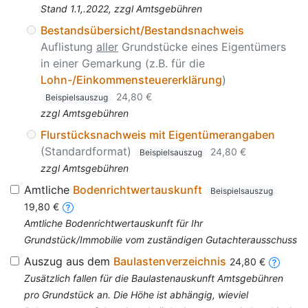
Stand 1.1,.2022, zzgl Amtsgebühren
Bestandsübersicht/Bestandsnachweis
Auflistung
aller
Grundstücke eines Eigentümers
in einer Gemarkung (z.B. für die
Lohn-/Einkommensteuererklärung
)
24,80 €
Beispielsauszug
zzgl Amtsgebühren
Flurstücksnachweis mit Eigentümerangaben
(Standardformat)
24,80 €
Beispielsauszug
zzgl Amtsgebühren
Amtliche
Bodenrichtwertauskunft
Beispielsauszug
19,80 €
Amtliche Bodenrichtwertauskunft für Ihr
Grundstück/Immobilie vom zuständigen Gutachterausschuss
Auszug aus dem
Baulastenverzeichnis
24,80 €
Zusätzlich fallen für die Baulastenauskunft Amtsgebühren
pro Grundstück an. Die Höhe ist abhängig, wieviel