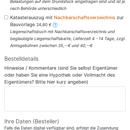
Belastungen auf dem Grundstück eingetragen sind und ist je
nach Behörde unterschiedlich
Katasterauszug mit
Nachbarschaftsverzeichnis
zur
Bauvorlage
24,80 €
Liegenschaftsbuch mit Nachbarschaftsverzeichnis und
beglaubigte Liegenschaftskarte, Lieferzeit 4 - 14 Tage, zzgl.
Amtsgebühren zwischen 35,--€ und 40,--€
Bestelldetails
Hinweise / Kommentare (sind Sie selbst Eigentümer
oder haben Sie eine Hypothek oder Vollmacht des
Eigentümers? Bitte hier kurz angeben)
Ihre Daten (Besteller)
Falls die Daten digital verfügbar sind, erfolgt die Zusendung