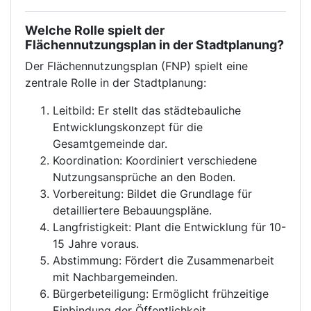
Welche Rolle spielt der
Flächennutzungsplan in der Stadtplanung?
Der Flächennutzungsplan (FNP) spielt eine
zentrale Rolle in der Stadtplanung:
Leitbild: Er stellt das städtebauliche
Entwicklungskonzept für die
Gesamtgemeinde dar.
Koordination: Koordiniert verschiedene
Nutzungsansprüche an den Boden.
Vorbereitung: Bildet die Grundlage für
detailliertere Bebauungspläne.
Langfristigkeit: Plant die Entwicklung für 10-
15 Jahre voraus.
Abstimmung: Fördert die Zusammenarbeit
mit Nachbargemeinden.
Bürgerbeteiligung: Ermöglicht frühzeitige
Einbindung der Öffentlichkeit.