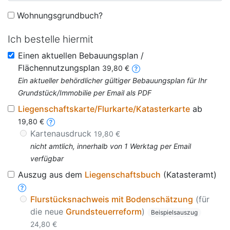
Wohnungsgrundbuch?
Ich bestelle hiermit
Einen aktuellen Bebauungsplan /
Flächennutzungsplan
39,80 €
Ein aktueller behördlicher gültiger Bebauungsplan für Ihr
Grundstück/Immobilie per Email als PDF
Liegenschaftskarte/Flurkarte/Katasterkarte
ab
19,80 €
Kartenausdruck
19,80 €
nicht amtlich, innerhalb von 1 Werktag per Email
verfügbar
Auszug aus dem
Liegenschaftsbuch
(Katasteramt)
Flurstücksnachweis mit Bodenschätzung
(für
die neue
Grundsteuerreform
)
Beispielsauszug
24,80 €