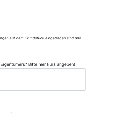
stungen auf dem Grundstück eingetragen sind und
Eigentümers? Bitte hier kurz angeben)