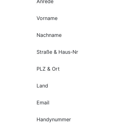
Anrede
Vorname
Nachname
Straße & Haus-Nr
PLZ & Ort
Land
Email
Handynummer