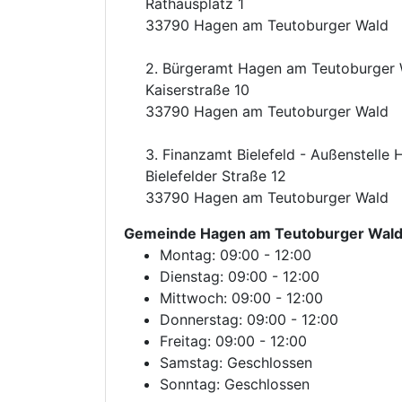
Rathausplatz 1
33790 Hagen am Teutoburger Wald
2. Bürgeramt Hagen am Teutoburger
Kaiserstraße 10
33790 Hagen am Teutoburger Wald
3. Finanzamt Bielefeld - Außenstelle
Bielefelder Straße 12
33790 Hagen am Teutoburger Wald
Gemeinde Hagen am Teutoburger Wal
Montag: 09:00 - 12:00
Dienstag: 09:00 - 12:00
Mittwoch: 09:00 - 12:00
Donnerstag: 09:00 - 12:00
Freitag: 09:00 - 12:00
Samstag: Geschlossen
Sonntag: Geschlossen