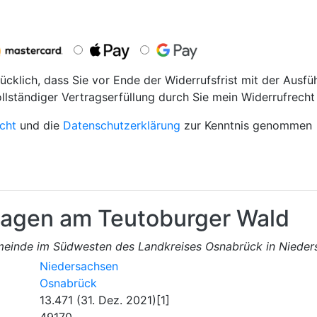
ücklich, dass Sie vor Ende der Widerrufsfrist mit der Ausfü
ollständiger Vertragserfüllung durch Sie mein Widerrufrecht 
cht
und die
Datenschutzerklärung
zur Kenntnis genommen
agen am Teutoburger Wald
meinde im Südwesten des Landkreises Osnabrück in Nieder
Niedersachsen
Osnabrück
13.471 (31. Dez. 2021)[1]