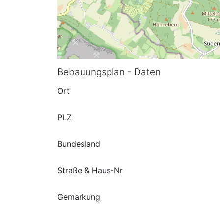
Bebauungsplan - Daten
Ort
PLZ
Bundesland
Straße & Haus-Nr
Gemarkung