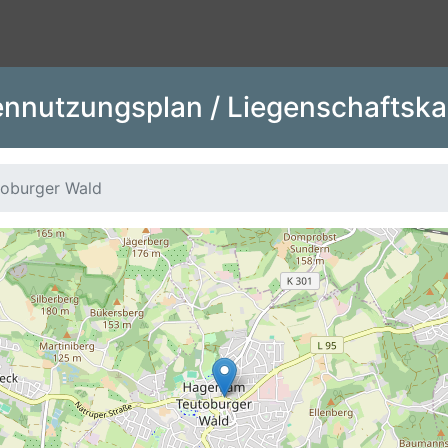
nnutzungsplan / Liegenschaftska
oburger Wald