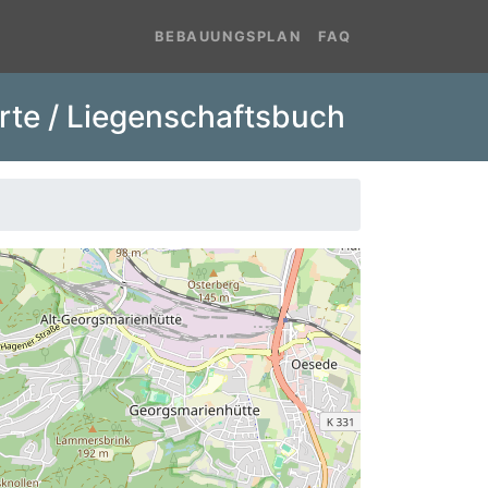
BEBAUUNGSPLAN
FAQ
rte / Liegenschaftsbuch