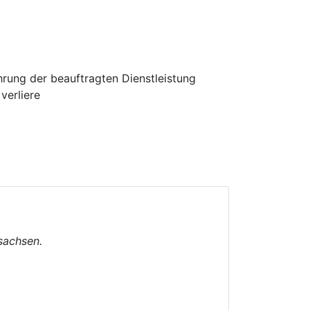
hrung der beauftragten Dienstleistung
verliere
sachsen.