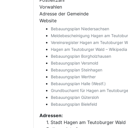
Postleitzahl
Vorwahlen
Adresse der Gemeinde
Website
Bebauungsplan Niedersachsen
Meldebescheinigung Hagen am Teutobur
Vereinsregister Hagen am Teutoburger W
Hagen am Teutoburger Wald – Wikipedia
Bebauungsplan Borgholzhausen
Bebauungsplan Versmold
Bebauungsplan Steinhagen
Bebauungsplan Werther
Bebauungsplan Halle (Westf.)
Grundbuchamt für Hagen am Teutoburge
Bebauungsplan Gütersloh
Bebauungsplan Bielefeld
Adressen:
1. Stadt Hagen am Teutoburger Wald