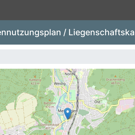
nnutzungsplan / Liegenschaftska