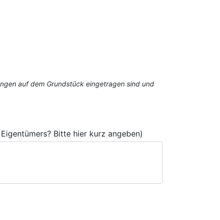
stungen auf dem Grundstück eingetragen sind und
Eigentümers? Bitte hier kurz angeben)