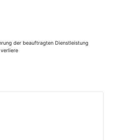
hrung der beauftragten Dienstleistung
verliere