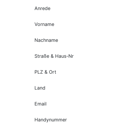
Anrede
Vorname
Nachname
Straße & Haus-Nr
PLZ & Ort
Land
Email
Handynummer