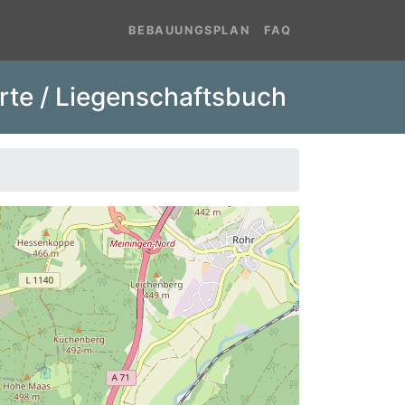
BEBAUUNGSPLAN
FAQ
rte / Liegenschaftsbuch