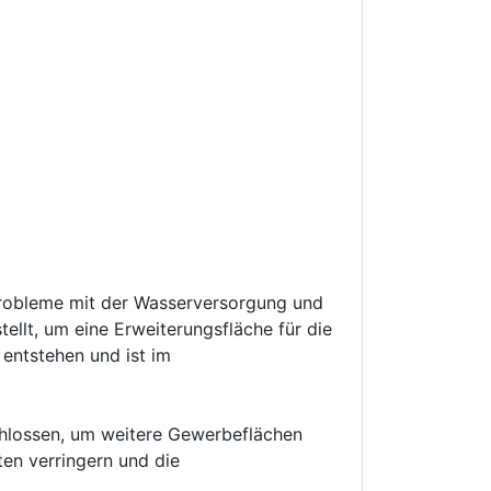
Probleme mit der Wasserversorgung und
lt, um eine Erweiterungsfläche für die
 entstehen und ist im
hlossen, um weitere Gewerbeflächen
ten verringern und die