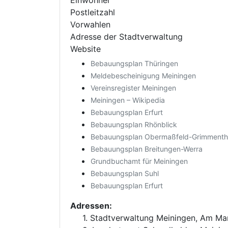
Einwohner
Postleitzahl
Vorwahlen
Adresse der Stadtverwaltung
Website
Bebauungsplan Thüringen
Meldebescheinigung Meiningen
Vereinsregister Meiningen
Meiningen – Wikipedia
Bebauungsplan Erfurt
Bebauungsplan Rhönblick
Bebauungsplan Obermaßfeld-Grimmenth
Bebauungsplan Breitungen-Werra
Grundbuchamt für Meiningen
Bebauungsplan Suhl
Bebauungsplan Erfurt
Adressen:
1. Stadtverwaltung Meiningen, Am Ma