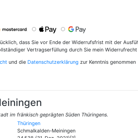
ücklich, dass Sie vor Ende der Widerrufsfrist mit der Ausfü
ollständiger Vertragserfüllung durch Sie mein Widerrufrecht 
cht
und die
Datenschutzerklärung
zur Kenntnis genommen
einingen
stadt im fränkisch geprägten Süden Thüringens.
Thüringen
Schmalkalden-Meiningen