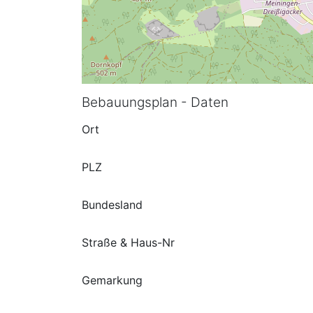
Bebauungsplan - Daten
Ort
PLZ
Bundesland
Straße & Haus-Nr
Gemarkung