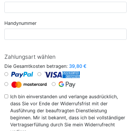
Handynummer
Zahlungsart wählen
Die Gesamtkosten betragen:
39,80
€
Ich bin einverstanden und verlange ausdrücklich,
dass Sie vor Ende der Widerrufsfrist mit der
Ausführung der beauftragten Dienstleistung
beginnen. Mir ist bekannt, dass ich bei vollständiger
Vertragserfüllung durch Sie mein Widerrufrecht