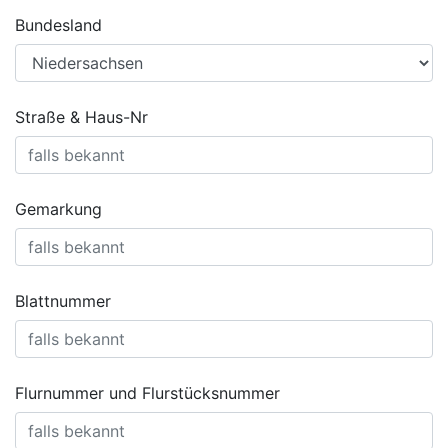
Bundesland
Straße & Haus-Nr
Gemarkung
Blattnummer
Flurnummer und Flurstücksnummer