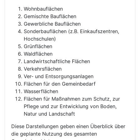
Wohnbauflächen
Gemischte Bauflächen
Gewerbliche Bauflächen
Sonderbauflächen (z.B. Einkaufszentren,
Hochschulen)
Grünflächen
Waldflächen
Landwirtschaftliche Flächen
Verkehrsflächen
Ver- und Entsorgungsanlagen
Flächen für den Gemeinbedarf
Wasserflächen
Flächen für Maßnahmen zum Schutz, zur
Pflege und zur Entwicklung von Boden,
Natur und Landschaft
Diese Darstellungen geben einen Überblick über
die geplante Nutzung des gesamten