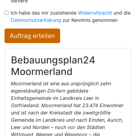
verliere
Ich habe das mir zustehende
Widerrufsrecht
und die
Datenschutzerklärung
zur Kenntnis genommen
Auftrag erteilen
Bebauungsplan24
Moormerland
Moormerland ist eine aus ursprünglich zehn
eigenständigen Dörfern gebildete
Einheitsgemeinde im Landkreis Leer in
Ostfriesland. Moormerland hat 23.474 Einwohner
und ist nach der Kreisstadt die zweitgrößte
Gemeinde im Landkreis und nach Emden, Aurich,
Leer und Norden – noch vor den Städten
Wittmund, Weener und Wiesmoor – die