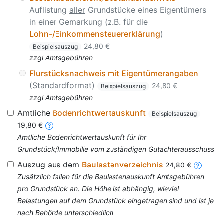
Auflistung
aller
Grundstücke eines Eigentümers
in einer Gemarkung (z.B. für die
Lohn-/Einkommensteuererklärung
)
24,80 €
Beispielsauszug
zzgl Amtsgebühren
Flurstücksnachweis mit Eigentümerangaben
(Standardformat)
24,80 €
Beispielsauszug
zzgl Amtsgebühren
Amtliche
Bodenrichtwertauskunft
Beispielsauszug
19,80 €
Amtliche Bodenrichtwertauskunft für Ihr
Grundstück/Immobilie vom zuständigen Gutachterausschuss
Auszug aus dem
Baulastenverzeichnis
24,80 €
Zusätzlich fallen für die Baulastenauskunft Amtsgebühren
pro Grundstück an. Die Höhe ist abhängig, wieviel
Belastungen auf dem Grundstück eingetragen sind und ist je
nach Behörde unterschiedlich