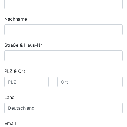
Nachname
Straße & Haus-Nr
PLZ & Ort
Land
Email