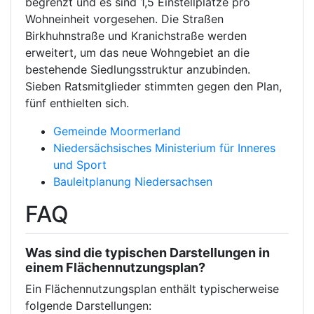
begrenzt und es sind 1,5 Einstellplätze pro
Wohneinheit vorgesehen. Die Straßen
Birkhuhnstraße und Kranichstraße werden
erweitert, um das neue Wohngebiet an die
bestehende Siedlungsstruktur anzubinden.
Sieben Ratsmitglieder stimmten gegen den Plan,
fünf enthielten sich.
Gemeinde Moormerland
Niedersächsisches Ministerium für Inneres
und Sport
Bauleitplanung Niedersachsen
FAQ
Was sind die typischen Darstellungen in
einem Flächennutzungsplan?
Ein Flächennutzungsplan enthält typischerweise
folgende Darstellungen: