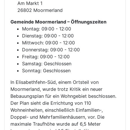
Am Markt 1
26802 Moormerland
Gemeinde Moormerland
– Öffnungszeiten
Montag: 09:00 - 12:00
Dienstag: 09:00 - 12:00
Mittwoch: 09:00 - 12:00
Donnerstag: 09:00 - 12:00
Freitag: 09:00 - 12:00
Samstag: Geschlossen
Sonntag: Geschlossen
In Elisabethfehn-Süd, einem Ortsteil von
Moormerland, wurde trotz Kritik ein neuer
Bebauungsplan für ein Wohngebiet beschlossen.
Der Plan sieht die Errichtung von 110
Wohneinheiten, einschließlich Einfamilien-,
Doppel- und Mehrfamilienhäusern, vor. Die
maximale Traufhöhe wurde auf 6,5 Meter