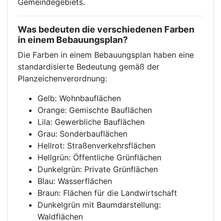
Gemeindegebiets.
Was bedeuten die verschiedenen Farben
in einem Bebauungsplan?
Die Farben in einem Bebauungsplan haben eine
standardisierte Bedeutung gemäß der
Planzeichenverordnung:
Gelb: Wohnbauflächen
Orange: Gemischte Bauflächen
Lila: Gewerbliche Bauflächen
Grau: Sonderbauflächen
Hellrot: Straßenverkehrsflächen
Hellgrün: Öffentliche Grünflächen
Dunkelgrün: Private Grünflächen
Blau: Wasserflächen
Braun: Flächen für die Landwirtschaft
Dunkelgrün mit Baumdarstellung:
Waldflächen