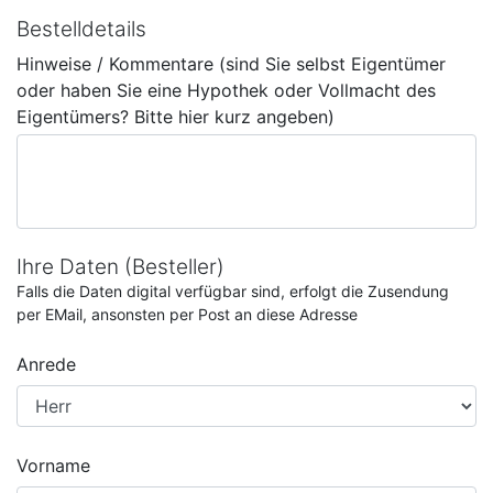
Bestelldetails
Hinweise / Kommentare (sind Sie selbst Eigentümer
oder haben Sie eine Hypothek oder Vollmacht des
Eigentümers? Bitte hier kurz angeben)
Ihre Daten (Besteller)
Falls die Daten digital verfügbar sind, erfolgt die Zusendung
per EMail, ansonsten per Post an diese Adresse
Anrede
Vorname