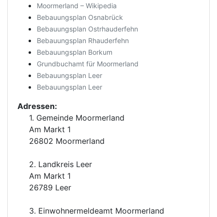
Moormerland – Wikipedia
Bebauungsplan Osnabrück
Bebauungsplan Ostrhauderfehn
Bebauungsplan Rhauderfehn
Bebauungsplan Borkum
Grundbuchamt für Moormerland
Bebauungsplan Leer
Bebauungsplan Leer
Adressen:
1. Gemeinde Moormerland
Am Markt 1
26802 Moormerland
2. Landkreis Leer
Am Markt 1
26789 Leer
3. Einwohnermeldeamt Moormerland