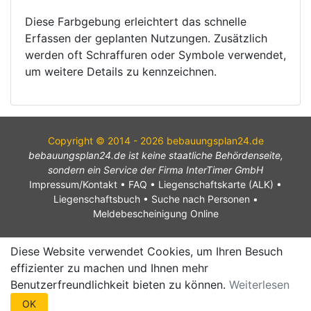
Diese Farbgebung erleichtert das schnelle
Erfassen der geplanten Nutzungen. Zusätzlich
werden oft Schraffuren oder Symbole verwendet,
um weitere Details zu kennzeichnen.
Copyright © 2014 - 2026 bebauungsplan24.de
bebauungsplan24.de ist keine staatliche Behördenseite,
sondern ein Service der Firma InterTimer GmbH
Impressum/Kontakt
•
FAQ
•
Liegenschaftskarte (ALK)
•
Liegenschaftsbuch
•
Suche nach Personen
•
Meldebescheinigung Online
Diese Website verwendet Cookies, um Ihren Besuch
effizienter zu machen und Ihnen mehr
Benutzerfreundlichkeit bieten zu können.
Weiterlesen
OK