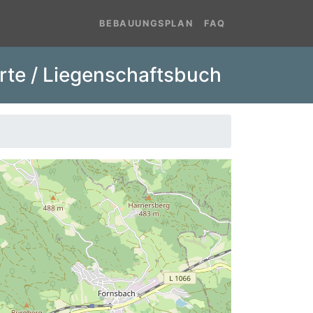
BEBAUUNGSPLAN
FAQ
rte / Liegenschaftsbuch