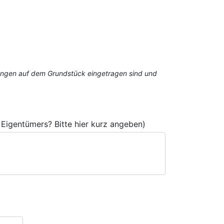
stungen auf dem Grundstück eingetragen sind und
Eigentümers? Bitte hier kurz angeben)