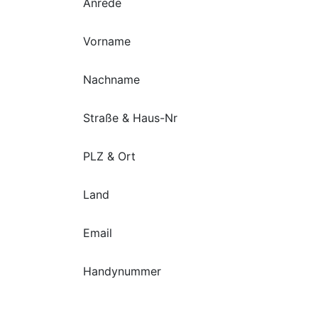
Anrede
Vorname
Nachname
Straße & Haus-Nr
PLZ & Ort
Land
Email
Handynummer