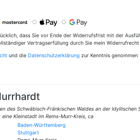
ücklich, dass Sie vor Ende der Widerrufsfrist mit der Ausfü
ollständiger Vertragserfüllung durch Sie mein Widerrufrecht 
cht
und die
Datenschutzerklärung
zur Kenntnis genommen
urrhardt
en des Schwäbisch-Fränkischen Waldes an der Idyllischen 
 eine Kleinstadt im Rems-Murr-Kreis, ca
Baden-Württemberg
Stuttgart