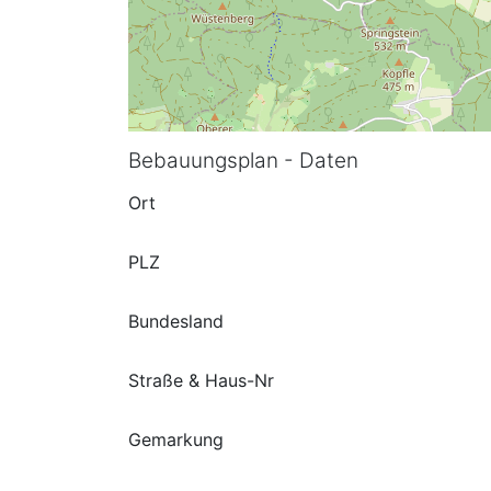
Bebauungsplan - Daten
Ort
PLZ
Bundesland
Straße & Haus-Nr
Gemarkung