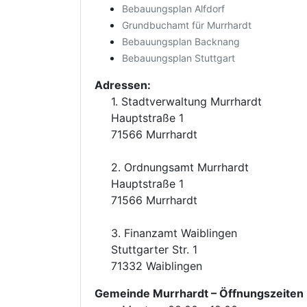
Bebauungsplan Alfdorf
Grundbuchamt für Murrhardt
Bebauungsplan Backnang
Bebauungsplan Stuttgart
Adressen:
1. Stadtverwaltung Murrhardt
Hauptstraße 1
71566 Murrhardt
2. Ordnungsamt Murrhardt
Hauptstraße 1
71566 Murrhardt
3. Finanzamt Waiblingen
Stuttgarter Str. 1
71332 Waiblingen
Gemeinde Murrhardt
– Öffnungszeiten