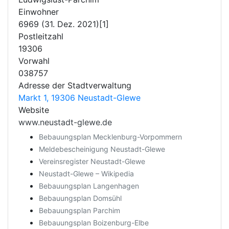
Einwohner
6969 (31. Dez. 2021)[1]
Postleitzahl
19306
Vorwahl
038757
Adresse der Stadtverwaltung
Markt 1, 19306 Neustadt-Glewe
Website
www.neustadt-glewe.de
Bebauungsplan Mecklenburg-Vorpommern
Meldebescheinigung Neustadt-Glewe
Vereinsregister Neustadt-Glewe
Neustadt-Glewe – Wikipedia
Bebauungsplan Langenhagen
Bebauungsplan Domsühl
Bebauungsplan Parchim
Bebauungsplan Boizenburg-Elbe