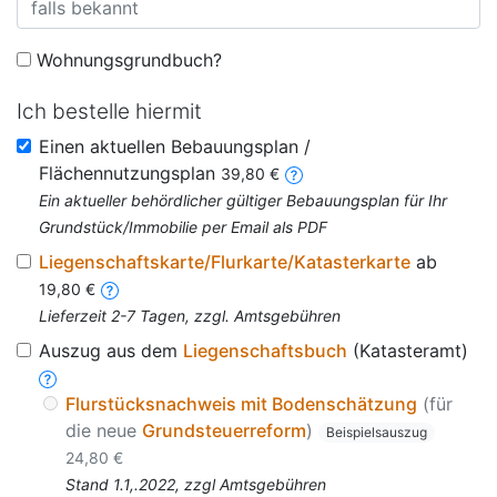
Wohnungsgrundbuch?
Ich bestelle hiermit
Einen aktuellen Bebauungsplan /
Flächennutzungsplan
39,80 €
Ein aktueller behördlicher gültiger Bebauungsplan für Ihr
Grundstück/Immobilie per Email als PDF
Liegenschaftskarte/Flurkarte/Katasterkarte
ab
19,80 €
Lieferzeit 2-7 Tagen, zzgl. Amtsgebühren
Auszug aus dem
Liegenschaftsbuch
(Katasteramt)
Flurstücksnachweis mit Bodenschätzung
(für
die neue
Grundsteuerreform
)
Beispielsauszug
24,80 €
Stand 1.1,.2022, zzgl Amtsgebühren