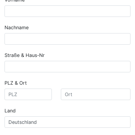
Nachname
Straße & Haus-Nr
PLZ & Ort
Land