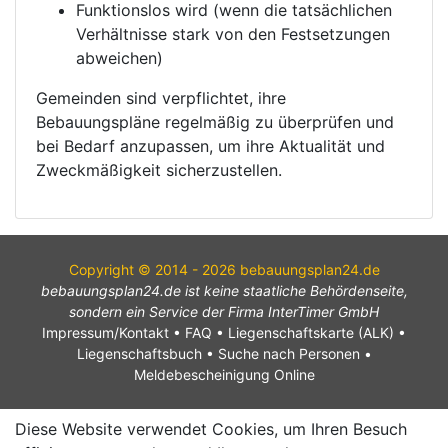
Funktionslos wird (wenn die tatsächlichen
Verhältnisse stark von den Festsetzungen
abweichen)
Gemeinden sind verpflichtet, ihre
Bebauungspläne regelmäßig zu überprüfen und
bei Bedarf anzupassen, um ihre Aktualität und
Zweckmäßigkeit sicherzustellen.
Copyright © 2014 - 2026 bebauungsplan24.de
bebauungsplan24.de ist keine staatliche Behördenseite,
sondern ein Service der Firma InterTimer GmbH
Impressum/Kontakt
•
FAQ
•
Liegenschaftskarte (ALK)
•
Liegenschaftsbuch
•
Suche nach Personen
•
Meldebescheinigung Online
Diese Website verwendet Cookies, um Ihren Besuch