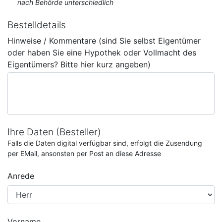
nach Behörde unterschiedlich
Bestelldetails
Hinweise / Kommentare (sind Sie selbst Eigentümer
oder haben Sie eine Hypothek oder Vollmacht des
Eigentümers? Bitte hier kurz angeben)
Ihre Daten (Besteller)
Falls die Daten digital verfügbar sind, erfolgt die Zusendung
per EMail, ansonsten per Post an diese Adresse
Anrede
Vorname