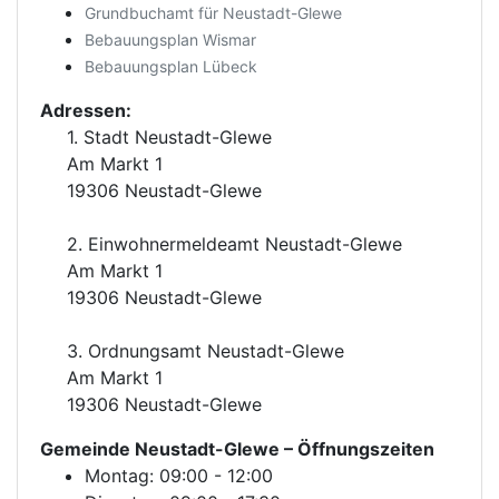
Grundbuchamt für Neustadt-Glewe
Bebauungsplan Wismar
Bebauungsplan Lübeck
Adressen:
1. Stadt Neustadt-Glewe
Am Markt 1
19306 Neustadt-Glewe
2. Einwohnermeldeamt Neustadt-Glewe
Am Markt 1
19306 Neustadt-Glewe
3. Ordnungsamt Neustadt-Glewe
Am Markt 1
19306 Neustadt-Glewe
Gemeinde Neustadt-Glewe
– Öffnungszeiten
Montag: 09:00 - 12:00