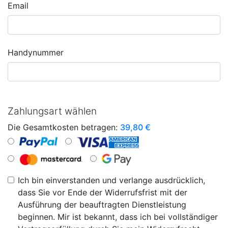
Email
Handynummer
Zahlungsart wählen
Die Gesamtkosten betragen:
39,80
€
Ich bin einverstanden und verlange ausdrücklich,
dass Sie vor Ende der Widerrufsfrist mit der
Ausführung der beauftragten Dienstleistung
beginnen. Mir ist bekannt, dass ich bei vollständiger