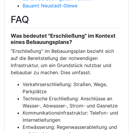
Bauamt Neustadt-Glewe
FAQ
Was bedeutet "Erschließung" im Kontext
eines Bebauungsplans?
"Erschließung" im Bebauungsplan bezieht sich
auf die Bereitstellung der notwendigen
Infrastruktur, um ein Grundstück nutzbar und
bebaubar zu machen. Dies umfasst:
Verkehrserschließung: Straßen, Wege,
Parkplätze
Technische Erschließung: Anschlüsse an
Wasser-, Abwasser-, Strom- und Gasnetze
Kommunikationsinfrastruktur: Telefon- und
Internetleitungen
Entwässerung: Regenwasserableitung und