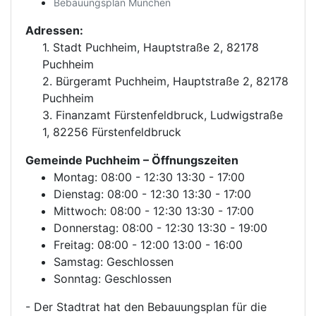
Bebauungsplan München
Adressen:
1. Stadt Puchheim, Hauptstraße 2, 82178
Puchheim
2. Bürgeramt Puchheim, Hauptstraße 2, 82178
Puchheim
3. Finanzamt Fürstenfeldbruck, Ludwigstraße
1, 82256 Fürstenfeldbruck
Gemeinde Puchheim
– Öffnungszeiten
Montag: 08:00 - 12:30 13:30 - 17:00
Dienstag: 08:00 - 12:30 13:30 - 17:00
Mittwoch: 08:00 - 12:30 13:30 - 17:00
Donnerstag: 08:00 - 12:30 13:30 - 19:00
Freitag: 08:00 - 12:00 13:00 - 16:00
Samstag: Geschlossen
Sonntag: Geschlossen
- Der Stadtrat hat den Bebauungsplan für die