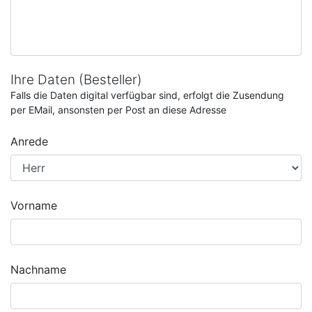
Ihre Daten (Besteller)
Falls die Daten digital verfügbar sind, erfolgt die Zusendung
per EMail, ansonsten per Post an diese Adresse
Anrede
Vorname
Nachname