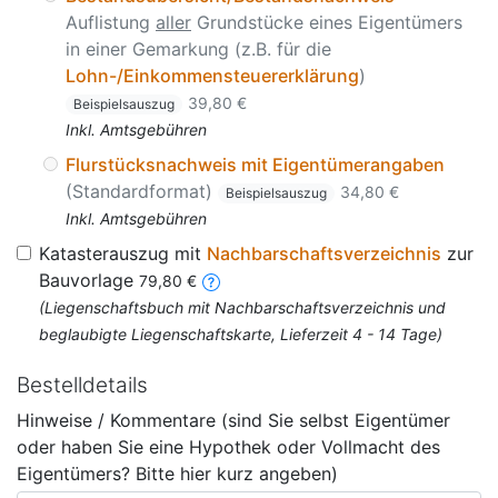
Auflistung
aller
Grundstücke eines Eigentümers
in einer Gemarkung (z.B. für die
Lohn-/Einkommensteuererklärung
)
39,80 €
Beispielsauszug
Inkl. Amtsgebühren
Flurstücksnachweis mit Eigentümerangaben
(Standardformat)
34,80 €
Beispielsauszug
Inkl. Amtsgebühren
Katasterauszug mit
Nachbarschaftsverzeichnis
zur
Bauvorlage
79,80 €
(Liegenschaftsbuch mit Nachbarschaftsverzeichnis und
beglaubigte Liegenschaftskarte, Lieferzeit 4 - 14 Tage)
Bestelldetails
Hinweise / Kommentare (sind Sie selbst Eigentümer
oder haben Sie eine Hypothek oder Vollmacht des
Eigentümers? Bitte hier kurz angeben)