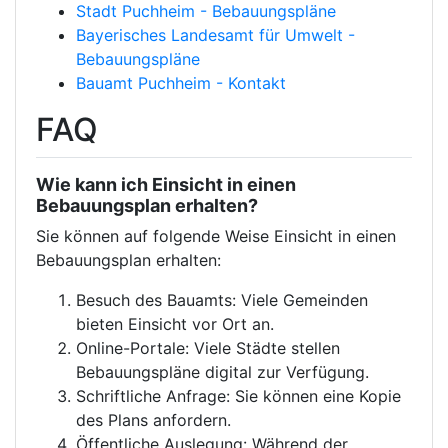
Stadt Puchheim - Bebauungspläne
Bayerisches Landesamt für Umwelt -
Bebauungspläne
Bauamt Puchheim - Kontakt
FAQ
Wie kann ich Einsicht in einen
Bebauungsplan erhalten?
Sie können auf folgende Weise Einsicht in einen
Bebauungsplan erhalten:
Besuch des Bauamts: Viele Gemeinden
bieten Einsicht vor Ort an.
Online-Portale: Viele Städte stellen
Bebauungspläne digital zur Verfügung.
Schriftliche Anfrage: Sie können eine Kopie
des Plans anfordern.
Öffentliche Auslegung: Während der