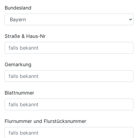
Bundesland
Straße & Haus-Nr
Gemarkung
Blattnummer
Flurnummer und Flurstücksnummer