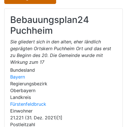
Bebauungsplan24
Puchheim
Sie gliedert sich in den alten, eher ländlich
geprägten Ortskern Puchheim Ort und das erst
zu Beginn des 20. Die Gemeinde wurde mit
Wirkung zum 17
Bundesland
Bayern
Regierungsbezirk
Oberbayern
Landkreis
Fürstenfeldbruck
Einwohner
21.221 (31. Dez. 2021)[1]
Postleitzahl