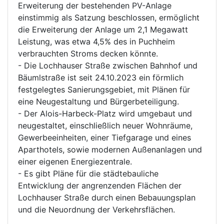
Erweiterung der bestehenden PV-Anlage
einstimmig als Satzung beschlossen, ermöglicht
die Erweiterung der Anlage um 2,1 Megawatt
Leistung, was etwa 4,5% des in Puchheim
verbrauchten Stroms decken könnte.
- Die Lochhauser Straße zwischen Bahnhof und
Bäumlstraße ist seit 24.10.2023 ein förmlich
festgelegtes Sanierungsgebiet, mit Plänen für
eine Neugestaltung und Bürgerbeteiligung.
- Der Alois-Harbeck-Platz wird umgebaut und
neugestaltet, einschließlich neuer Wohnräume,
Gewerbeeinheiten, einer Tiefgarage und eines
Aparthotels, sowie modernen Außenanlagen und
einer eigenen Energiezentrale.
- Es gibt Pläne für die städtebauliche
Entwicklung der angrenzenden Flächen der
Lochhauser Straße durch einen Bebauungsplan
und die Neuordnung der Verkehrsflächen.