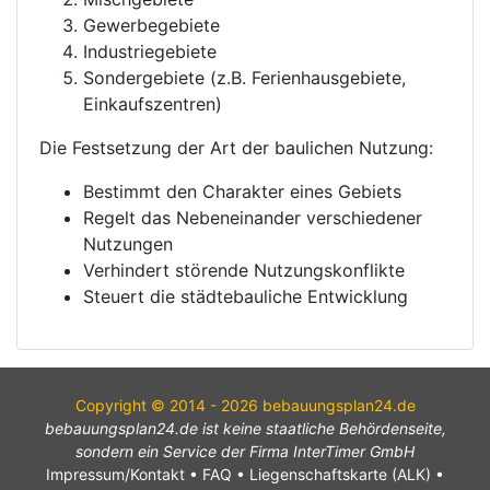
Gewerbegebiete
Industriegebiete
Sondergebiete (z.B. Ferienhausgebiete,
Einkaufszentren)
Die Festsetzung der Art der baulichen Nutzung:
Bestimmt den Charakter eines Gebiets
Regelt das Nebeneinander verschiedener
Nutzungen
Verhindert störende Nutzungskonflikte
Steuert die städtebauliche Entwicklung
Copyright © 2014 - 2026 bebauungsplan24.de
bebauungsplan24.de ist keine staatliche Behördenseite,
sondern ein Service der Firma InterTimer GmbH
Impressum/Kontakt
•
FAQ
•
Liegenschaftskarte (ALK)
•