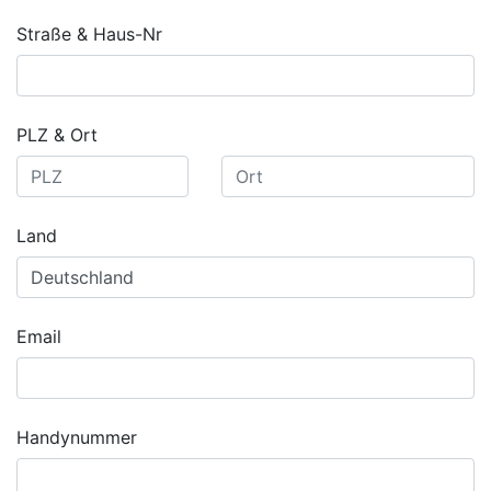
Straße & Haus-Nr
PLZ & Ort
Land
Email
Handynummer