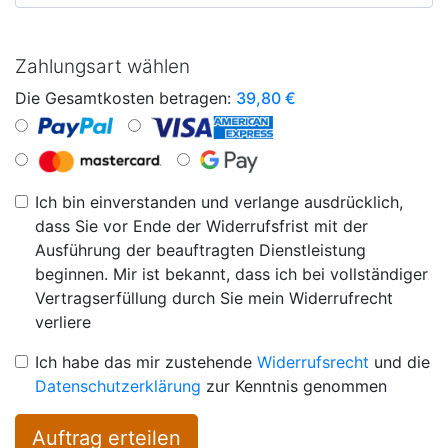
Zahlungsart wählen
Die Gesamtkosten betragen:
39,80
€
Ich bin einverstanden und verlange ausdrücklich,
dass Sie vor Ende der Widerrufsfrist mit der
Ausführung der beauftragten Dienstleistung
beginnen. Mir ist bekannt, dass ich bei vollständiger
Vertragserfüllung durch Sie mein Widerrufrecht
verliere
Ich habe das mir zustehende
Widerrufsrecht
und die
Datenschutzerklärung
zur Kenntnis genommen
Auftrag erteilen