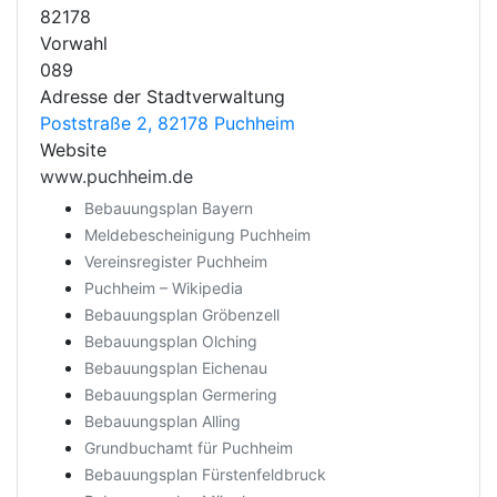
82178
Vorwahl
089
Adresse der Stadtverwaltung
Poststraße 2, 82178 Puchheim
Website
www.puchheim.de
Bebauungsplan Bayern
Meldebescheinigung Puchheim
Vereinsregister Puchheim
Puchheim – Wikipedia
Bebauungsplan Gröbenzell
Bebauungsplan Olching
Bebauungsplan Eichenau
Bebauungsplan Germering
Bebauungsplan Alling
Grundbuchamt für Puchheim
Bebauungsplan Fürstenfeldbruck