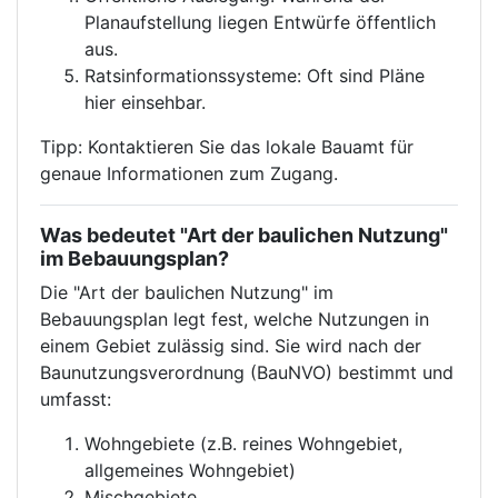
Planaufstellung liegen Entwürfe öffentlich
aus.
Ratsinformationssysteme: Oft sind Pläne
hier einsehbar.
Tipp: Kontaktieren Sie das lokale Bauamt für
genaue Informationen zum Zugang.
Was bedeutet "Art der baulichen Nutzung"
im Bebauungsplan?
Die "Art der baulichen Nutzung" im
Bebauungsplan legt fest, welche Nutzungen in
einem Gebiet zulässig sind. Sie wird nach der
Baunutzungsverordnung (BauNVO) bestimmt und
umfasst:
Wohngebiete (z.B. reines Wohngebiet,
allgemeines Wohngebiet)
Mischgebiete