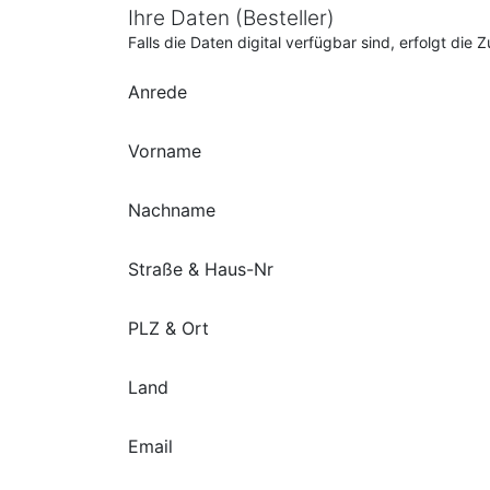
Ihre Daten (Besteller)
Falls die Daten digital verfügbar sind, erfolgt di
Anrede
Vorname
Nachname
Straße & Haus-Nr
PLZ & Ort
Land
Email