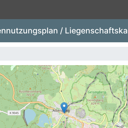
nnutzungsplan / Liegenschaftska