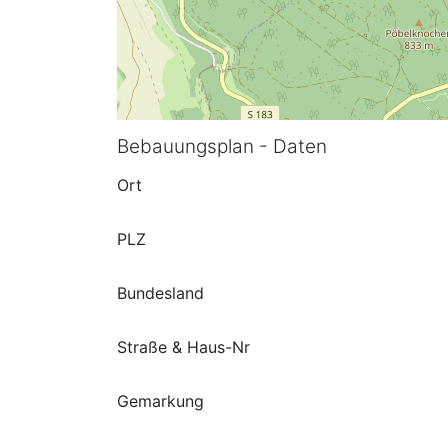
Bebauungsplan - Daten
Ort
PLZ
Bundesland
Straße & Haus-Nr
Gemarkung