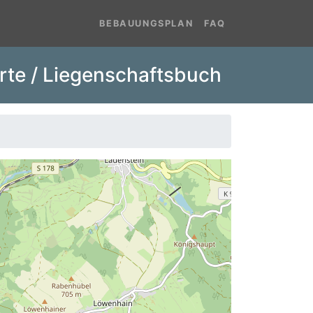
BEBAUUNGSPLAN
FAQ
rte / Liegenschaftsbuch