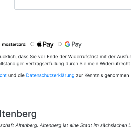
ücklich, dass Sie vor Ende der Widerrufsfrist mit der Ausfü
ollständiger Vertragserfüllung durch Sie mein Widerrufrecht 
cht
und die
Datenschutzerklärung
zur Kenntnis genommen
ltenberg
nschaft Altenberg. Altenberg ist eine Stadt im sächsischen