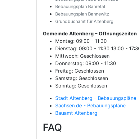
Bebauungsplan Bahretal
Bebauungsplan Bannewitz
Grundbuchamt für Altenberg
Gemeinde Altenberg
– Öffnungszeiten
Montag: 09:00 - 11:30
Dienstag: 09:00 - 11:30 13:00 - 17:3
Mittwoch: Geschlossen
Donnerstag: 09:00 - 11:30
Freitag: Geschlossen
Samstag: Geschlossen
Sonntag: Geschlossen
Stadt Altenberg - Bebauungspläne
Sachsen.de - Bebauungspläne
Bauamt Altenberg
FAQ