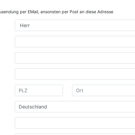
e Zusendung per EMail, ansonsten per Post an diese Adresse