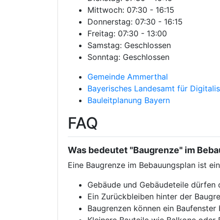
Mittwoch: 07:30 - 16:15
Donnerstag: 07:30 - 16:15
Freitag: 07:30 - 13:00
Samstag: Geschlossen
Sonntag: Geschlossen
Gemeinde Ammerthal
Bayerisches Landesamt für Digitali
Bauleitplanung Bayern
FAQ
Was bedeutet "Baugrenze" im Beb
Eine Baugrenze im Bebauungsplan ist ein
Gebäude und Gebäudeteile dürfen d
Ein Zurückbleiben hinter der Baugre
Baugrenzen können ein Baufenster 