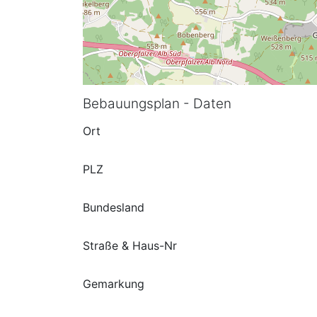
Bebauungsplan - Daten
Ort
PLZ
Bundesland
Straße & Haus-Nr
Gemarkung