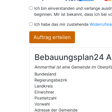
Ich bin einverstanden und verlange ausdr
beginnen. Mir ist bekannt, dass ich bei v
Ich habe das mir zustehende
Widerrufsre
Auftrag erteilen
Bebauungsplan24
A
Ammerthal ist eine Gemeinde im Oberpf
Bundesland
Regierungsbezirk
Landkreis
Einwohner
Postleitzahl
Vorwahl
Adresse der Gemeinde