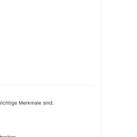
Wichtige Merkmale sind: