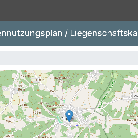
nnutzungsplan / Liegenschaftska