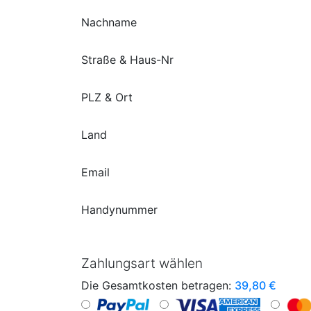
Nachname
Straße & Haus-Nr
PLZ & Ort
Land
Email
Handynummer
Zahlungsart wählen
Die Gesamtkosten betragen:
39,80
€