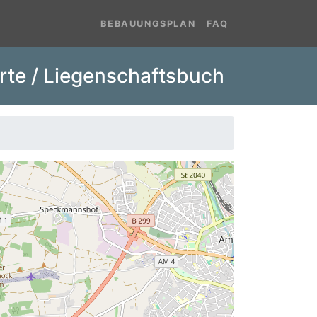
BEBAUUNGSPLAN
FAQ
rte / Liegenschaftsbuch