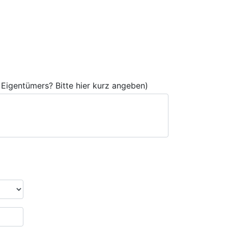
Eigentümers? Bitte hier kurz angeben)