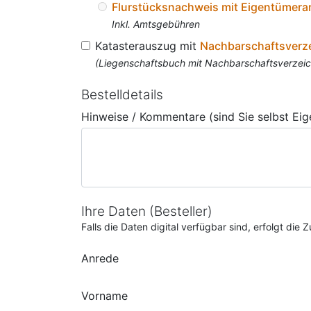
Flurstücksnachweis mit Eigentümer
Inkl. Amtsgebühren
Katasterauszug mit
Nachbarschaftsverz
(Liegenschaftsbuch mit Nachbarschaftsverzeich
Bestelldetails
Hinweise / Kommentare (sind Sie selbst Ei
Ihre Daten (Besteller)
Falls die Daten digital verfügbar sind, erfolgt di
Anrede
Vorname