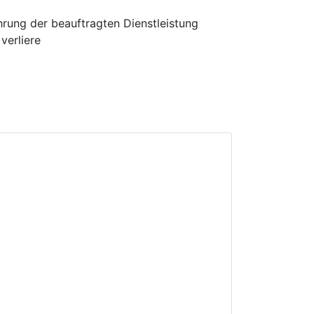
hrung der beauftragten Dienstleistung
verliere