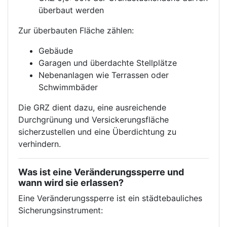
überbaut werden
Zur überbauten Fläche zählen:
Gebäude
Garagen und überdachte Stellplätze
Nebenanlagen wie Terrassen oder
Schwimmbäder
Die GRZ dient dazu, eine ausreichende
Durchgrünung und Versickerungsfläche
sicherzustellen und eine Überdichtung zu
verhindern.
Was ist eine Veränderungssperre und
wann wird sie erlassen?
Eine Veränderungssperre ist ein städtebauliches
Sicherungsinstrument: