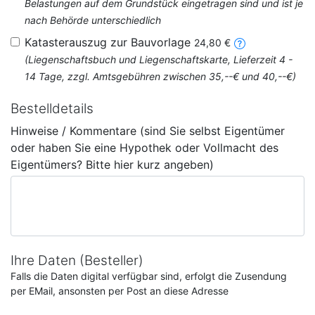
Belastungen auf dem Grundstück eingetragen sind und ist je
nach Behörde unterschiedlich
Katasterauszug zur Bauvorlage
24,80 €
(Liegenschaftsbuch und Liegenschaftskarte, Lieferzeit 4 -
14 Tage, zzgl. Amtsgebühren zwischen 35,--€ und 40,--€)
Bestelldetails
Hinweise / Kommentare (sind Sie selbst Eigentümer
oder haben Sie eine Hypothek oder Vollmacht des
Eigentümers? Bitte hier kurz angeben)
Ihre Daten (Besteller)
Falls die Daten digital verfügbar sind, erfolgt die Zusendung
per EMail, ansonsten per Post an diese Adresse