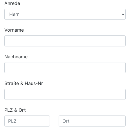
Anrede
Vorname
Nachname
Straße & Haus-Nr
PLZ & Ort