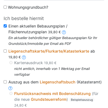
Wohnungsgrundbuch?
Ich bestelle hiermit
Einen aktuellen Bebauungsplan /
Flächennutzungsplan
39,80 €
Ein aktueller behördlicher gültiger Bebauungsplan für Ihr
Grundstück/Immobilie per Email als PDF
Liegenschaftskarte/Flurkarte/Katasterkarte
ab
19,80 €
Kartenausdruck
19,80 €
nicht amtlich, innerhalb von 1 Werktag per Email
verfügbar
Auszug aus dem
Liegenschaftsbuch
(Katasteramt)
Flurstücksnachweis mit Bodenschätzung
(für
die neue
Grundsteuerreform
)
Beispielsauszug
24,80 €