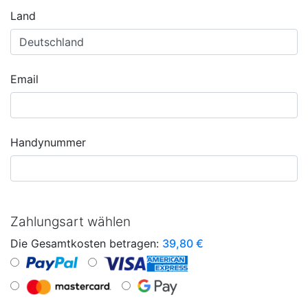
Land
Email
Handynummer
Zahlungsart wählen
Die Gesamtkosten betragen:
39,80
€