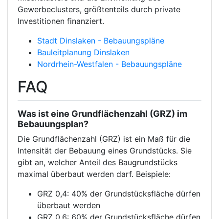
Gewerbeclusters, größtenteils durch private
Investitionen finanziert.
Stadt Dinslaken - Bebauungspläne
Bauleitplanung Dinslaken
Nordrhein-Westfalen - Bebauungspläne
FAQ
Was ist eine Grundflächenzahl (GRZ) im
Bebauungsplan?
Die Grundflächenzahl (GRZ) ist ein Maß für die
Intensität der Bebauung eines Grundstücks. Sie
gibt an, welcher Anteil des Baugrundstücks
maximal überbaut werden darf. Beispiele:
GRZ 0,4: 40% der Grundstücksfläche dürfen
überbaut werden
GRZ 0,6: 60% der Grundstücksfläche dürfen