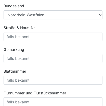
Bundesland
Straße & Haus-Nr
Gemarkung
Blattnummer
Flurnummer und Flurstücksnummer