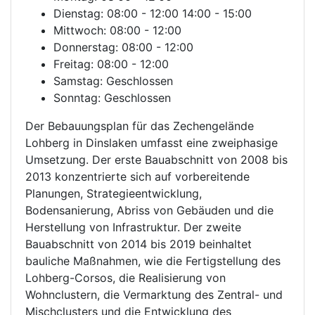
Dienstag: 08:00 - 12:00 14:00 - 15:00
Mittwoch: 08:00 - 12:00
Donnerstag: 08:00 - 12:00
Freitag: 08:00 - 12:00
Samstag: Geschlossen
Sonntag: Geschlossen
Der Bebauungsplan für das Zechengelände
Lohberg in Dinslaken umfasst eine zweiphasige
Umsetzung. Der erste Bauabschnitt von 2008 bis
2013 konzentrierte sich auf vorbereitende
Planungen, Strategieentwicklung,
Bodensanierung, Abriss von Gebäuden und die
Herstellung von Infrastruktur. Der zweite
Bauabschnitt von 2014 bis 2019 beinhaltet
bauliche Maßnahmen, wie die Fertigstellung des
Lohberg-Corsos, die Realisierung von
Wohnclustern, die Vermarktung des Zentral- und
Mischclusters und die Entwicklung des