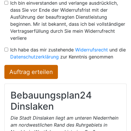
Ich bin einverstanden und verlange ausdrücklich,
dass Sie vor Ende der Widerrufsfrist mit der
Ausführung der beauftragten Dienstleistung
beginnen. Mir ist bekannt, dass ich bei vollständiger
Vertragserfüllung durch Sie mein Widerrufrecht
verliere
Ich habe das mir zustehende
Widerrufsrecht
und die
Datenschutzerklärung
zur Kenntnis genommen
Auftrag erteilen
Bebauungsplan24
Dinslaken
Die Stadt Dinslaken liegt am unteren Niederrhein
am nordwestlichen Rand des Ruhrgebiets in