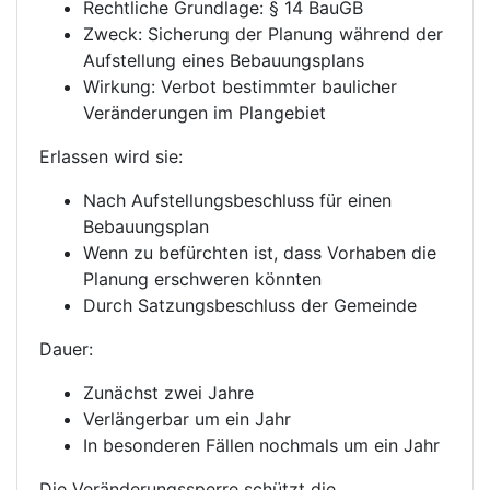
Rechtliche Grundlage: § 14 BauGB
Zweck: Sicherung der Planung während der
Aufstellung eines Bebauungsplans
Wirkung: Verbot bestimmter baulicher
Veränderungen im Plangebiet
Erlassen wird sie:
Nach Aufstellungsbeschluss für einen
Bebauungsplan
Wenn zu befürchten ist, dass Vorhaben die
Planung erschweren könnten
Durch Satzungsbeschluss der Gemeinde
Dauer:
Zunächst zwei Jahre
Verlängerbar um ein Jahr
In besonderen Fällen nochmals um ein Jahr
Die Veränderungssperre schützt die