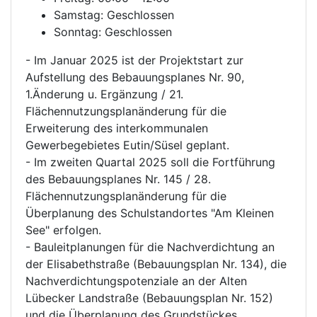
Samstag: Geschlossen
Sonntag: Geschlossen
- Im Januar 2025 ist der Projektstart zur
Aufstellung des Bebauungsplanes Nr. 90,
1.Änderung u. Ergänzung / 21.
Flächennutzungsplanänderung für die
Erweiterung des interkommunalen
Gewerbegebietes Eutin/Süsel geplant.
- Im zweiten Quartal 2025 soll die Fortführung
des Bebauungsplanes Nr. 145 / 28.
Flächennutzungsplanänderung für die
Überplanung des Schulstandortes "Am Kleinen
See" erfolgen.
- Bauleitplanungen für die Nachverdichtung an
der Elisabethstraße (Bebauungsplan Nr. 134), die
Nachverdichtungspotenziale an der Alten
Lübecker Landstraße (Bebauungsplan Nr. 152)
und die Überplanung des Grundstückes