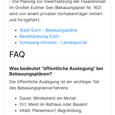
- Die Planung zur Inwertsetzung der Fasaneninsel
im Großen Eutiner See (Bebauungsplan Nr. 162)
wird von einem privaten Vorhabenträger initiiert
und fortgeführt.
Stadt Eutin - Bebauungspläne
Bauleitplanung Eutin
Schleswig-Holstein - Landesportal
FAQ
Was bedeutet "öffentliche Auslegung" bei
Bebauungsplänen?
Die öffentliche Auslegung ist ein wichtiger Teil
des Bebauungsplanverfahrens:
Dauer: Mindestens ein Monat
Ort: Meist im Rathaus oder Bauamt
Inhalt: Planentwurf, Begründung,