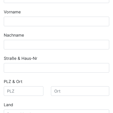
Vorname
Nachname
Straße & Haus-Nr
PLZ & Ort
Land