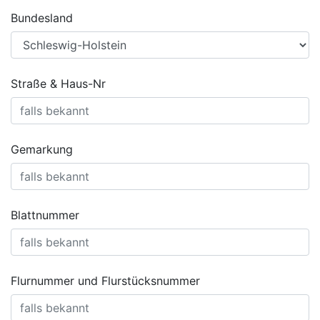
Bundesland
Straße & Haus-Nr
Gemarkung
Blattnummer
Flurnummer und Flurstücksnummer