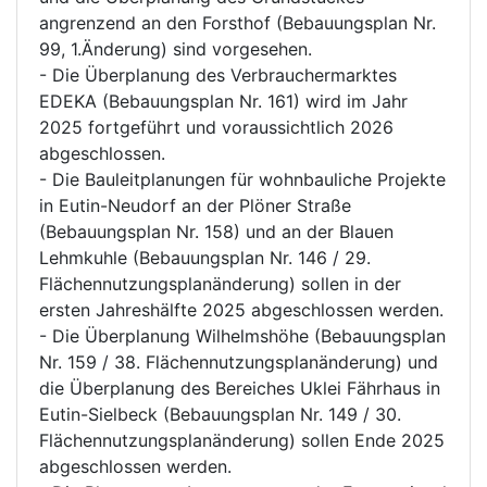
angrenzend an den Forsthof (Bebauungsplan Nr.
99, 1.Änderung) sind vorgesehen.
- Die Überplanung des Verbrauchermarktes
EDEKA (Bebauungsplan Nr. 161) wird im Jahr
2025 fortgeführt und voraussichtlich 2026
abgeschlossen.
- Die Bauleitplanungen für wohnbauliche Projekte
in Eutin-Neudorf an der Plöner Straße
(Bebauungsplan Nr. 158) und an der Blauen
Lehmkuhle (Bebauungsplan Nr. 146 / 29.
Flächennutzungsplanänderung) sollen in der
ersten Jahreshälfte 2025 abgeschlossen werden.
- Die Überplanung Wilhelmshöhe (Bebauungsplan
Nr. 159 / 38. Flächennutzungsplanänderung) und
die Überplanung des Bereiches Uklei Fährhaus in
Eutin-Sielbeck (Bebauungsplan Nr. 149 / 30.
Flächennutzungsplanänderung) sollen Ende 2025
abgeschlossen werden.