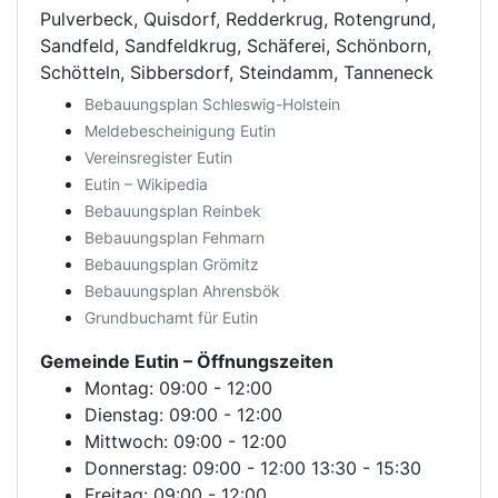
Pulverbeck, Quisdorf, Redderkrug, Rotengrund,
Sandfeld, Sandfeldkrug, Schäferei, Schönborn,
Schötteln, Sibbersdorf, Steindamm, Tanneneck
Bebauungsplan Schleswig-Holstein
Meldebescheinigung Eutin
Vereinsregister Eutin
Eutin – Wikipedia
Bebauungsplan Reinbek
Bebauungsplan Fehmarn
Bebauungsplan Grömitz
Bebauungsplan Ahrensbök
Grundbuchamt für Eutin
Gemeinde Eutin
– Öffnungszeiten
Montag: 09:00 - 12:00
Dienstag: 09:00 - 12:00
Mittwoch: 09:00 - 12:00
Donnerstag: 09:00 - 12:00 13:30 - 15:30
Freitag: 09:00 - 12:00