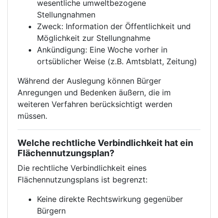
wesentliche umweltbezogene
Stellungnahmen
Zweck: Information der Öffentlichkeit und
Möglichkeit zur Stellungnahme
Ankündigung: Eine Woche vorher in
ortsüblicher Weise (z.B. Amtsblatt, Zeitung)
Während der Auslegung können Bürger
Anregungen und Bedenken äußern, die im
weiteren Verfahren berücksichtigt werden
müssen.
Welche rechtliche Verbindlichkeit hat ein
Flächennutzungsplan?
Die rechtliche Verbindlichkeit eines
Flächennutzungsplans ist begrenzt:
Keine direkte Rechtswirkung gegenüber
Bürgern