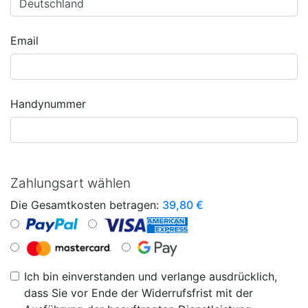
Email
Handynummer
Zahlungsart wählen
Die Gesamtkosten betragen:
39,80
€
Ich bin einverstanden und verlange ausdrücklich,
dass Sie vor Ende der Widerrufsfrist mit der