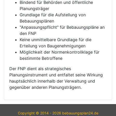
Bindend für Behörden und öffentliche
Planungsträger
Grundlage für die Aufstellung von
Bebauungsplänen
"Anpassungspflicht" für Bebauungspläne an
den FNP
Keine unmittelbare Grundlage für die
Erteilung von Baugenehmigungen
Möglichkeit der Normenkontrollklage für
bestimmte Betroffene
Der FNP dient als strategisches
Planungsinstrument und entfaltet seine Wirkung
hauptsächlich innerhalb der Verwaltung und
gegenüber anderen Planungsträgern.
Copyright © 2014 - 2026 bebauungsplan24.de