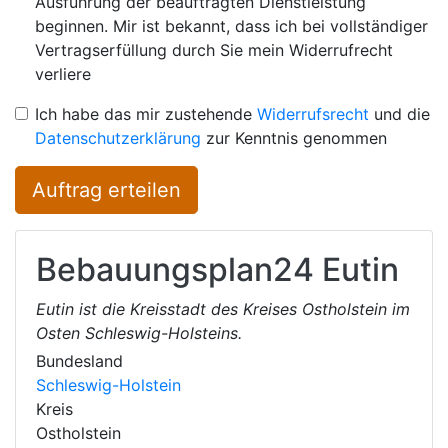
Ausführung der beauftragten Dienstleistung
beginnen. Mir ist bekannt, dass ich bei vollständiger
Vertragserfüllung durch Sie mein Widerrufrecht
verliere
Ich habe das mir zustehende
Widerrufsrecht
und die
Datenschutzerklärung
zur Kenntnis genommen
Auftrag erteilen
Bebauungsplan24
Eutin
Eutin ist die Kreisstadt des Kreises Ostholstein im
Osten Schleswig-Holsteins.
Bundesland
Schleswig-Holstein
Kreis
Ostholstein