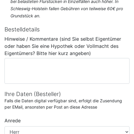
bei belasteten Flurstücken in Einzelfällen auch höher. In
Schleswig-Holstein fallen Gebühren von teilweise 60€ pro
Grundstück an.
Bestelldetails
Hinweise / Kommentare (sind Sie selbst Eigentümer
oder haben Sie eine Hypothek oder Vollmacht des
Eigentümers? Bitte hier kurz angeben)
Ihre Daten (Besteller)
Falls die Daten digital verfügbar sind, erfolgt die Zusendung
per EMail, ansonsten per Post an diese Adresse
Anrede