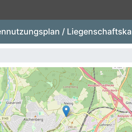
nnutzungsplan / Liegenschaftska