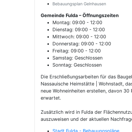
Bebauungsplan Gelnhausen
Gemeinde Fulda
– Öffnungszeiten
Montag: 09:00 - 12:00
Dienstag: 09:00 - 12:00
Mittwoch: 09:00 - 12:00
Donnerstag: 09:00 - 12:00
Freitag: 09:00 - 12:00
Samstag: Geschlossen
Sonntag: Geschlossen
Die Erschließungsarbeiten für das Baugeb
Nassauische Heimstätte | Wohnstadt, da
neue Wohneinheiten erstellen, davon 30 
erwartet.
Zusätzlich wird in Fulda der Flächennut
auszuweisen und der aktuellen Nachfrag
Stadt Fulda - Bebauungspläne