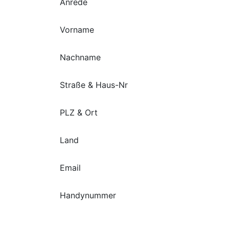
Anrede
Vorname
Nachname
Straße & Haus-Nr
PLZ & Ort
Land
Email
Handynummer