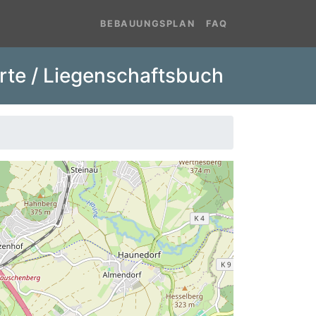
BEBAUUNGSPLAN
FAQ
rte / Liegenschaftsbuch