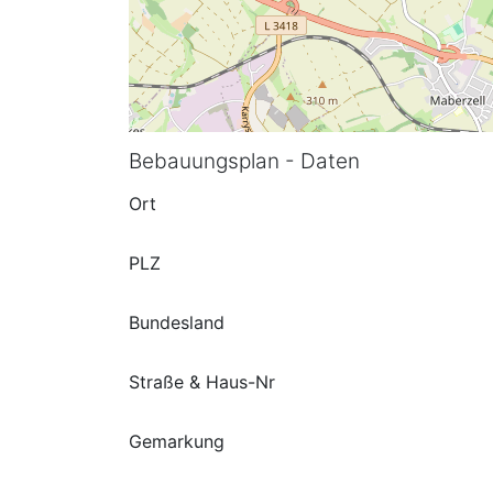
Bebauungsplan - Daten
Ort
PLZ
Bundesland
Straße & Haus-Nr
Gemarkung