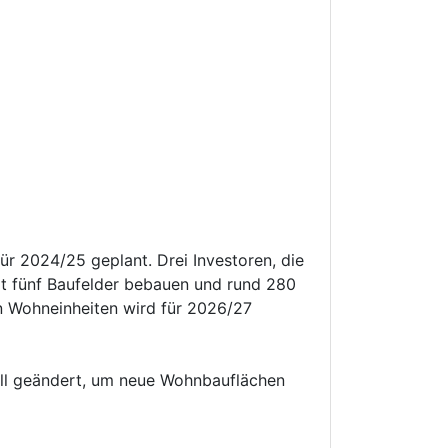
ür 2024/25 geplant. Drei Investoren, die
t fünf Baufelder bebauen und rund 280
n Wohneinheiten wird für 2026/27
zell geändert, um neue Wohnbauflächen