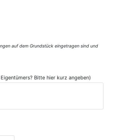
stungen auf dem Grundstück eingetragen sind und
Eigentümers? Bitte hier kurz angeben)