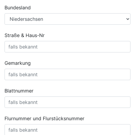
Bundesland
Straße & Haus-Nr
Gemarkung
Blattnummer
Flurnummer und Flurstücksnummer