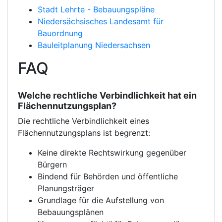
Stadt Lehrte - Bebauungspläne
Niedersächsisches Landesamt für
Bauordnung
Bauleitplanung Niedersachsen
FAQ
Welche rechtliche Verbindlichkeit hat ein
Flächennutzungsplan?
Die rechtliche Verbindlichkeit eines
Flächennutzungsplans ist begrenzt:
Keine direkte Rechtswirkung gegenüber
Bürgern
Bindend für Behörden und öffentliche
Planungsträger
Grundlage für die Aufstellung von
Bebauungsplänen