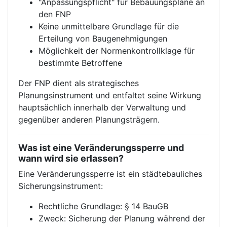
"Anpassungspflicht" für Bebauungspläne an
den FNP
Keine unmittelbare Grundlage für die
Erteilung von Baugenehmigungen
Möglichkeit der Normenkontrollklage für
bestimmte Betroffene
Der FNP dient als strategisches
Planungsinstrument und entfaltet seine Wirkung
hauptsächlich innerhalb der Verwaltung und
gegenüber anderen Planungsträgern.
Was ist eine Veränderungssperre und
wann wird sie erlassen?
Eine Veränderungssperre ist ein städtebauliches
Sicherungsinstrument:
Rechtliche Grundlage: § 14 BauGB
Zweck: Sicherung der Planung während der