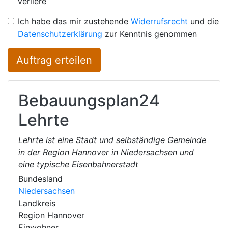
verliere
Ich habe das mir zustehende
Widerrufsrecht
und die
Datenschutzerklärung
zur Kenntnis genommen
Auftrag erteilen
Bebauungsplan24
Lehrte
Lehrte ist eine Stadt und selbständige Gemeinde
in der Region Hannover in Niedersachsen und
eine typische Eisenbahnerstadt
Bundesland
Niedersachsen
Landkreis
Region Hannover
Einwohner