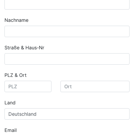
Nachname
Straße & Haus-Nr
PLZ & Ort
Land
Email