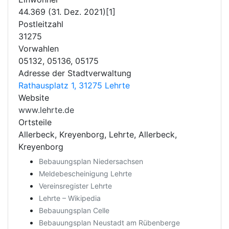
44.369 (31. Dez. 2021)[1]
Postleitzahl
31275
Vorwahlen
05132, 05136, 05175
Adresse der Stadtverwaltung
Rathausplatz 1, 31275 Lehrte
Website
www.lehrte.de
Ortsteile
Allerbeck, Kreyenborg, Lehrte, Allerbeck,
Kreyenborg
Bebauungsplan Niedersachsen
Meldebescheinigung Lehrte
Vereinsregister Lehrte
Lehrte – Wikipedia
Bebauungsplan Celle
Bebauungsplan Neustadt am Rübenberge