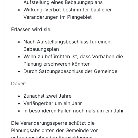
Aufstellung eines Bebauungsplans
Wirkung: Verbot bestimmter baulicher
Veränderungen im Plangebiet
Erlassen wird sie:
Nach Aufstellungsbeschluss für einen
Bebauungsplan
Wenn zu befürchten ist, dass Vorhaben die
Planung erschweren könnten
Durch Satzungsbeschluss der Gemeinde
Dauer:
Zunächst zwei Jahre
Verlängerbar um ein Jahr
In besonderen Fällen nochmals um ein Jahr
Die Veränderungssperre schützt die
Planungsabsichten der Gemeinde vor
entgegenstehenden Entwicklungen.