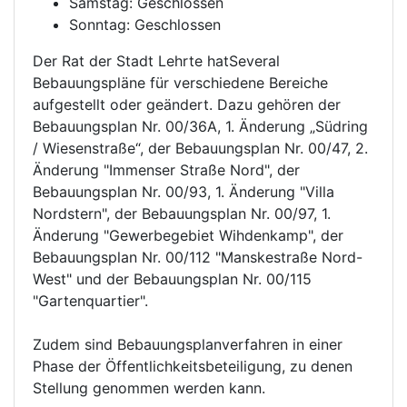
Samstag: Geschlossen
Sonntag: Geschlossen
Der Rat der Stadt Lehrte hatSeveral
Bebauungspläne für verschiedene Bereiche
aufgestellt oder geändert. Dazu gehören der
Bebauungsplan Nr. 00/36A, 1. Änderung „Südring
/ Wiesenstraße“, der Bebauungsplan Nr. 00/47, 2.
Änderung "Immenser Straße Nord", der
Bebauungsplan Nr. 00/93, 1. Änderung "Villa
Nordstern", der Bebauungsplan Nr. 00/97, 1.
Änderung "Gewerbegebiet Wihdenkamp", der
Bebauungsplan Nr. 00/112 "Manskestraße Nord-
West" und der Bebauungsplan Nr. 00/115
"Gartenquartier".
Zudem sind Bebauungsplanverfahren in einer
Phase der Öffentlichkeitsbeteiligung, zu denen
Stellung genommen werden kann.