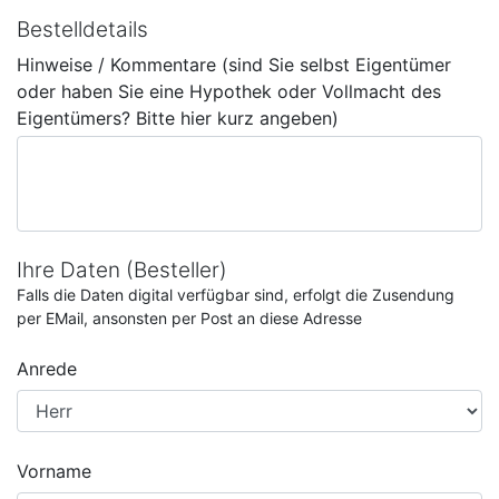
Bestelldetails
Hinweise / Kommentare (sind Sie selbst Eigentümer
oder haben Sie eine Hypothek oder Vollmacht des
Eigentümers? Bitte hier kurz angeben)
Ihre Daten (Besteller)
Falls die Daten digital verfügbar sind, erfolgt die Zusendung
per EMail, ansonsten per Post an diese Adresse
Anrede
Vorname