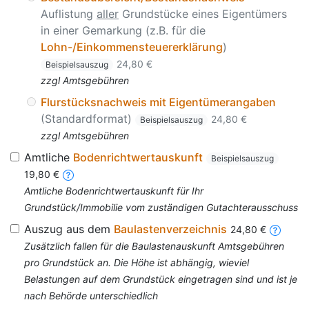
Auflistung
aller
Grundstücke eines Eigentümers
in einer Gemarkung (z.B. für die
Lohn-/Einkommensteuererklärung
)
24,80 €
Beispielsauszug
zzgl Amtsgebühren
Flurstücksnachweis mit Eigentümerangaben
(Standardformat)
24,80 €
Beispielsauszug
zzgl Amtsgebühren
Amtliche
Bodenrichtwertauskunft
Beispielsauszug
19,80 €
Amtliche Bodenrichtwertauskunft für Ihr
Grundstück/Immobilie vom zuständigen Gutachterausschuss
Auszug aus dem
Baulastenverzeichnis
24,80 €
Zusätzlich fallen für die Baulastenauskunft Amtsgebühren
pro Grundstück an. Die Höhe ist abhängig, wieviel
Belastungen auf dem Grundstück eingetragen sind und ist je
nach Behörde unterschiedlich