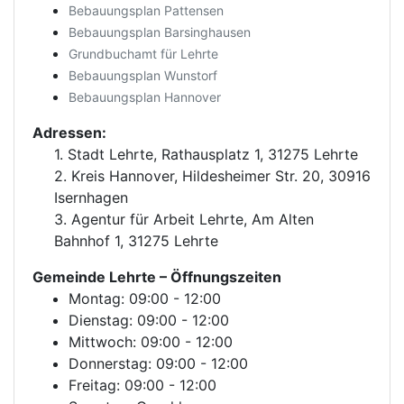
Bebauungsplan Pattensen
Bebauungsplan Barsinghausen
Grundbuchamt für Lehrte
Bebauungsplan Wunstorf
Bebauungsplan Hannover
Adressen:
1. Stadt Lehrte, Rathausplatz 1, 31275 Lehrte
2. Kreis Hannover, Hildesheimer Str. 20, 30916
Isernhagen
3. Agentur für Arbeit Lehrte, Am Alten
Bahnhof 1, 31275 Lehrte
Gemeinde Lehrte
– Öffnungszeiten
Montag: 09:00 - 12:00
Dienstag: 09:00 - 12:00
Mittwoch: 09:00 - 12:00
Donnerstag: 09:00 - 12:00
Freitag: 09:00 - 12:00