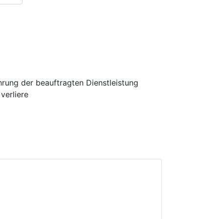
hrung der beauftragten Dienstleistung
verliere