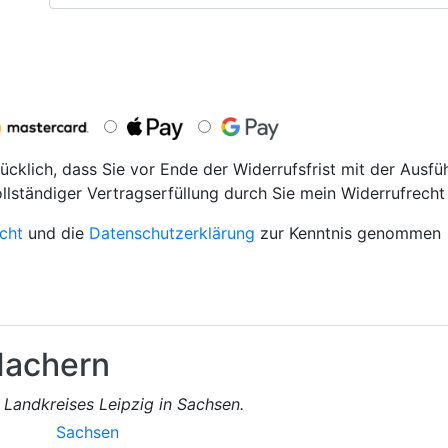
ücklich, dass Sie vor Ende der Widerrufsfrist mit der Ausfü
ollständiger Vertragserfüllung durch Sie mein Widerrufrecht 
cht
und die
Datenschutzerklärung
zur Kenntnis genommen
achern
Landkreises Leipzig in Sachsen.
Sachsen