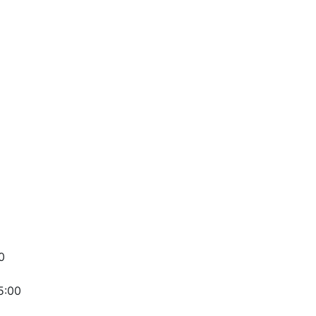
0
5:00