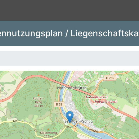
nnutzungsplan / Liegenschaftska