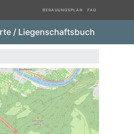
BEBAUUNGSPLAN
FAQ
rte / Liegenschaftsbuch