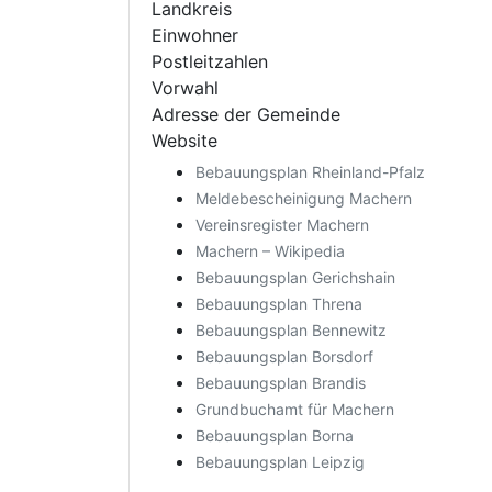
Landkreis
Einwohner
Postleitzahlen
Vorwahl
Adresse der Gemeinde
Website
Bebauungsplan Rheinland-Pfalz
Meldebescheinigung Machern
Vereinsregister Machern
Machern – Wikipedia
Bebauungsplan Gerichshain
Bebauungsplan Threna
Bebauungsplan Bennewitz
Bebauungsplan Borsdorf
Bebauungsplan Brandis
Grundbuchamt für Machern
Bebauungsplan Borna
Bebauungsplan Leipzig