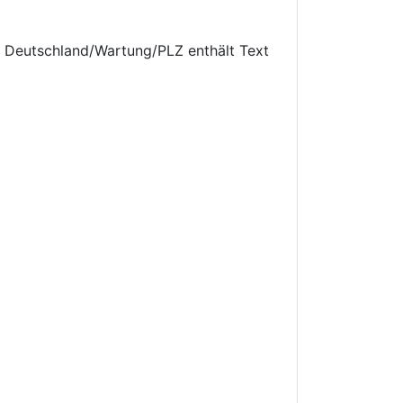
 Deutschland/Wartung/PLZ enthält Text