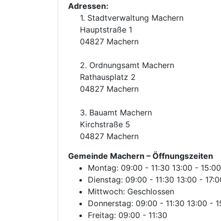
Adressen:
1. Stadtverwaltung Machern
Hauptstraße 1
04827 Machern
2. Ordnungsamt Machern
Rathausplatz 2
04827 Machern
3. Bauamt Machern
Kirchstraße 5
04827 Machern
Gemeinde Machern
– Öffnungszeiten
Montag: 09:00 - 11:30 13:00 - 15:00
Dienstag: 09:00 - 11:30 13:00 - 17:0
Mittwoch: Geschlossen
Donnerstag: 09:00 - 11:30 13:00 - 1
Freitag: 09:00 - 11:30