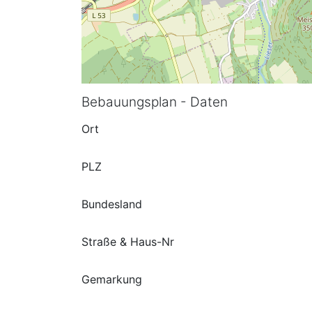
Bebauungsplan - Daten
Ort
PLZ
Bundesland
Straße & Haus-Nr
Gemarkung