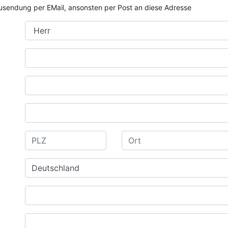
e Zusendung per EMail, ansonsten per Post an diese Adresse