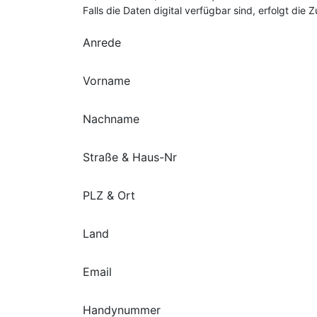
Falls die Daten digital verfügbar sind, erfolgt di
Anrede
Vorname
Nachname
Straße & Haus-Nr
PLZ & Ort
Land
Email
Handynummer