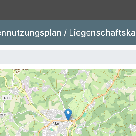
nnutzungsplan / Liegenschaftska