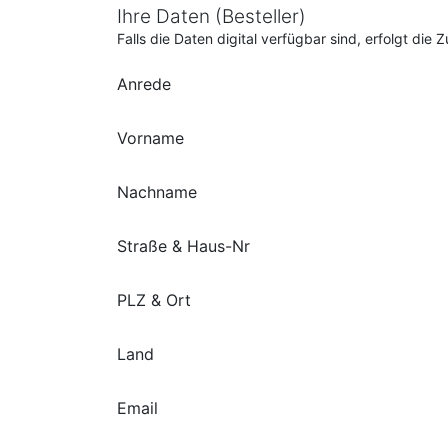
Ihre Daten (Besteller)
Falls die Daten digital verfügbar sind, erfolgt di
Anrede
Vorname
Nachname
Straße & Haus-Nr
PLZ & Ort
Land
Email