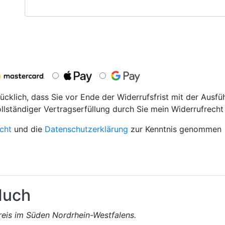
ücklich, dass Sie vor Ende der Widerrufsfrist mit der Ausfü
ollständiger Vertragserfüllung durch Sie mein Widerrufrecht 
cht
und die
Datenschutzerklärung
zur Kenntnis genommen
uch
reis im Süden Nordrhein-Westfalens.