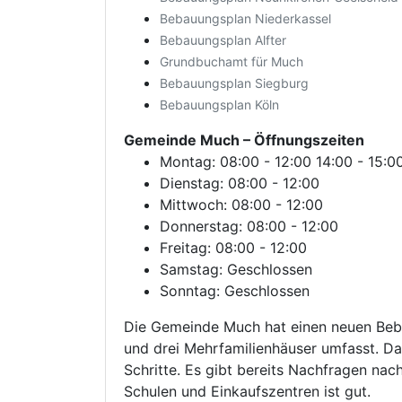
Bebauungsplan Niederkassel
Bebauungsplan Alfter
Grundbuchamt für Much
Bebauungsplan Siegburg
Bebauungsplan Köln
Gemeinde Much
– Öffnungszeiten
Montag: 08:00 - 12:00 14:00 - 15:0
Dienstag: 08:00 - 12:00
Mittwoch: 08:00 - 12:00
Donnerstag: 08:00 - 12:00
Freitag: 08:00 - 12:00
Samstag: Geschlossen
Sonntag: Geschlossen
Die Gemeinde Much hat einen neuen Beba
und drei Mehrfamilienhäuser umfasst. Das
Schritte. Es gibt bereits Nachfragen na
Schulen und Einkaufszentren ist gut.