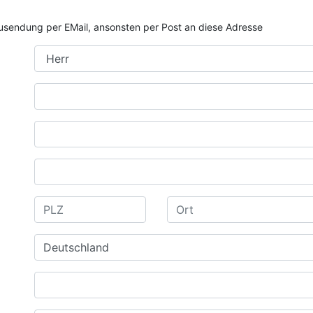
e Zusendung per EMail, ansonsten per Post an diese Adresse