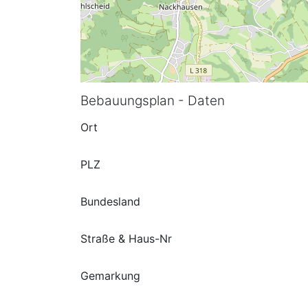
Bebauungsplan - Daten
Ort
PLZ
Bundesland
Straße & Haus-Nr
Gemarkung