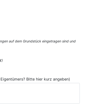
stungen auf dem Grundstück eingetragen sind und
€)
Eigentümers? Bitte hier kurz angeben)