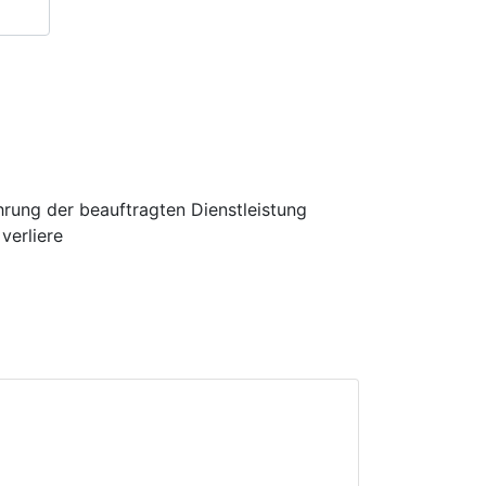
hrung der beauftragten Dienstleistung
verliere