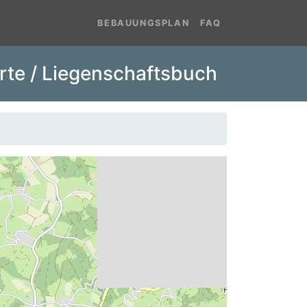
BEBAUUNGSPLAN
FAQ
rte / Liegenschaftsbuch