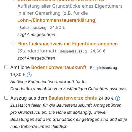
Auflistung
aller
Grundstücke eines Eigentümers
in einer Gemarkung (z.B. für die
Lohn-/Einkommensteuererklärung
)
24,80 €
Beispielsauszug
zzgl Amtsgebühren
Flurstücksnachweis mit Eigentümerangaben
(Standardformat)
24,80 €
Beispielsauszug
zzgl Amtsgebühren
Amtliche
Bodenrichtwertauskunft
Beispielsauszug
19,80 €
Amtliche Bodenrichtwertauskunft für Ihr
Grundstück/Immobilie vom zuständigen Gutachterausschuss
Auszug aus dem
Baulastenverzeichnis
24,80 €
Zusätzlich fallen für die Baulastenauskunft Amtsgebühren
pro Grundstück an. Die Höhe ist abhängig, wieviel
Belastungen auf dem Grundstück eingetragen sind und ist je
nach Behörde unterschiedlich