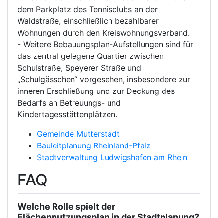
dem Parkplatz des Tennisclubs an der
Waldstraße, einschließlich bezahlbarer
Wohnungen durch den Kreiswohnungsverband.
- Weitere Bebauungsplan-Aufstellungen sind für
das zentral gelegene Quartier zwischen
Schulstraße, Speyerer Straße und
„Schulgässchen“ vorgesehen, insbesondere zur
inneren Erschließung und zur Deckung des
Bedarfs an Betreuungs- und
Kindertagesstättenplätzen.
Gemeinde Mutterstadt
Bauleitplanung Rheinland-Pfalz
Stadtverwaltung Ludwigshafen am Rhein
FAQ
Welche Rolle spielt der
Flächennutzungsplan in der Stadtplanung?