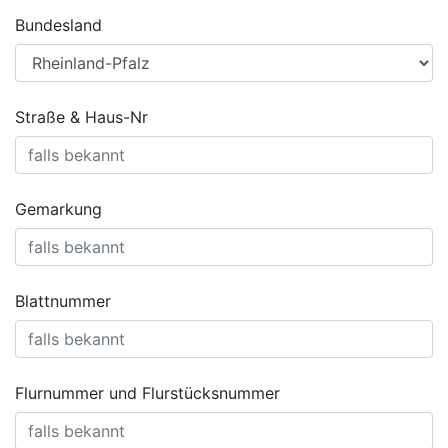
Bundesland
Straße & Haus-Nr
Gemarkung
Blattnummer
Flurnummer und Flurstücksnummer