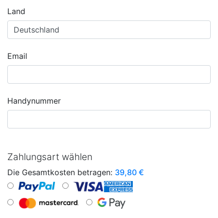
Land
Email
Handynummer
Zahlungsart wählen
Die Gesamtkosten betragen:
39,80
€