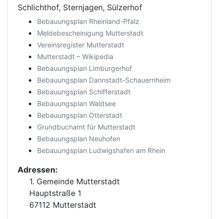
Schlichthof, Sternjagen, Sülzerhof
Bebauungsplan Rheinland-Pfalz
Meldebescheinigung Mutterstadt
Vereinsregister Mutterstadt
Mutterstadt – Wikipedia
Bebauungsplan Limburgerhof
Bebauungsplan Dannstadt-Schauernheim
Bebauungsplan Schifferstadt
Bebauungsplan Waldsee
Bebauungsplan Otterstadt
Grundbuchamt für Mutterstadt
Bebauungsplan Neuhofen
Bebauungsplan Ludwigshafen am Rhein
Adressen:
1. Gemeinde Mutterstadt
Hauptstraße 1
67112 Mutterstadt