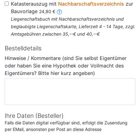
Katasterauszug mit
Nachbarschaftsverzeichnis
zur
Bauvorlage
24,80 €
Liegenschaftsbuch mit Nachbarschaftsverzeichnis und
beglaubigte Liegenschaftskarte, Lieferzeit 4 - 14 Tage, zzgl.
Amtsgebühren zwischen 35,--€ und 40,--€
Bestelldetails
Hinweise / Kommentare (sind Sie selbst Eigentümer
oder haben Sie eine Hypothek oder Vollmacht des
Eigentümers? Bitte hier kurz angeben)
Ihre Daten (Besteller)
Falls die Daten digital verfügbar sind, erfolgt die Zusendung
per EMail, ansonsten per Post an diese Adresse