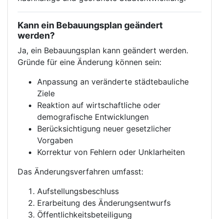
Kann ein Bebauungsplan geändert
werden?
Ja, ein Bebauungsplan kann geändert werden.
Gründe für eine Änderung können sein:
Anpassung an veränderte städtebauliche
Ziele
Reaktion auf wirtschaftliche oder
demografische Entwicklungen
Berücksichtigung neuer gesetzlicher
Vorgaben
Korrektur von Fehlern oder Unklarheiten
Das Änderungsverfahren umfasst:
Aufstellungsbeschluss
Erarbeitung des Änderungsentwurfs
Öffentlichkeitsbeteiligung