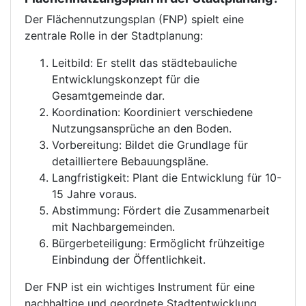
Der Flächennutzungsplan (FNP) spielt eine
zentrale Rolle in der Stadtplanung:
Leitbild: Er stellt das städtebauliche
Entwicklungskonzept für die
Gesamtgemeinde dar.
Koordination: Koordiniert verschiedene
Nutzungsansprüche an den Boden.
Vorbereitung: Bildet die Grundlage für
detailliertere Bebauungspläne.
Langfristigkeit: Plant die Entwicklung für 10-
15 Jahre voraus.
Abstimmung: Fördert die Zusammenarbeit
mit Nachbargemeinden.
Bürgerbeteiligung: Ermöglicht frühzeitige
Einbindung der Öffentlichkeit.
Der FNP ist ein wichtiges Instrument für eine
nachhaltige und geordnete Stadtentwicklung.