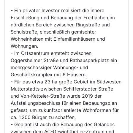
- Ein privater Investor realisiert die innere
Erschließung und Bebauung der Freiflächen im
nördlichen Bereich zwischen Ringstraße und
Schulstraße, einschließlich gemischter
Wohneinheiten mit Einfamilienhäusern und
Wohnungen.
- Im Ortszentrum entsteht zwischen
Oggersheimer Straße und Rathausparkplatz ein
mehrgeschossiger Wohnungs- und
Geschäftskomplex mit 6 Häusern.
- Für das etwa 23 ha große Gebiet im Südwesten
Mutterstadts zwischen Schifferstadter Straße
und Von-Ketteler-Straße wurde 2019 der
Aufstellungsbeschluss für einen Bebauungsplan
gefasst, um zukunftsorientierte Wohnformen für
ca. 1.200 Bürger zu schaffen.
- Geplant ist auch die Bebauung des Geländes
zwischen dem AC-Gewichtheber-Zentrum und