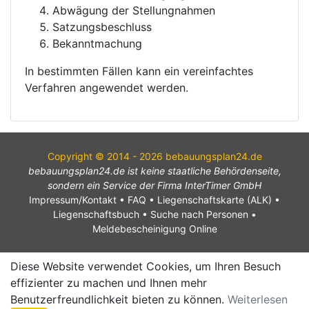
Abwägung der Stellungnahmen
Satzungsbeschluss
Bekanntmachung
In bestimmten Fällen kann ein vereinfachtes
Verfahren angewendet werden.
Copyright © 2014 - 2026 bebauungsplan24.de
bebauungsplan24.de ist keine staatliche Behördenseite,
sondern ein Service der Firma InterTimer GmbH
Impressum/Kontakt
•
FAQ
•
Liegenschaftskarte (ALK)
•
Liegenschaftsbuch
•
Suche nach Personen
•
Meldebescheinigung Online
Diese Website verwendet Cookies, um Ihren Besuch
effizienter zu machen und Ihnen mehr
Benutzerfreundlichkeit bieten zu können.
Weiterlesen