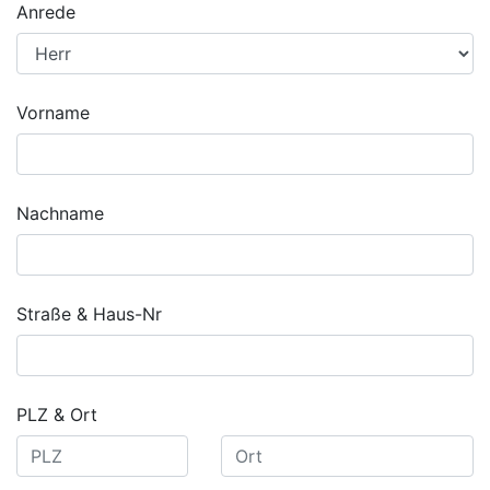
Anrede
Vorname
Nachname
Straße & Haus-Nr
PLZ & Ort