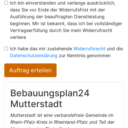
Ich bin einverstanden und verlange ausdrücklich,
dass Sie vor Ende der Widerrufsfrist mit der
Ausführung der beauftragten Dienstleistung
beginnen. Mir ist bekannt, dass ich bei vollständiger
Vertragserfüllung durch Sie mein Widerrufrecht
verliere
Ich habe das mir zustehende
Widerrufsrecht
und die
Datenschutzerklärung
zur Kenntnis genommen
Auftrag erteilen
Bebauungsplan24
Mutterstadt
Mutterstadt ist eine verbandsfreie Gemeinde im
Rhein-Pfalz-Kreis in Rheinland-Pfalz und Teil der