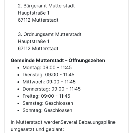
2. Bürgeramt Mutterstadt
Hauptstraße 1
67112 Mutterstadt
3. Ordnungsamt Mutterstadt
Hauptstraße 1
67112 Mutterstadt
Gemeinde Mutterstadt
– Öffnungszeiten
Montag: 09:00 - 11:45
Dienstag: 09:00 - 11:45
Mittwoch: 09:00 - 11:45
Donnerstag: 09:00 - 11:45
Freitag: 09:00 - 11:45
Samstag: Geschlossen
Sonntag: Geschlossen
In Mutterstadt werdenSeveral Bebauungspläne
umgesetzt und geplant: