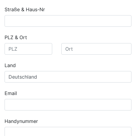
Straße & Haus-Nr
PLZ & Ort
Land
Email
Handynummer