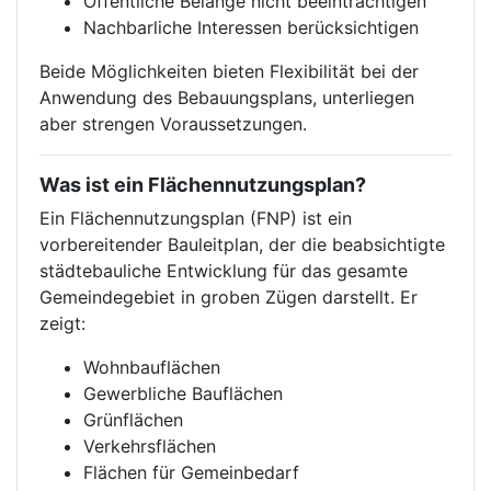
Öffentliche Belange nicht beeinträchtigen
Nachbarliche Interessen berücksichtigen
Beide Möglichkeiten bieten Flexibilität bei der
Anwendung des Bebauungsplans, unterliegen
aber strengen Voraussetzungen.
Was ist ein Flächennutzungsplan?
Ein Flächennutzungsplan (FNP) ist ein
vorbereitender Bauleitplan, der die beabsichtigte
städtebauliche Entwicklung für das gesamte
Gemeindegebiet in groben Zügen darstellt. Er
zeigt:
Wohnbauflächen
Gewerbliche Bauflächen
Grünflächen
Verkehrsflächen
Flächen für Gemeinbedarf