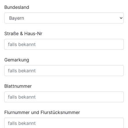
Bundesland
Straße & Haus-Nr
Gemarkung
Blattnummer
Flurnummer und Flurstücksnummer