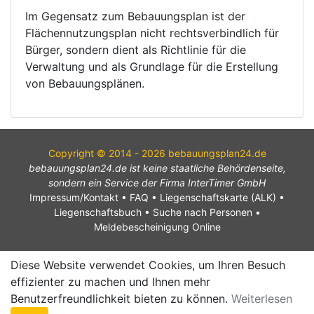
Im Gegensatz zum Bebauungsplan ist der
Flächennutzungsplan nicht rechtsverbindlich für
Bürger, sondern dient als Richtlinie für die
Verwaltung und als Grundlage für die Erstellung
von Bebauungsplänen.
Copyright © 2014 - 2026 bebauungsplan24.de
bebauungsplan24.de ist keine staatliche Behördenseite,
sondern ein Service der Firma InterTimer GmbH
Impressum/Kontakt
•
FAQ
•
Liegenschaftskarte (ALK)
•
Liegenschaftsbuch
•
Suche nach Personen
•
Meldebescheinigung Online
Diese Website verwendet Cookies, um Ihren Besuch
effizienter zu machen und Ihnen mehr
Benutzerfreundlichkeit bieten zu können.
Weiterlesen