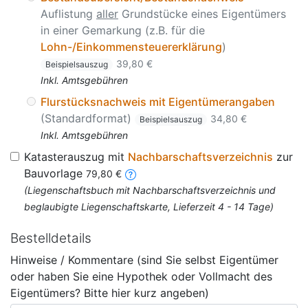
Auflistung
aller
Grundstücke eines Eigentümers
in einer Gemarkung (z.B. für die
Lohn-/Einkommensteuererklärung
)
39,80 €
Beispielsauszug
Inkl. Amtsgebühren
Flurstücksnachweis mit Eigentümerangaben
(Standardformat)
34,80 €
Beispielsauszug
Inkl. Amtsgebühren
Katasterauszug mit
Nachbarschaftsverzeichnis
zur
Bauvorlage
79,80 €
(Liegenschaftsbuch mit Nachbarschaftsverzeichnis und
beglaubigte Liegenschaftskarte, Lieferzeit 4 - 14 Tage)
Bestelldetails
Hinweise / Kommentare (sind Sie selbst Eigentümer
oder haben Sie eine Hypothek oder Vollmacht des
Eigentümers? Bitte hier kurz angeben)