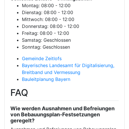
Montag: 08:00 - 12:00
Dienstag: 08:00 - 12:00
Mittwoch: 08:00 - 12:00
Donnerstag: 08:00 - 12:00
Freitag: 08:00 - 12:00
Samstag: Geschlossen
Sonntag: Geschlossen
Gemeinde Zeitlofs
Bayerisches Landesamt für Digitalisierung,
Breitband und Vermessung
Bauleitplanung Bayern
FAQ
Wie werden Ausnahmen und Befreiungen
von Bebauungsplan-Festsetzungen
geregelt?