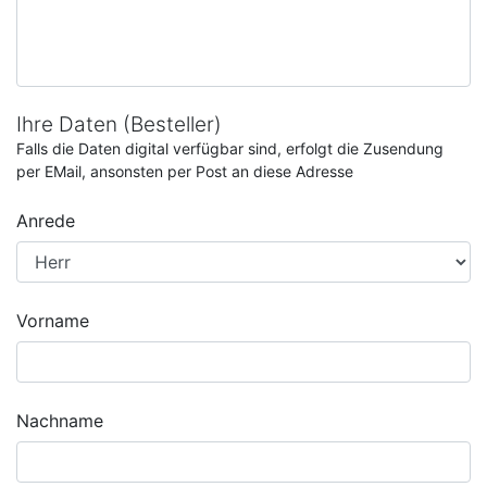
Ihre Daten (Besteller)
Falls die Daten digital verfügbar sind, erfolgt die Zusendung
per EMail, ansonsten per Post an diese Adresse
Anrede
Vorname
Nachname