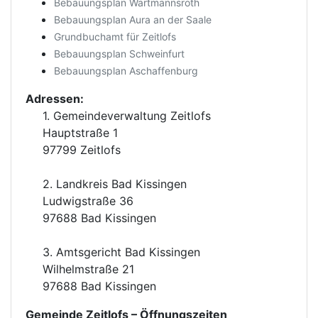
Bebauungsplan Wartmannsroth
Bebauungsplan Aura an der Saale
Grundbuchamt für Zeitlofs
Bebauungsplan Schweinfurt
Bebauungsplan Aschaffenburg
Adressen:
1. Gemeindeverwaltung Zeitlofs
Hauptstraße 1
97799 Zeitlofs
2. Landkreis Bad Kissingen
Ludwigstraße 36
97688 Bad Kissingen
3. Amtsgericht Bad Kissingen
Wilhelmstraße 21
97688 Bad Kissingen
Gemeinde Zeitlofs
– Öffnungszeiten