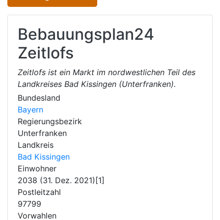
Bebauungsplan24
Zeitlofs
Zeitlofs ist ein Markt im nordwestlichen Teil des
Landkreises Bad Kissingen (Unterfranken).
Bundesland
Bayern
Regierungsbezirk
Unterfranken
Landkreis
Bad Kissingen
Einwohner
2038 (31. Dez. 2021)[1]
Postleitzahl
97799
Vorwahlen