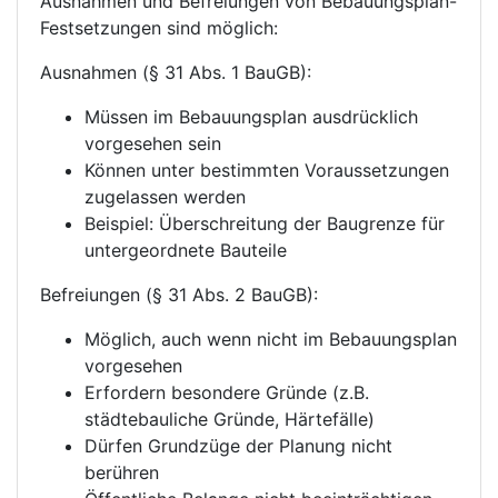
Ausnahmen und Befreiungen von Bebauungsplan-
Festsetzungen sind möglich:
Ausnahmen (§ 31 Abs. 1 BauGB):
Müssen im Bebauungsplan ausdrücklich
vorgesehen sein
Können unter bestimmten Voraussetzungen
zugelassen werden
Beispiel: Überschreitung der Baugrenze für
untergeordnete Bauteile
Befreiungen (§ 31 Abs. 2 BauGB):
Möglich, auch wenn nicht im Bebauungsplan
vorgesehen
Erfordern besondere Gründe (z.B.
städtebauliche Gründe, Härtefälle)
Dürfen Grundzüge der Planung nicht
berühren