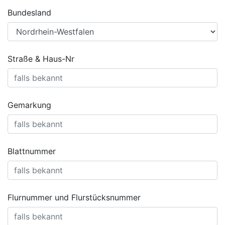
Bundesland
Straße & Haus-Nr
Gemarkung
Blattnummer
Flurnummer und Flurstücksnummer