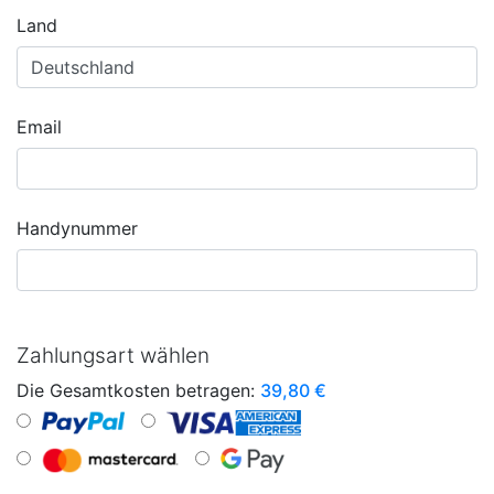
Land
Email
Handynummer
Zahlungsart wählen
Die Gesamtkosten betragen:
39,80
€