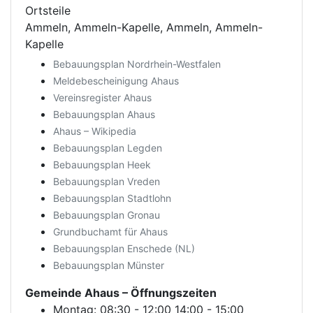
Ortsteile
Ammeln, Ammeln-Kapelle, Ammeln, Ammeln-
Kapelle
Bebauungsplan Nordrhein-Westfalen
Meldebescheinigung Ahaus
Vereinsregister Ahaus
Bebauungsplan Ahaus
Ahaus – Wikipedia
Bebauungsplan Legden
Bebauungsplan Heek
Bebauungsplan Vreden
Bebauungsplan Stadtlohn
Bebauungsplan Gronau
Grundbuchamt für Ahaus
Bebauungsplan Enschede (NL)
Bebauungsplan Münster
Gemeinde Ahaus
– Öffnungszeiten
Montag: 08:30 - 12:00 14:00 - 15:00