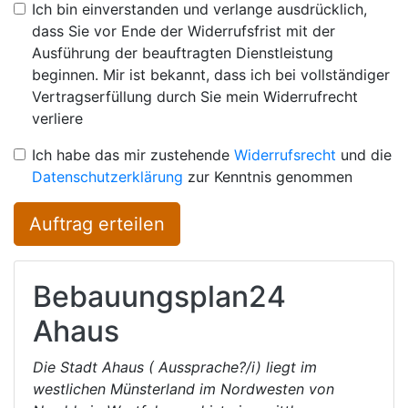
Ich bin einverstanden und verlange ausdrücklich,
dass Sie vor Ende der Widerrufsfrist mit der
Ausführung der beauftragten Dienstleistung
beginnen. Mir ist bekannt, dass ich bei vollständiger
Vertragserfüllung durch Sie mein Widerrufrecht
verliere
Ich habe das mir zustehende
Widerrufsrecht
und die
Datenschutzerklärung
zur Kenntnis genommen
Auftrag erteilen
Bebauungsplan24
Ahaus
Die Stadt Ahaus ( Aussprache?/i) liegt im
westlichen Münsterland im Nordwesten von