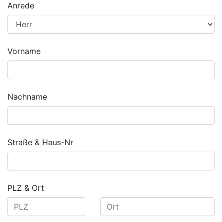
Anrede
Vorname
Nachname
Straße & Haus-Nr
PLZ & Ort