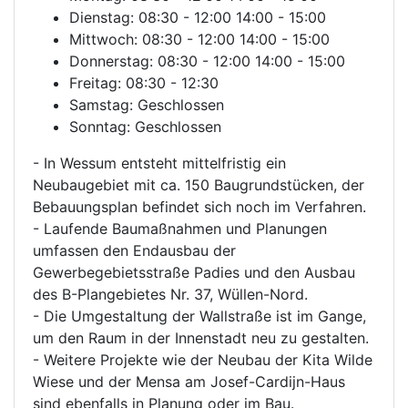
Dienstag: 08:30 - 12:00 14:00 - 15:00
Mittwoch: 08:30 - 12:00 14:00 - 15:00
Donnerstag: 08:30 - 12:00 14:00 - 15:00
Freitag: 08:30 - 12:30
Samstag: Geschlossen
Sonntag: Geschlossen
- In Wessum entsteht mittelfristig ein
Neubaugebiet mit ca. 150 Baugrundstücken, der
Bebauungsplan befindet sich noch im Verfahren.
- Laufende Baumaßnahmen und Planungen
umfassen den Endausbau der
Gewerbegebietsstraße Padies und den Ausbau
des B-Plangebietes Nr. 37, Wüllen-Nord.
- Die Umgestaltung der Wallstraße ist im Gange,
um den Raum in der Innenstadt neu zu gestalten.
- Weitere Projekte wie der Neubau der Kita Wilde
Wiese und der Mensa am Josef-Cardijn-Haus
sind ebenfalls in Planung oder im Bau.