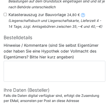
Belastungen auf dem Grundstück eingetragen sind und ist je
nach Behörde unterschiedlich
Katasterauszug zur Bauvorlage
24,80 €
(Liegenschaftsbuch und Liegenschaftskarte, Lieferzeit 4 -
14 Tage, zzgl. Amtsgebühren zwischen 35,--€ und 40,--€)
Bestelldetails
Hinweise / Kommentare (sind Sie selbst Eigentümer
oder haben Sie eine Hypothek oder Vollmacht des
Eigentümers? Bitte hier kurz angeben)
Ihre Daten (Besteller)
Falls die Daten digital verfügbar sind, erfolgt die Zusendung
per EMail, ansonsten per Post an diese Adresse