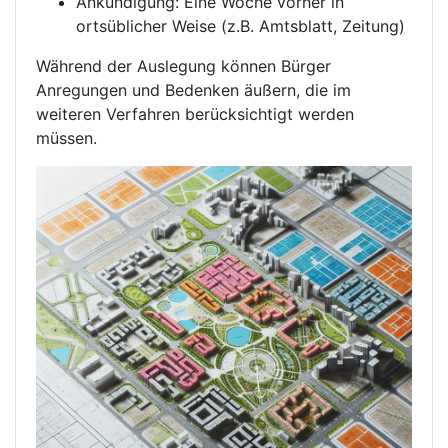
Ankündigung: Eine Woche vorher in
ortsüblicher Weise (z.B. Amtsblatt, Zeitung)
Während der Auslegung können Bürger
Anregungen und Bedenken äußern, die im
weiteren Verfahren berücksichtigt werden
müssen.