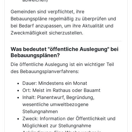
Gemeinden sind verpflichtet, ihre
Bebauungspläne regelmäßig zu überprüfen und
bei Bedarf anzupassen, um ihre Aktualität und
Zweckmäßigkeit sicherzustellen.
Was bedeutet "öffentliche Auslegung" bei
Bebauungsplänen?
Die öffentliche Auslegung ist ein wichtiger Teil
des Bebauungsplanverfahrens:
Dauer: Mindestens ein Monat
Ort: Meist im Rathaus oder Bauamt
Inhalt: Planentwurf, Begründung,
wesentliche umweltbezogene
Stellungnahmen
Zweck: Information der Öffentlichkeit und
Möglichkeit zur Stellungnahme