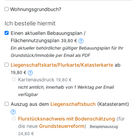
Wohnungsgrundbuch?
Ich bestelle hiermit
Einen aktuellen Bebauungsplan /
Flächennutzungsplan
39,80 €
Ein aktueller behördlicher gültiger Bebauungsplan für Ihr
Grundstück/Immobilie per Email als PDF
Liegenschaftskarte/Flurkarte/Katasterkarte
ab
19,80 €
Kartenausdruck
19,80 €
nicht amtlich, innerhalb von 1 Werktag per Email
verfügbar
Auszug aus dem
Liegenschaftsbuch
(Katasteramt)
Flurstücksnachweis mit Bodenschätzung
(für
die neue
Grundsteuerreform
)
Beispielsauszug
24,80 €