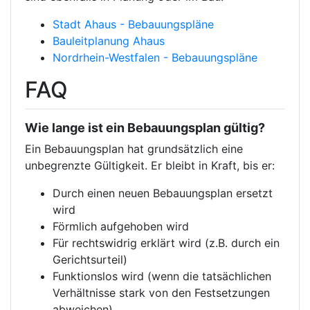
Stadt Ahaus - Bebauungspläne
Bauleitplanung Ahaus
Nordrhein-Westfalen - Bebauungspläne
FAQ
Wie lange ist ein Bebauungsplan gültig?
Ein Bebauungsplan hat grundsätzlich eine
unbegrenzte Gültigkeit. Er bleibt in Kraft, bis er:
Durch einen neuen Bebauungsplan ersetzt
wird
Förmlich aufgehoben wird
Für rechtswidrig erklärt wird (z.B. durch ein
Gerichtsurteil)
Funktionslos wird (wenn die tatsächlichen
Verhältnisse stark von den Festsetzungen
abweichen)