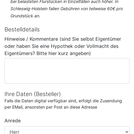
bei belasteten Flurstücken in Einzelfällen auch höher. In
Schleswig-Holstein fallen Gebühren von teilweise 60€ pro
Grundstück an.
Bestelldetails
Hinweise / Kommentare (sind Sie selbst Eigentümer
oder haben Sie eine Hypothek oder Vollmacht des
Eigentümers? Bitte hier kurz angeben)
Ihre Daten (Besteller)
Falls die Daten digital verfügbar sind, erfolgt die Zusendung
per EMail, ansonsten per Post an diese Adresse
Anrede