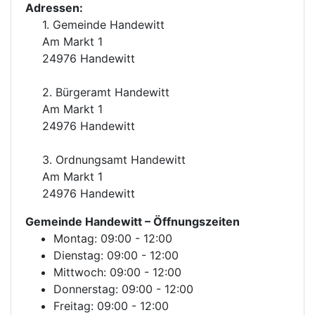
Adressen:
1. Gemeinde Handewitt
Am Markt 1
24976 Handewitt
2. Bürgeramt Handewitt
Am Markt 1
24976 Handewitt
3. Ordnungsamt Handewitt
Am Markt 1
24976 Handewitt
Gemeinde Handewitt
– Öffnungszeiten
Montag: 09:00 - 12:00
Dienstag: 09:00 - 12:00
Mittwoch: 09:00 - 12:00
Donnerstag: 09:00 - 12:00
Freitag: 09:00 - 12:00