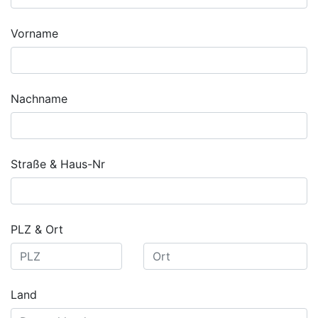
Vorname
Nachname
Straße & Haus-Nr
PLZ & Ort
Land