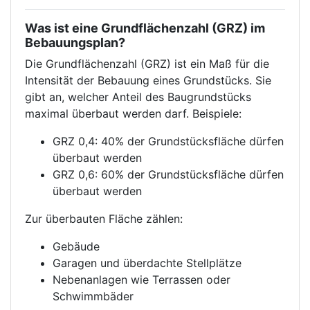
Was ist eine Grundflächenzahl (GRZ) im
Bebauungsplan?
Die Grundflächenzahl (GRZ) ist ein Maß für die
Intensität der Bebauung eines Grundstücks. Sie
gibt an, welcher Anteil des Baugrundstücks
maximal überbaut werden darf. Beispiele:
GRZ 0,4: 40% der Grundstücksfläche dürfen
überbaut werden
GRZ 0,6: 60% der Grundstücksfläche dürfen
überbaut werden
Zur überbauten Fläche zählen:
Gebäude
Garagen und überdachte Stellplätze
Nebenanlagen wie Terrassen oder
Schwimmbäder