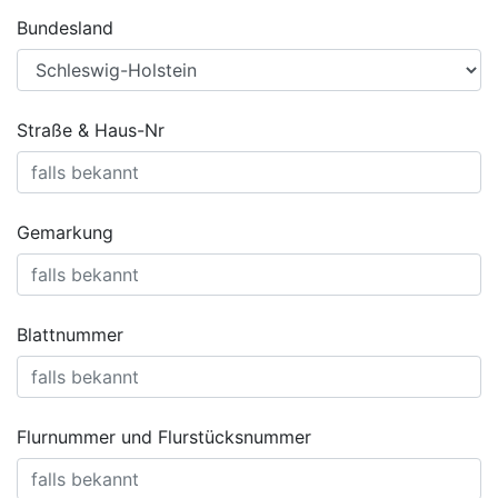
Bundesland
Straße & Haus-Nr
Gemarkung
Blattnummer
Flurnummer und Flurstücksnummer