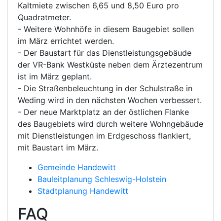
Kaltmiete zwischen 6,65 und 8,50 Euro pro
Quadratmeter.
- Weitere Wohnhöfe in diesem Baugebiet sollen
im März errichtet werden.
- Der Baustart für das Dienstleistungsgebäude
der VR-Bank Westküste neben dem Ärztezentrum
ist im März geplant.
- Die Straßenbeleuchtung in der Schulstraße in
Weding wird in den nächsten Wochen verbessert.
- Der neue Marktplatz an der östlichen Flanke
des Baugebiets wird durch weitere Wohngebäude
mit Dienstleistungen im Erdgeschoss flankiert,
mit Baustart im März.
Gemeinde Handewitt
Bauleitplanung Schleswig-Holstein
Stadtplanung Handewitt
FAQ