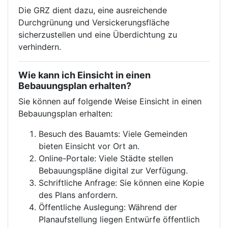
Die GRZ dient dazu, eine ausreichende
Durchgrünung und Versickerungsfläche
sicherzustellen und eine Überdichtung zu
verhindern.
Wie kann ich Einsicht in einen
Bebauungsplan erhalten?
Sie können auf folgende Weise Einsicht in einen
Bebauungsplan erhalten:
Besuch des Bauamts: Viele Gemeinden
bieten Einsicht vor Ort an.
Online-Portale: Viele Städte stellen
Bebauungspläne digital zur Verfügung.
Schriftliche Anfrage: Sie können eine Kopie
des Plans anfordern.
Öffentliche Auslegung: Während der
Planaufstellung liegen Entwürfe öffentlich