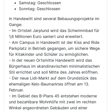
Samstag: Geschlossen
Sonntag: Geschlossen
In Handewitt sind several Bebauungsprojekte im
Gange:
- Im Ortsteil Jarplund wird das Schwimmbad für
1,6 Millionen Euro saniert und erweitert.
- Am Campus in Handewitt ist der Kiss and Ride
Parkplatz in Betrieb gegangen, um sichere Wege
für Kitakinder und Schüler zu ermöglichen.
- In der neuen Ortsmitte Handewitt wird das
Bürgerhaus im skandinavischen minimalistischen
Stil errichtet und soll Mitte des Jahres eröffnen.
- Der neue Lidl-Markt auf dem Grundstück des
ehemaligen Kelo-Baumarktes öffnet am 13.
Februar.
- Im Gebiet des B-Plans 45 entstehen moderne
und bezahlbare Wohnhöfe mit zwei im rechten
Winkel angeordneten Gebäuden und einer