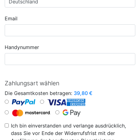
Email
Handynummer
Zahlungsart wählen
Die Gesamtkosten betragen:
39,80
€
Ich bin einverstanden und verlange ausdrücklich,
dass Sie vor Ende der Widerrufsfrist mit der