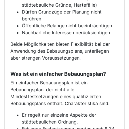
städtebauliche Gründe, Härtefälle)
Dürfen Grundzüge der Planung nicht
berühren
Öffentliche Belange nicht beeinträchtigen
Nachbarliche Interessen berücksichtigen
Beide Möglichkeiten bieten Flexibilität bei der
Anwendung des Bebauungsplans, unterliegen
aber strengen Voraussetzungen.
Was ist ein einfacher Bebauungsplan?
Ein einfacher Bebauungsplan ist ein
Bebauungsplan, der nicht alle
Mindestfestsetzungen eines qualifizierten
Bebauungsplans enthält. Charakteristika sind:
Er regelt nur einzelne Aspekte der
städtebaulichen Ordnung.
Fehlende Festsetzungen werden nach § 34