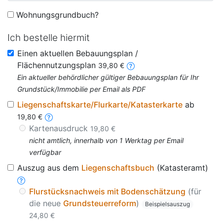
Wohnungsgrundbuch?
Ich bestelle hiermit
Einen aktuellen Bebauungsplan /
Flächennutzungsplan
39,80 €
Ein aktueller behördlicher gültiger Bebauungsplan für Ihr
Grundstück/Immobilie per Email als PDF
Liegenschaftskarte/Flurkarte/Katasterkarte
ab
19,80 €
Kartenausdruck
19,80 €
nicht amtlich, innerhalb von 1 Werktag per Email
verfügbar
Auszug aus dem
Liegenschaftsbuch
(Katasteramt)
Flurstücksnachweis mit Bodenschätzung
(für
die neue
Grundsteuerreform
)
Beispielsauszug
24,80 €