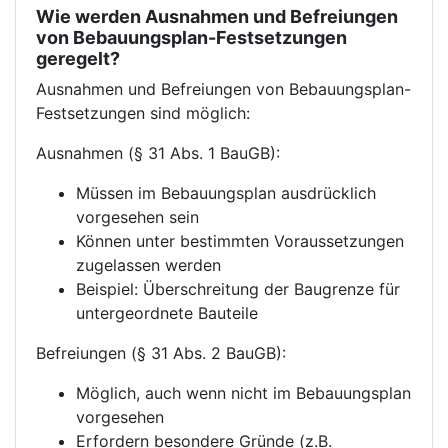
Wie werden Ausnahmen und Befreiungen
von Bebauungsplan-Festsetzungen
geregelt?
Ausnahmen und Befreiungen von Bebauungsplan-
Festsetzungen sind möglich:
Ausnahmen (§ 31 Abs. 1 BauGB):
Müssen im Bebauungsplan ausdrücklich
vorgesehen sein
Können unter bestimmten Voraussetzungen
zugelassen werden
Beispiel: Überschreitung der Baugrenze für
untergeordnete Bauteile
Befreiungen (§ 31 Abs. 2 BauGB):
Möglich, auch wenn nicht im Bebauungsplan
vorgesehen
Erfordern besondere Gründe (z.B.