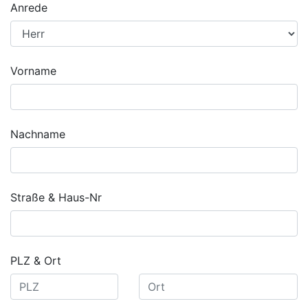
Anrede
Vorname
Nachname
Straße & Haus-Nr
PLZ & Ort