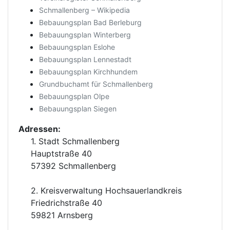
Schmallenberg – Wikipedia
Bebauungsplan Bad Berleburg
Bebauungsplan Winterberg
Bebauungsplan Eslohe
Bebauungsplan Lennestadt
Bebauungsplan Kirchhundem
Grundbuchamt für Schmallenberg
Bebauungsplan Olpe
Bebauungsplan Siegen
Adressen:
1. Stadt Schmallenberg
Hauptstraße 40
57392 Schmallenberg
2. Kreisverwaltung Hochsauerlandkreis
Friedrichstraße 40
59821 Arnsberg