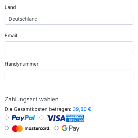
Land
Email
Handynummer
Zahlungsart wählen
Die Gesamtkosten betragen:
39,80
€