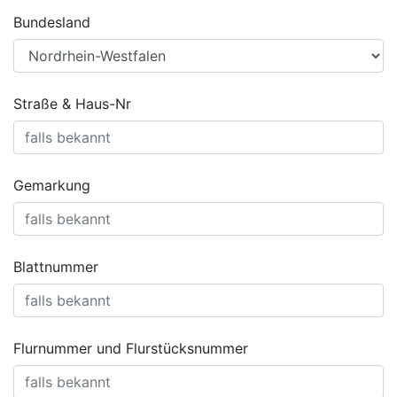
Bundesland
Straße & Haus-Nr
Gemarkung
Blattnummer
Flurnummer und Flurstücksnummer