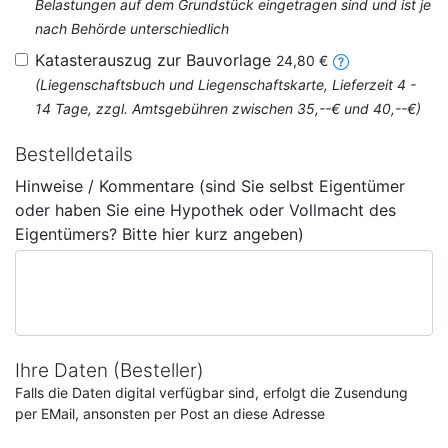
Belastungen auf dem Grundstück eingetragen sind und ist je
nach Behörde unterschiedlich
Katasterauszug zur Bauvorlage
24,80 €
(Liegenschaftsbuch und Liegenschaftskarte, Lieferzeit 4 -
14 Tage, zzgl. Amtsgebühren zwischen 35,--€ und 40,--€)
Bestelldetails
Hinweise / Kommentare (sind Sie selbst Eigentümer
oder haben Sie eine Hypothek oder Vollmacht des
Eigentümers? Bitte hier kurz angeben)
Ihre Daten (Besteller)
Falls die Daten digital verfügbar sind, erfolgt die Zusendung
per EMail, ansonsten per Post an diese Adresse