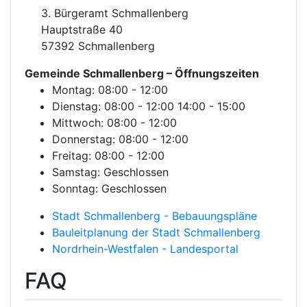
3. Bürgeramt Schmallenberg
Hauptstraße 40
57392 Schmallenberg
Gemeinde Schmallenberg
– Öffnungszeiten
Montag: 08:00 - 12:00
Dienstag: 08:00 - 12:00 14:00 - 15:00
Mittwoch: 08:00 - 12:00
Donnerstag: 08:00 - 12:00
Freitag: 08:00 - 12:00
Samstag: Geschlossen
Sonntag: Geschlossen
Stadt Schmallenberg - Bebauungspläne
Bauleitplanung der Stadt Schmallenberg
Nordrhein-Westfalen - Landesportal
FAQ