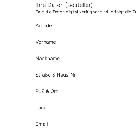
Ihre Daten (Besteller)
Falls die Daten digital verfügbar sind, erfolgt di
Anrede
Vorname
Nachname
Straße & Haus-Nr
PLZ & Ort
Land
Email