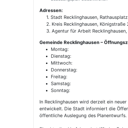
Adressen:
1. Stadt Recklinghausen, Rathausplat
2. Kreis Recklinghausen, Königstraße
3. Agentur für Arbeit Recklinghausen
Gemeinde Recklinghausen
– Öffnungsz
Montag:
Dienstag:
Mittwoch:
Donnerstag:
Freitag:
Samstag:
Sonntag:
In Recklinghausen wird derzeit ein neue
entwickelt. Die Stadt informiert die Öff
öffentliche Auslegung des Planentwurfs.