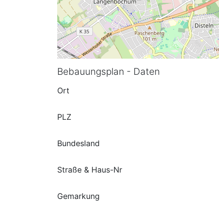
Bebauungsplan - Daten
Ort
PLZ
Bundesland
Straße & Haus-Nr
Gemarkung