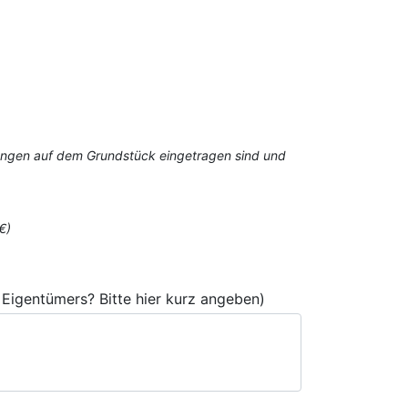
stungen auf dem Grundstück eingetragen sind und
€)
Eigentümers? Bitte hier kurz angeben)