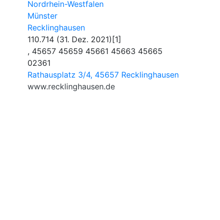
Nordrhein-Westfalen
Münster
Recklinghausen
110.714 (31. Dez. 2021)[1]
, 45657 45659 45661 45663 45665
02361
Rathausplatz 3/4, 45657 Recklinghausen
www.recklinghausen.de