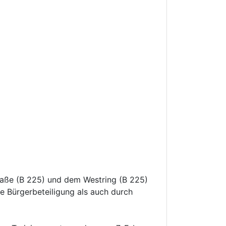
traße (B 225) und dem Westring (B 225)
ge Bürgerbeteiligung als auch durch