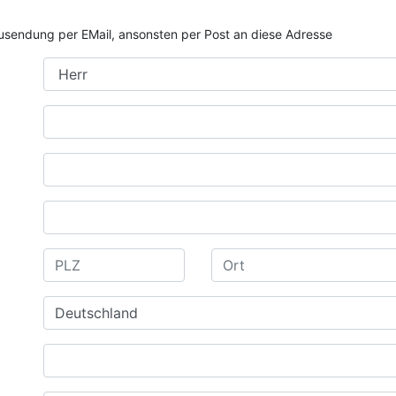
e Zusendung per EMail, ansonsten per Post an diese Adresse