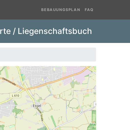
BEBAUUNGSPLAN
FAQ
rte / Liegenschaftsbuch